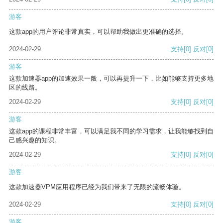
游客
这款app的用户评论非常真实，可以帮助我做出更准确的选择。
2024-02-29
支持
[0]
反对
[0]
游客
这款加速器app的加速效果一般，可以再提升一下，比如能够支持更多地
区的线路。
2024-02-29
支持
[0]
反对
[0]
游客
这款app的课程非常丰富，可以满足我不同的学习需求，让我能够找到自
己感兴趣的知识。
2024-02-29
支持
[0]
反对
[0]
游客
这款加速器VPM应用程序已经为我们带来了无限的流畅体验。
2024-02-29
支持
[0]
反对
[0]
游客