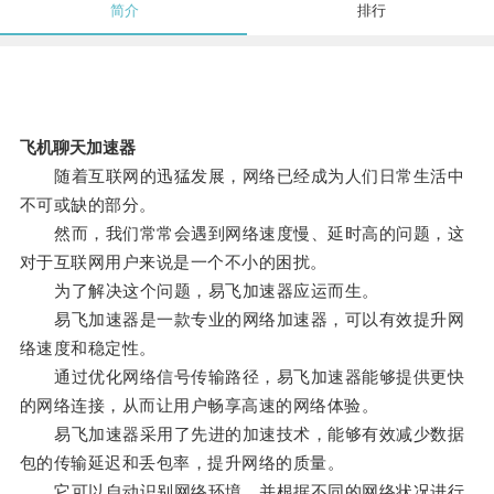
简介
排行
飞机聊天加速器
随着互联网的迅猛发展，网络已经成为人们日常生活中
不可或缺的部分。
然而，我们常常会遇到网络速度慢、延时高的问题，这
对于互联网用户来说是一个不小的困扰。
为了解决这个问题，易飞加速器应运而生。
易飞加速器是一款专业的网络加速器，可以有效提升网
络速度和稳定性。
通过优化网络信号传输路径，易飞加速器能够提供更快
的网络连接，从而让用户畅享高速的网络体验。
易飞加速器采用了先进的加速技术，能够有效减少数据
包的传输延迟和丢包率，提升网络的质量。
它可以自动识别网络环境，并根据不同的网络状况进行