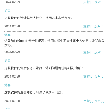
2024-02-29
支持
[0]
反对
[0]
游客
这款软件的设计非常人性化，使用起来非常舒服。
2024-02-29
支持
[0]
反对
[0]
游客
这款加速器app的安全性很高，使用过程中不会泄露个人信息，让我非常
放心。
2024-02-29
支持
[0]
反对
[0]
游客
这款软件的售后服务非常好，遇到问题都能得到及时解决。
2024-02-29
支持
[0]
反对
[0]
游客
这款软件简直是神器，解决了我所有问题。
2024-02-29
支持
[0]
反对
[0]