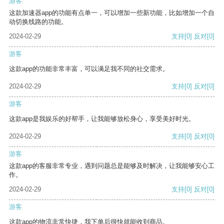
游客
这款加速器app的功能有点单一，可以增加一些新功能，比如增加一个自
动切换线路的功能。
2024-02-29
支持
[0]
反对
[0]
游客
这款app的功能非常丰富，可以满足我不同的社交需求。
2024-02-29
支持
[0]
反对
[0]
游客
这款app是我娱乐的好帮手，让我能够放松身心，享受美好时光。
2024-02-29
支持
[0]
反对
[0]
游客
这款app的客服非常专业，遇到问题总是能够及时解决，让我能够安心工
作。
2024-02-29
支持
[0]
反对
[0]
游客
这款app的物流非常快捷，我下单后很快就能收到商品。