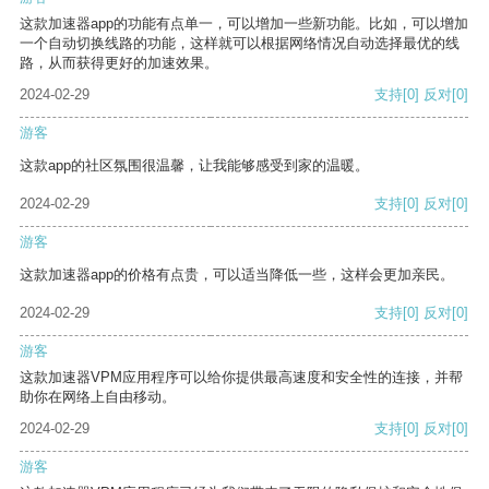
这款加速器app的功能有点单一，可以增加一些新功能。比如，可以增加
一个自动切换线路的功能，这样就可以根据网络情况自动选择最优的线
路，从而获得更好的加速效果。
2024-02-29
支持
[0]
反对
[0]
游客
这款app的社区氛围很温馨，让我能够感受到家的温暖。
2024-02-29
支持
[0]
反对
[0]
游客
这款加速器app的价格有点贵，可以适当降低一些，这样会更加亲民。
2024-02-29
支持
[0]
反对
[0]
游客
这款加速器VPM应用程序可以给你提供最高速度和安全性的连接，并帮
助你在网络上自由移动。
2024-02-29
支持
[0]
反对
[0]
游客