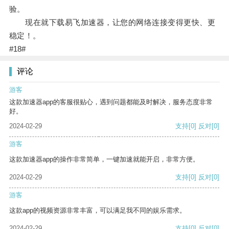
验。
现在就下载易飞加速器，让您的网络连接变得更快、更
稳定！。
#18#
评论
游客
这款加速器app的客服很贴心，遇到问题都能及时解决，服务态度非常
好。
2024-02-29
支持
[0]
反对
[0]
游客
这款加速器app的操作非常简单，一键加速就能开启，非常方便。
2024-02-29
支持
[0]
反对
[0]
游客
这款app的视频资源非常丰富，可以满足我不同的娱乐需求。
2024-02-29
支持
[0]
反对
[0]