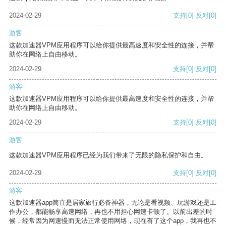
2024-02-29
支持
[0]
反对
[0]
游客
这款加速器VPM应用程序可以给你提供最高速度和安全性的连接，并帮
助你在网络上自由移动。
2024-02-29
支持
[0]
反对
[0]
游客
这款加速器VPM应用程序可以给你提供最高速度和安全性的连接，并帮
助你在网络上自由移动。
2024-02-29
支持
[0]
反对
[0]
游客
这款加速器VPM应用程序已经为我们带来了无限的隐私保护和自由。
2024-02-29
支持
[0]
反对
[0]
游客
这款加速器app简直是居家旅行必备神器，无论是看视频、玩游戏还是工
作办公，都能畅享高速网络，再也不用担心网速卡顿了。以前出差的时
候，经常因为网速慢而无法正常使用网络，现在有了这个app，我再也不