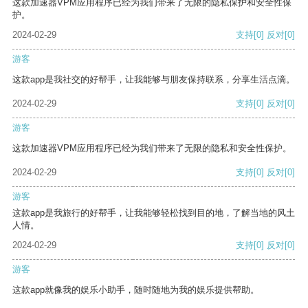
这款加速器VPM应用程序已经为我们带来了无限的隐私保护和安全性保
护。
2024-02-29
支持
[0]
反对
[0]
游客
这款app是我社交的好帮手，让我能够与朋友保持联系，分享生活点滴。
2024-02-29
支持
[0]
反对
[0]
游客
这款加速器VPM应用程序已经为我们带来了无限的隐私和安全性保护。
2024-02-29
支持
[0]
反对
[0]
游客
这款app是我旅行的好帮手，让我能够轻松找到目的地，了解当地的风土
人情。
2024-02-29
支持
[0]
反对
[0]
游客
这款app就像我的娱乐小助手，随时随地为我的娱乐提供帮助。