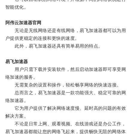
智能优化。
阿伟云加速器官网
无论是无线网络还是有线网络，易飞加速器都可以为用
户提供更稳定的连接和更快的速度。
此外，易飞加速器还具有简单易用的特点。
易飞加速器
用户只需下载并安装软件，然后启动加速器即可享受网
络加速的服务。
无需复杂的设置和操作，轻松畅享网络的快速连接。
总而言之，易飞加速器是一款功能强大、稳定可靠的网
络加速器。
它为用户提供了解决网络速度慢、延时高的问题的有效
解决方案。
不论是日常上网、观看视频、在线游戏还是办公工作，
易飞加速器都能让您的网络飞起来，提供畅快无阻的网络体