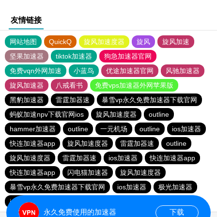
友情链接
网站地图
QuickQ
旋风加速度器
旋风
旋风加速
坚果加速器
tiktok加速器
狗急加速器官网
免费vqn外网加速
小蓝鸟
优途加速器官网
风驰加速器
旋风加速器
八戒看书
免费vps加速器外网苹果版
黑豹加速器
雷霆加器速
暴雪vp永久免费加速器下载官网
蚂蚁加速npv下载官网ios
旋风加速度器
outline
hammer加速器
outline
一元机场
outline
ios加速器
快连加速器app
旋风加速度器
雷霆加器速
outline
旋风加速度器
雷霆加器速
ios加速器
快连加速器app
快连加速器app
闪电猫加速器
旋风加速度器
暴雪vp永久免费加速器下载官网
ios加速器
极光加速器
ios加速器
快连加速器app
雷霆加器速
黑洞加速
永久免费使用的加速器
下载