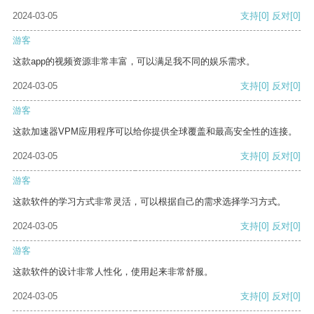
2024-03-05
支持
[0]
反对
[0]
游客
这款app的视频资源非常丰富，可以满足我不同的娱乐需求。
2024-03-05
支持
[0]
反对
[0]
游客
这款加速器VPM应用程序可以给你提供全球覆盖和最高安全性的连接。
2024-03-05
支持
[0]
反对
[0]
游客
这款软件的学习方式非常灵活，可以根据自己的需求选择学习方式。
2024-03-05
支持
[0]
反对
[0]
游客
这款软件的设计非常人性化，使用起来非常舒服。
2024-03-05
支持
[0]
反对
[0]