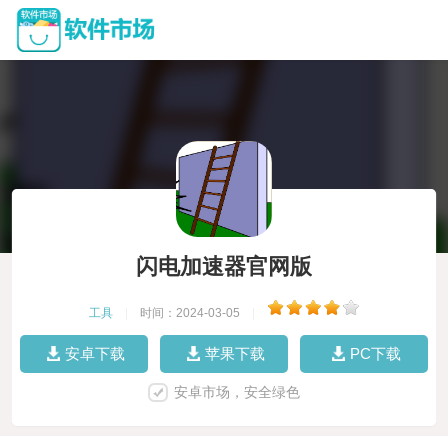
闪电加速器官网版
工具
|
时间：2024-03-05
|
安卓下载
苹果下载
PC下载
安卓市场，安全绿色