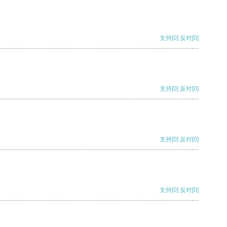
支持
[0]
反对
[0]
支持
[0]
反对
[0]
支持
[0]
反对
[0]
支持
[0]
反对
[0]