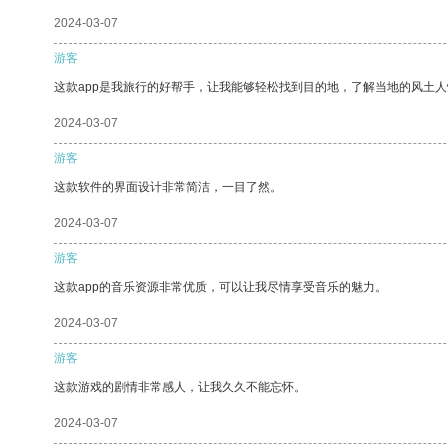
2024-03-07
游客
这款app是我旅行的好帮手，让我能够轻松找到目的地，了解当地的风土人
2024-03-07
游客
这款软件的界面设计非常简洁，一目了然。
2024-03-07
游客
这款app的音乐资源非常优质，可以让我尽情享受音乐的魅力。
2024-03-07
游客
这款游戏的剧情非常感人，让我久久不能忘怀。
2024-03-07