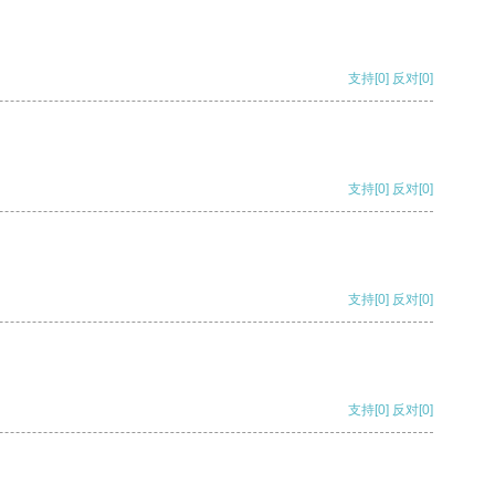
支持
[0]
反对
[0]
支持
[0]
反对
[0]
支持
[0]
反对
[0]
支持
[0]
反对
[0]