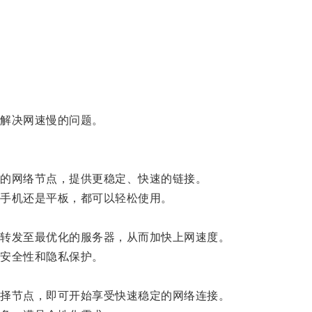
解决网速慢的问题。
的网络节点，提供更稳定、快速的链接。
手机还是平板，都可以轻松使用。
转发至最优化的服务器，从而加快上网速度。
安全性和隐私保护。
择节点，即可开始享受快速稳定的网络连接。