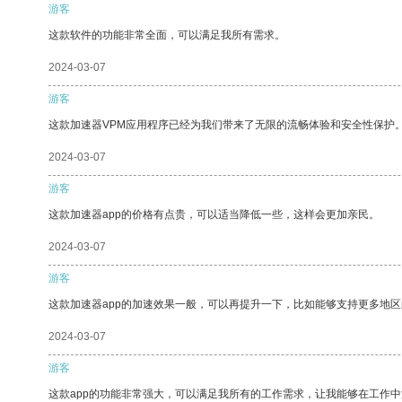
游客
这款软件的功能非常全面，可以满足我所有需求。
2024-03-07
游客
这款加速器VPM应用程序已经为我们带来了无限的流畅体验和安全性保护
2024-03-07
游客
这款加速器app的价格有点贵，可以适当降低一些，这样会更加亲民。
2024-03-07
游客
这款加速器app的加速效果一般，可以再提升一下，比如能够支持更多地
2024-03-07
游客
这款app的功能非常强大，可以满足我所有的工作需求，让我能够在工作