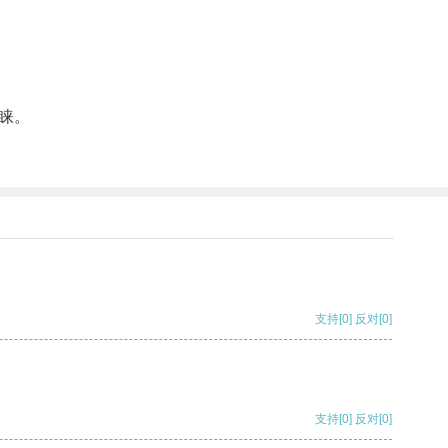
睐。
支持
[0]
反对
[0]
支持
[0]
反对
[0]