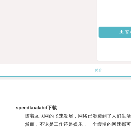
安
简介
speedkoalabd下载
随着互联网的飞速发展，网络已渗透到了人们生活
然而，不论是工作还是娱乐，一个缓慢的网速都可