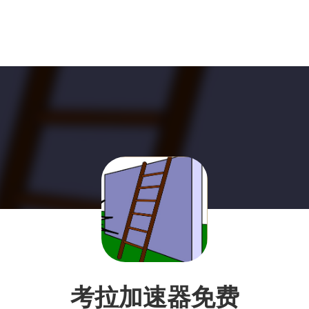
考拉加速器免费