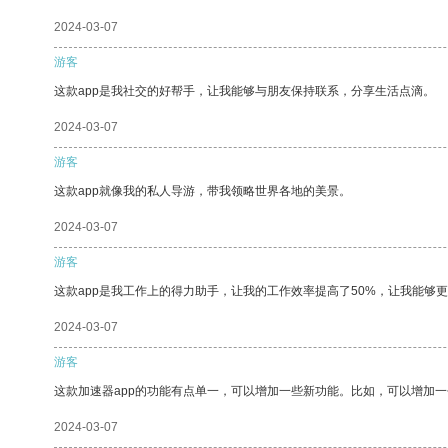
2024-03-07
游客
这款app是我社交的好帮手，让我能够与朋友保持联系，分享生活点滴。
2024-03-07
游客
这款app就像我的私人导游，带我领略世界各地的美景。
2024-03-07
游客
这款app是我工作上的得力助手，让我的工作效率提高了50%，让我能够
2024-03-07
游客
这款加速器app的功能有点单一，可以增加一些新功能。比如，可以增加
2024-03-07