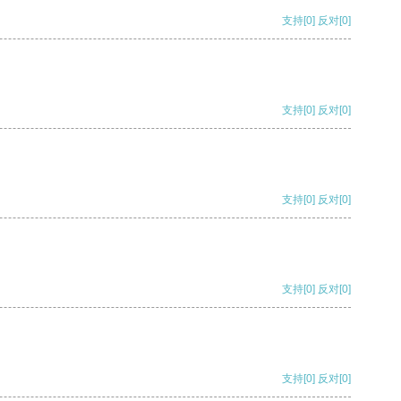
支持
[0]
反对
[0]
支持
[0]
反对
[0]
支持
[0]
反对
[0]
支持
[0]
反对
[0]
支持
[0]
反对
[0]