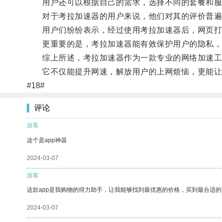
用户还可以根据自己的需求，选择不同的套餐和服
对于考拉加速器的用户来说，他们对其的评价普遍
用户们纷纷表示，经过使用考拉加速器后，网页打
更重要的是，考拉加速器能有效保护用户的隐私，
综上所述，考拉加速器作为一款专业的网络加速工具
它不仅能提升网速，解放用户的上网烦恼，更能让
#18#
评论
游客
这个是app神器
2024-03-07
游客
这款app是我购物的得力助手，让我能够找到最优惠的价格，买到最合适
2024-03-07