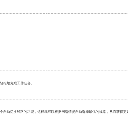
更轻松地完成工作任务。
一个自动切换线路的功能，这样就可以根据网络情况自动选择最优的线路，从而获得更