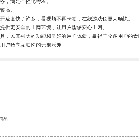
务，满足个性化需求。
较高。
开速度快了许多，看视频不再卡顿，在线游戏也更为畅快。
提供更安全的上网环境，让用户能够安心上网。
，以其强大的功能和良好的用户体验，赢得了众多用户的青
用户畅享互联网的无限乐趣。
的商品。