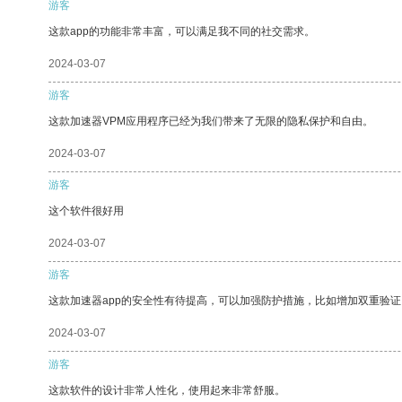
游客
这款app的功能非常丰富，可以满足我不同的社交需求。
2024-03-07
游客
这款加速器VPM应用程序已经为我们带来了无限的隐私保护和自由。
2024-03-07
游客
这个软件很好用
2024-03-07
游客
这款加速器app的安全性有待提高，可以加强防护措施，比如增加双重验证
2024-03-07
游客
这款软件的设计非常人性化，使用起来非常舒服。