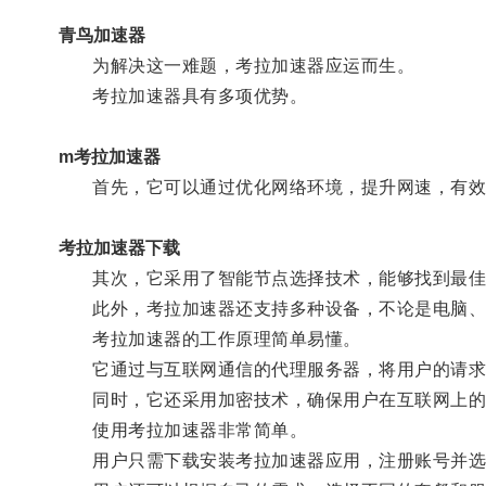
青鸟加速器
为解决这一难题，考拉加速器应运而生。
考拉加速器具有多项优势。
m考拉加速器
首先，它可以通过优化网络环境，提升网速，有效
考拉加速器下载
其次，它采用了智能节点选择技术，能够找到最佳
此外，考拉加速器还支持多种设备，不论是电脑、
考拉加速器的工作原理简单易懂。
它通过与互联网通信的代理服务器，将用户的请求
同时，它还采用加密技术，确保用户在互联网上的
使用考拉加速器非常简单。
用户只需下载安装考拉加速器应用，注册账号并选