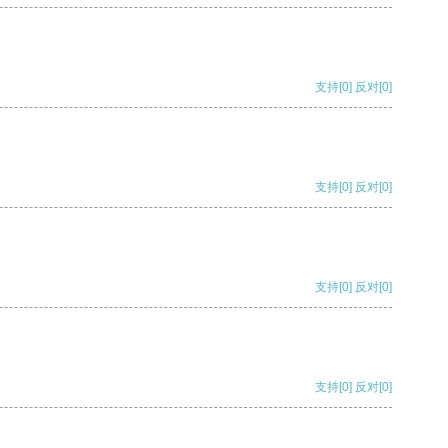
支持
[0]
反对
[0]
支持
[0]
反对
[0]
支持
[0]
反对
[0]
支持
[0]
反对
[0]