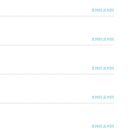
支持
[0]
反对
[0]
支持
[0]
反对
[0]
支持
[0]
反对
[0]
支持
[0]
反对
[0]
支持
[0]
反对
[0]