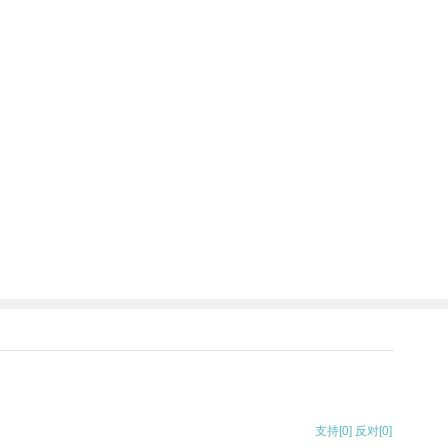
支持
[0]
反对
[0]