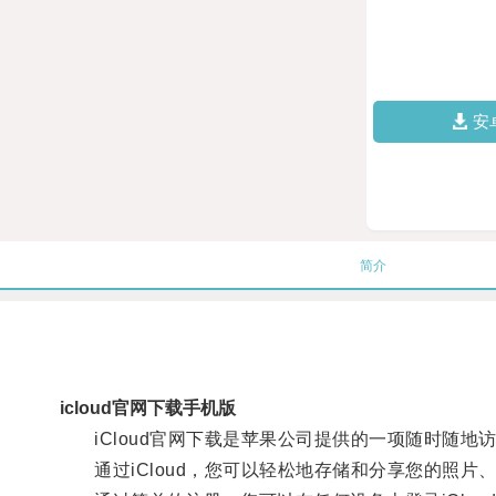
安
简介
icloud官网下载手机版
iCloud官网下载是苹果公司提供的一项随时随地
通过iCloud，您可以轻松地存储和分享您的照片