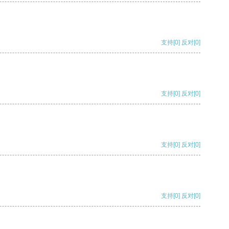
支持
[0]
反对
[0]
支持
[0]
反对
[0]
支持
[0]
反对
[0]
支持
[0]
反对
[0]