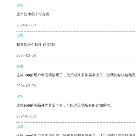
游客
这个软件我非常喜欢
2024-03-08
游客
我喜欢这个软件 作者加油
2024-03-08
游客
这款app的用户界面简洁明了，使用起来非常容易上手，让我能够快速熟
2024-03-08
游客
这款app的商品种类非常丰富，可以满足我所有的购物需求。
2024-03-08
游客
这款app的学习氛围很浓厚，能够激励我不断学习，让我能够取得更好的成