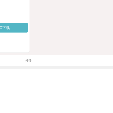
PC下载
排行