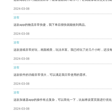
2024-03-08
游客
这款app的物流非常快捷，我下单后很快就能收到商品。
2024-03-08
游客
这款游戏非常好玩，画面精美，玩法丰富。我已经玩了好几个小时，还没
2024-03-08
游客
这款软件的功能非常强大，可以满足我日常使用的需求。
2024-03-08
游客
这款加速器app的操作有点复杂，可以简化一下，比如将设置页面进行优化
2024-03-08