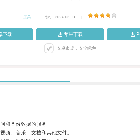
工具
|
时间：2024-03-08
|
卓下载
苹果下载
安卓市场，安全绿色
访问和备份数据的服务。
、视频、音乐、文档和其他文件。