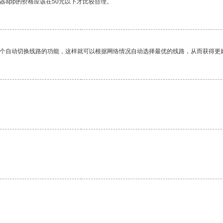
器app的价格应该在50元以下才比较合理。
一个自动切换线路的功能，这样就可以根据网络情况自动选择最优的线路，从而获得更