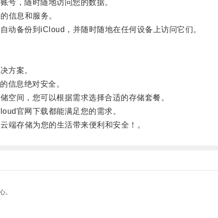
d账号，随时随地访问您的数据。
d的信息和服务。
自动备份到iCloud，并随时随地在任何设备上访问它们。
解决方案。
的信息绝对安全。
存储空间，您可以根据需求选择合适的存储套餐。
oud官网下载都能满足您的需求。
，让云端存储为您的生活带来便利和安全！。
心。