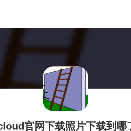
icloud官网下载照片下载到哪