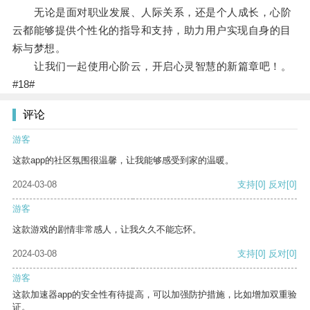
无论是面对职业发展、人际关系，还是个人成长，心阶
云都能够提供个性化的指导和支持，助力用户实现自身的目
标与梦想。
让我们一起使用心阶云，开启心灵智慧的新篇章吧！。
#18#
评论
游客
这款app的社区氛围很温馨，让我能够感受到家的温暖。
2024-03-08
支持
[0]
反对
[0]
游客
这款游戏的剧情非常感人，让我久久不能忘怀。
2024-03-08
支持
[0]
反对
[0]
游客
这款加速器app的安全性有待提高，可以加强防护措施，比如增加双重验
证。