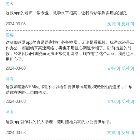
游客
这款app的老师非常专业，教学水平很高，让我能够学到实用的知识。
2024-03-08
支持
[0]
反对
[0]
游客
这款加速器app简直是居家旅行必备神器，无论是看视频、玩游戏还是工
作办公，都能畅享高速网络，再也不用担心网速卡顿了。以前出差的时
候，经常因为网速慢而无法正常使用网络，现在有了这个app，我再也不
用担心了。
2024-03-08
支持
[0]
反对
[0]
游客
这款加速器VPM应用程序可以给你提供最高速度和安全性的连接，并帮
助你在网络上自由移动。
2024-03-08
支持
[0]
反对
[0]
游客
这款app就像我的私人助理，随时随地为我的办公提供帮助。
2024-03-08
支持
[0]
反对
[0]