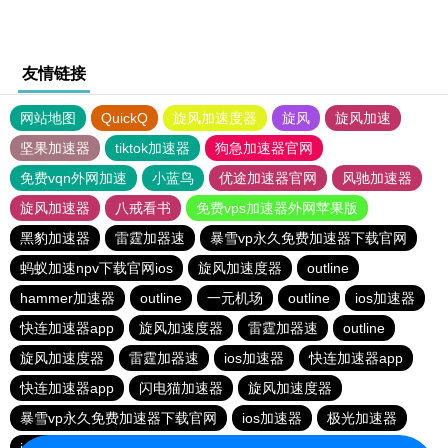
友情链接
网站地图
QuickQ
旋风加速度器
旋风
旋风加速
坚果加速器
tiktok加速器
狗急加速器官网
免费vqn外网加速
小蓝鸟
优途加速器官网
风驰加速器
旋风加速器
八戒看书
免费vps加速器外网苹果版
黑豹加速器
雷霆加器速
暴雪vp永久免费加速器下载官网
蚂蚁加速npv下载官网ios
旋风加速度器
outline
hammer加速器
outline
一元机场
outline
ios加速器
快连加速器app
旋风加速度器
雷霆加器速
outline
旋风加速度器
雷霆加器速
ios加速器
快连加速器app
快连加速器app
闪电猫加速器
旋风加速度器
暴雪vp永久免费加速器下载官网
ios加速器
极光加速器