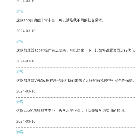
2024-03-10
游客
这款app的功能非常丰富，可以满足我不同的社交需求。
2024-03-10
游客
这款加速器app的操作有点复杂，可以简化一下，比如将设置页面进行优化
2024-03-10
游客
这款加速器VPM应用程序已经为我们带来了无限的隐私保护和安全性保护
2024-03-10
游客
这款app的老师非常专业，教学水平很高，让我能够学到实用的知识。
2024-03-10
游客