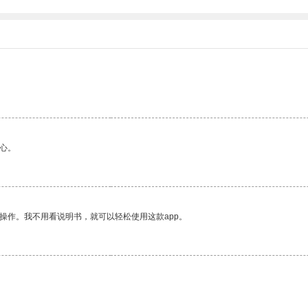
心。
操作。我不用看说明书，就可以轻松使用这款app。