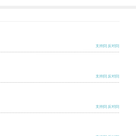
支持
[0]
反对
[0]
支持
[0]
反对
[0]
支持
[0]
反对
[0]