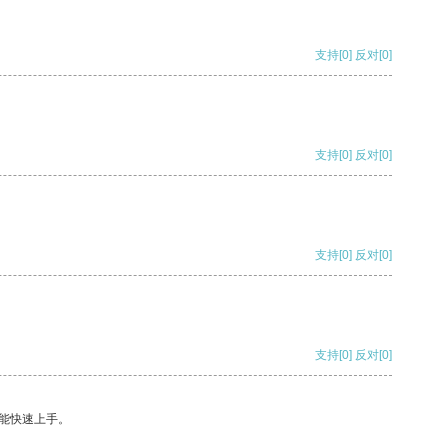
支持
[0]
反对
[0]
支持
[0]
反对
[0]
支持
[0]
反对
[0]
支持
[0]
反对
[0]
能快速上手。