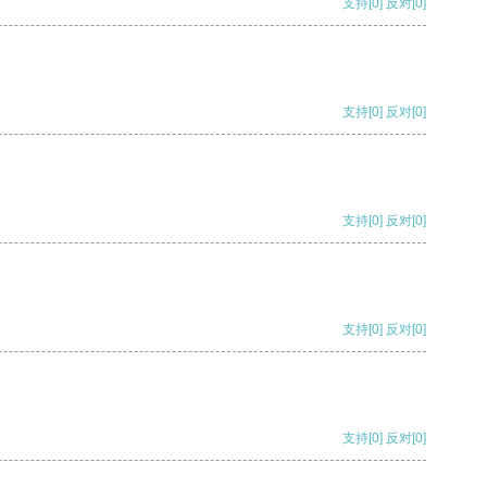
支持
[0]
反对
[0]
支持
[0]
反对
[0]
支持
[0]
反对
[0]
支持
[0]
反对
[0]
支持
[0]
反对
[0]