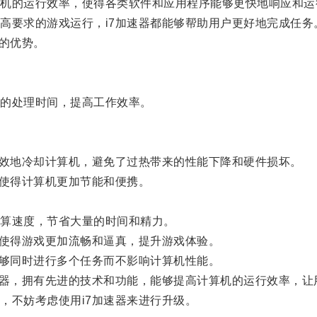
的运行效率，使得各类软件和应用程序能够更快地响应和运
要求的游戏运行，i7加速器都能够帮助用户更好地完成任务
的优势。
的处理时间，提高工作效率。
效地冷却计算机，避免了过热带来的性能下降和硬件损坏。
使得计算机更加节能和便携。
算速度，节省大量的时间和精力。
使得游戏更加流畅和逼真，提升游戏体验。
够同时进行多个任务而不影响计算机性能。
器，拥有先进的技术和功能，能够提高计算机的运行效率，让
不妨考虑使用i7加速器来进行升级。