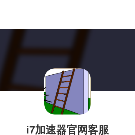
i7加速器官网客服