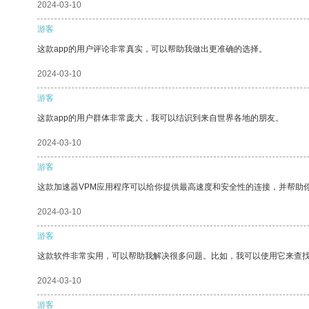
2024-03-10
游客
这款app的用户评论非常真实，可以帮助我做出更准确的选择。
2024-03-10
游客
这款app的用户群体非常庞大，我可以结识到来自世界各地的朋友。
2024-03-10
游客
这款加速器VPM应用程序可以给你提供最高速度和安全性的连接，并帮助
2024-03-10
游客
这款软件非常实用，可以帮助我解决很多问题。比如，我可以使用它来查
2024-03-10
游客