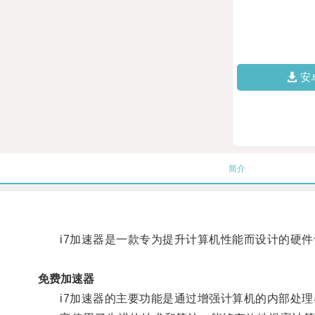
安
简介
i7加速器是一款专为提升计算机性能而设计的硬件
免费加速器
i7加速器的主要功能是通过增强计算机的内部处理