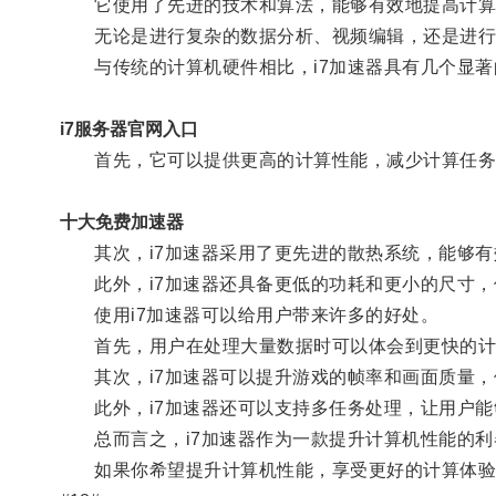
它使用了先进的技术和算法，能够有效地提高计算机
无论是进行复杂的数据分析、视频编辑，还是进行高
与传统的计算机硬件相比，i7加速器具有几个显著
i7服务器官网入口
首先，它可以提供更高的计算性能，减少计算任务
十大免费加速器
其次，i7加速器采用了更先进的散热系统，能够有
此外，i7加速器还具备更低的功耗和更小的尺寸，
使用i7加速器可以给用户带来许多的好处。
首先，用户在处理大量数据时可以体会到更快的计
其次，i7加速器可以提升游戏的帧率和画面质量，
此外，i7加速器还可以支持多任务处理，让用户能
总而言之，i7加速器作为一款提升计算机性能的利
如果你希望提升计算机性能，享受更好的计算体验，