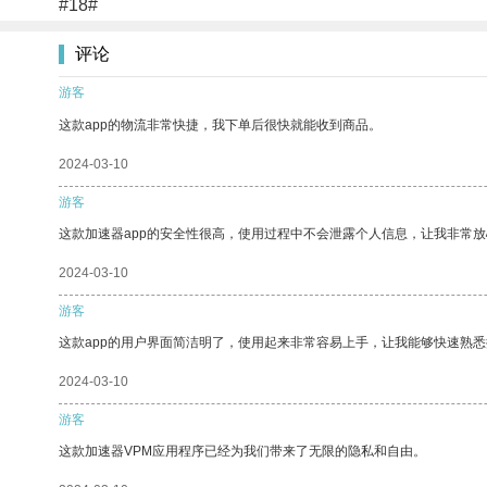
#18#
评论
游客
这款app的物流非常快捷，我下单后很快就能收到商品。
2024-03-10
游客
这款加速器app的安全性很高，使用过程中不会泄露个人信息，让我非常放
2024-03-10
游客
这款app的用户界面简洁明了，使用起来非常容易上手，让我能够快速熟悉
2024-03-10
游客
这款加速器VPM应用程序已经为我们带来了无限的隐私和自由。