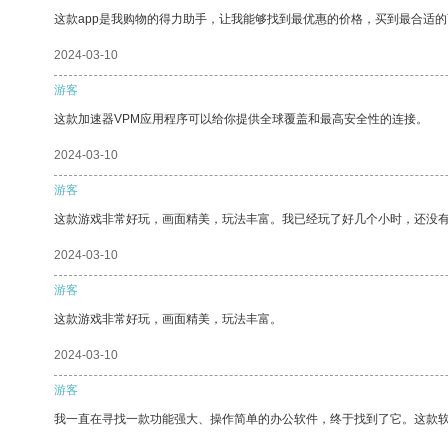
这款app是我购物的得力助手，让我能够找到最优惠的价格，买到最合适
2024-03-10
游客
这款加速器VPM应用程序可以给你提供全球覆盖和最高安全性的连接。
2024-03-10
游客
这款游戏非常好玩，画面精美，玩法丰富。我已经玩了好几个小时，还没
2024-03-10
游客
这款游戏非常好玩，画面精美，玩法丰富。
2024-03-10
游客
我一直在寻找一款功能强大、操作简单的办公软件，终于找到了它。这款