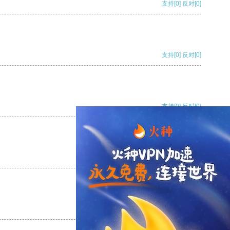
支持
[0]
反对
[0]
支持
[0]
反对
[0]
支持
[0]
反对
[0]
支持
[0]
反对
[0]
支持
[0]
反对
[0]