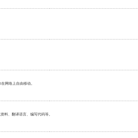
你在网络上自由移动。
找资料、翻译语言、编写代码等。