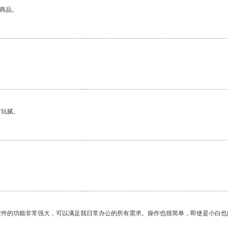
的商品。
有玩腻。
软件的功能非常强大，可以满足我日常办公的所有需求。操作也很简单，即使是小白也