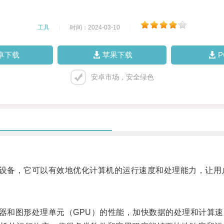
工具
|
时间：2024-03-10
|
卓下载
苹果下载
安卓市场，安全绿色
设备，它可以有效地优化计算机的运行速度和处理能力，让用
器和图形处理单元（GPU）的性能，加快数据的处理和计算速