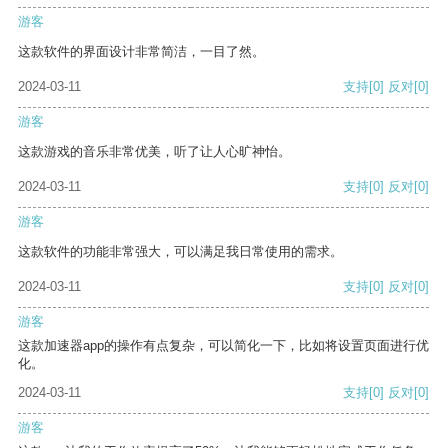
游客
这款软件的界面设计非常简洁，一目了然。
2024-03-11
支持
[0]
反对
[0]
游客
这款游戏的音乐非常优美，听了让人心旷神怡。
2024-03-11
支持
[0]
反对
[0]
游客
这款软件的功能非常强大，可以满足我日常使用的需求。
2024-03-11
支持
[0]
反对
[0]
游客
这款加速器app的操作有点复杂，可以简化一下，比如将设置页面进行优
化。
2024-03-11
支持
[0]
反对
[0]
游客