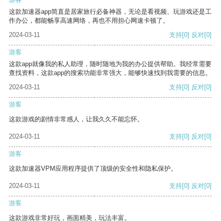
这款加速器app简直是居家旅行必备神器，无论是看视频、玩游戏还是工
作办公，都能畅享高速网络，再也不用担心网速卡顿了。
2024-03-11
支持
[0]
反对
[0]
游客
这款app就像我的私人助理，随时随地为我的办公提供帮助。我经常需要
查找资料，这款app的搜索功能非常强大，能够快速找到我需要的信息。
2024-03-11
支持
[0]
反对
[0]
游客
这款游戏的剧情非常感人，让我久久不能忘怀。
2024-03-11
支持
[0]
反对
[0]
游客
这款加速器VPM应用程序提供了顶级的安全性和隐私保护。
2024-03-11
支持
[0]
反对
[0]
游客
这款游戏非常好玩，画面精美，玩法丰富。