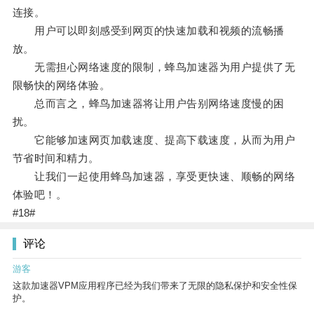
连接。
用户可以即刻感受到网页的快速加载和视频的流畅播
放。
无需担心网络速度的限制，蜂鸟加速器为用户提供了无
限畅快的网络体验。
总而言之，蜂鸟加速器将让用户告别网络速度慢的困
扰。
它能够加速网页加载速度、提高下载速度，从而为用户
节省时间和精力。
让我们一起使用蜂鸟加速器，享受更快速、顺畅的网络
体验吧！。
#18#
评论
游客
这款加速器VPM应用程序已经为我们带来了无限的隐私保护和安全性保
护。