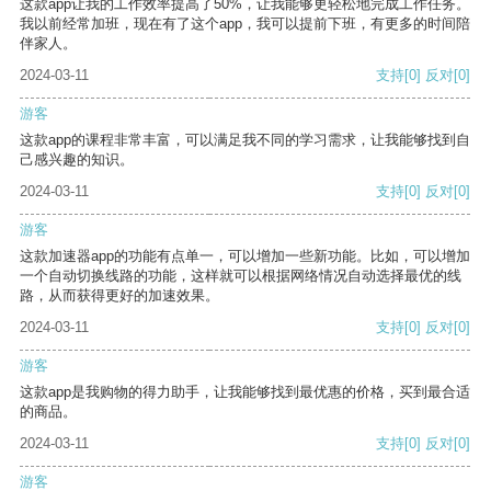
这款app让我的工作效率提高了50%，让我能够更轻松地完成工作任务。
我以前经常加班，现在有了这个app，我可以提前下班，有更多的时间陪
伴家人。
2024-03-11
支持
[0]
反对
[0]
游客
这款app的课程非常丰富，可以满足我不同的学习需求，让我能够找到自
己感兴趣的知识。
2024-03-11
支持
[0]
反对
[0]
游客
这款加速器app的功能有点单一，可以增加一些新功能。比如，可以增加
一个自动切换线路的功能，这样就可以根据网络情况自动选择最优的线
路，从而获得更好的加速效果。
2024-03-11
支持
[0]
反对
[0]
游客
这款app是我购物的得力助手，让我能够找到最优惠的价格，买到最合适
的商品。
2024-03-11
支持
[0]
反对
[0]
游客