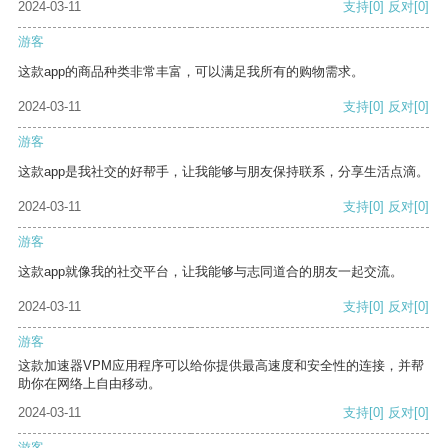
2024-03-11
支持
[0]
反对
[0]
游客
这款app的商品种类非常丰富，可以满足我所有的购物需求。
2024-03-11
支持
[0]
反对
[0]
游客
这款app是我社交的好帮手，让我能够与朋友保持联系，分享生活点滴。
2024-03-11
支持
[0]
反对
[0]
游客
这款app就像我的社交平台，让我能够与志同道合的朋友一起交流。
2024-03-11
支持
[0]
反对
[0]
游客
这款加速器VPM应用程序可以给你提供最高速度和安全性的连接，并帮
助你在网络上自由移动。
2024-03-11
支持
[0]
反对
[0]
游客