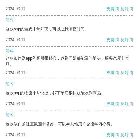
2024-03-11
支持
[0]
反对
[0]
游客
这款app的游戏非常好玩，可以让我消磨时间。
2024-03-11
支持
[0]
反对
[0]
游客
这款加速器app的客服很贴心，遇到问题都能及时解决，服务态度非常
好。
2024-03-11
支持
[0]
反对
[0]
游客
这款app的物流非常快捷，我下单后很快就能收到商品。
2024-03-11
支持
[0]
反对
[0]
游客
这款软件的社区氛围非常好，可以与其他用户交流学习心得。
2024-03-11
支持
[0]
反对
[0]