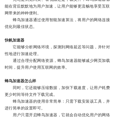
能在背后默默地为用户加速，让用户能够更流畅地享受互联
网带来的种种便利。
蜂鸟加速器通过使用智能加速算法，将用户的网络连接
优化到最佳状态。
快帆加速器
它能够分析网络环境，探测到网络延迟等问题，并针对
性地进行加速处理。
通过合理分配网络资源，蜂鸟加速器能够减少网页加载
时间，提升用户使用互联网的效率。
蜂鸟加速器怎么样
同时，它还能够压缩数据，加快下载速度，让用户耗费
更少时间等待文件下载完成。
蜂鸟加速器的使用非常简单：只需下载安装该工具，并
进行简单的设置即可。
用户只需开启蜂鸟加速器，它就会自动优化用户的网络