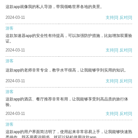
这款app就像我的私人导游，带我领略世界各地的美景。
2024-03-11
支持
[0]
反对
[0]
游客
这款加速器app的安全性有待提高，可以加强防护措施，比如增加双重验
证。
2024-03-11
支持
[0]
反对
[0]
游客
这款app的老师非常专业，教学水平很高，让我能够学到实用的知识。
2024-03-11
支持
[0]
反对
[0]
游客
这款app的酒店、餐厅推荐非常有用，让我能够享受到高品质的旅行体
验。
2024-03-11
支持
[0]
反对
[0]
游客
这款app的用户界面简洁明了，使用起来非常容易上手，让我能够快速熟
悉操作。我不用看说明书，就可以轻松使用这款app。