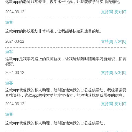
这款app的老师非常专业，教学水平很高，让我能够学到实用的知识。
2024-03-12
支持
[0]
反对
[0]
游客
这款app的路线规划非常精准，让我能够快速到达目的地。
2024-03-12
支持
[0]
反对
[0]
游客
这款app是我学习路上的良师益友，让我能够随时随地学习新知识，拓宽
视野。
2024-03-12
支持
[0]
反对
[0]
游客
这款app就像我的私人助理，随时随地为我的办公提供帮助。我经常需要
查找资料，这款app的搜索功能非常强大，能够快速找到我需要的信息。
2024-03-12
支持
[0]
反对
[0]
游客
这款app就像我的私人助理，随时随地为我的办公提供帮助。