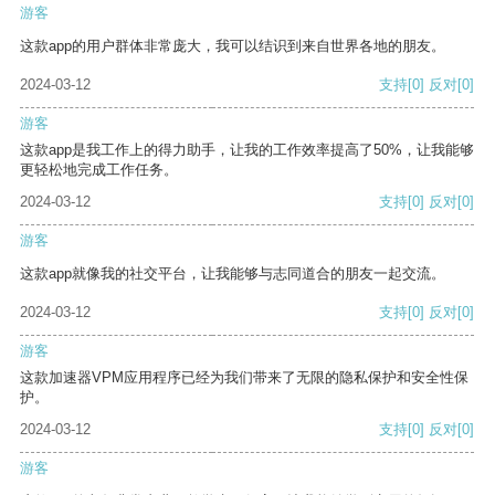
游客
这款app的用户群体非常庞大，我可以结识到来自世界各地的朋友。
2024-03-12
支持
[0]
反对
[0]
游客
这款app是我工作上的得力助手，让我的工作效率提高了50%，让我能够
更轻松地完成工作任务。
2024-03-12
支持
[0]
反对
[0]
游客
这款app就像我的社交平台，让我能够与志同道合的朋友一起交流。
2024-03-12
支持
[0]
反对
[0]
游客
这款加速器VPM应用程序已经为我们带来了无限的隐私保护和安全性保
护。
2024-03-12
支持
[0]
反对
[0]
游客