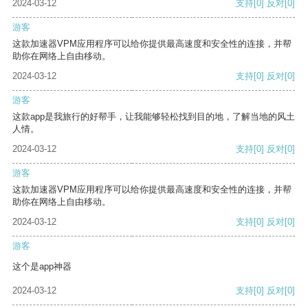
2024-03-12
支持
[0]
反对
[0]
游客
这款加速器VPM应用程序可以给你提供最高速度和安全性的连接，并帮
助你在网络上自由移动。
2024-03-12
支持
[0]
反对
[0]
游客
这款app是我旅行的好帮手，让我能够轻松找到目的地，了解当地的风土
人情。
2024-03-12
支持
[0]
反对
[0]
游客
这款加速器VPM应用程序可以给你提供最高速度和安全性的连接，并帮
助你在网络上自由移动。
2024-03-12
支持
[0]
反对
[0]
游客
这个是app神器
2024-03-12
支持
[0]
反对
[0]