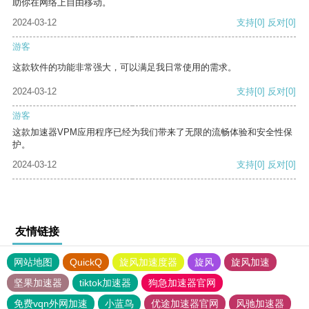
助你在网络上自由移动。
2024-03-12
支持
[0]
反对
[0]
游客
这款软件的功能非常强大，可以满足我日常使用的需求。
2024-03-12
支持
[0]
反对
[0]
游客
这款加速器VPM应用程序已经为我们带来了无限的流畅体验和安全性保
护。
2024-03-12
支持
[0]
反对
[0]
友情链接
网站地图
QuickQ
旋风加速度器
旋风
旋风加速
坚果加速器
tiktok加速器
狗急加速器官网
免费vqn外网加速
小蓝鸟
优途加速器官网
风驰加速器