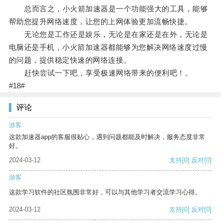
总而言之，小火箭加速器是一个功能强大的工具，能够
帮助您提升网络速度，让您的上网体验更加流畅快捷。
无论您是工作还是娱乐，无论是在家还是在外，无论是
电脑还是手机，小火箭加速器都能够为您解决网络速度过慢
的问题，提供稳定快速的网络连接。
赶快尝试一下吧，享受极速网络带来的便利吧！。
#18#
评论
游客
这款加速器app的客服很贴心，遇到问题都能及时解决，服务态度非常
好。
2024-03-12
支持
[0]
反对
[0]
游客
这款学习软件的社区氛围非常好，可以与其他学习者交流学习心得。
2024-03-12
支持
[0]
反对
[0]