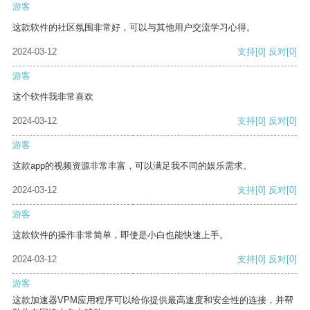
游客
这款软件的社区氛围非常好，可以与其他用户交流学习心得。
2024-03-12
支持
[0]
反对
[0]
游客
这个软件我非常喜欢
2024-03-12
支持
[0]
反对
[0]
游客
这款app的视频资源非常丰富，可以满足我不同的娱乐需求。
2024-03-12
支持
[0]
反对
[0]
游客
这款软件的操作非常简单，即使是小白也能快速上手。
2024-03-12
支持
[0]
反对
[0]
游客
这款加速器VPM应用程序可以给你提供最高速度和安全性的连接，并帮