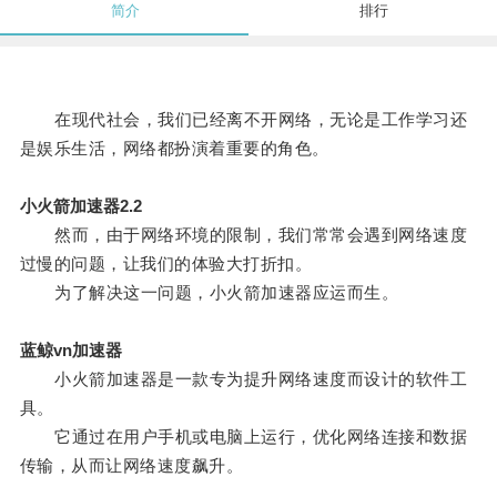
简介
排行
在现代社会，我们已经离不开网络，无论是工作学习还
是娱乐生活，网络都扮演着重要的角色。
小火箭加速器2.2
然而，由于网络环境的限制，我们常常会遇到网络速度
过慢的问题，让我们的体验大打折扣。
为了解决这一问题，小火箭加速器应运而生。
蓝鲸vn加速器
小火箭加速器是一款专为提升网络速度而设计的软件工
具。
它通过在用户手机或电脑上运行，优化网络连接和数据
传输，从而让网络速度飙升。