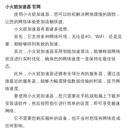
小火箭加速器 官网
使用小火箭加速器，您可以轻松解决网络缓慢的困扰，
让您的网络体验更加流畅快捷。
小火箭加速器有着诸多优势。
首先，它支持多种网络环境，无论是4G、WiFi、还是流
量，都能够得到有效的加速。
其次，小火箭加速器采用智能加速算法，能够根据网络
状况进行实时优化，确保您的网络速度一直保持在最佳状
态。
此外，小火箭加速器还拥有全球分布的服务器，通过连
接最近的服务器，能够大幅度降低数据传输的时延，提升网
络速度。
要使用小火箭加速器，您只需要在手机或电脑上下载并
安装该软件，然后按照指引进行简单的设置，即可享受极速
网络。
它不需要您购买额外的设备，也不会对您现有网络造成
任何影响。