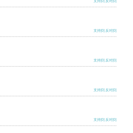
支持
[0]
反对
[0]
支持
[0]
反对
[0]
支持
[0]
反对
[0]
支持
[0]
反对
[0]
支持
[0]
反对
[0]