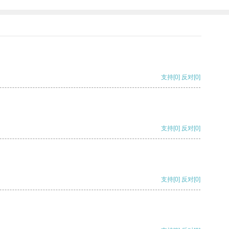
支持
[0]
反对
[0]
支持
[0]
反对
[0]
支持
[0]
反对
[0]