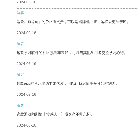
2024-03-16
游客
这款加速器app的价格有点贵，可以适当降低一些，这样会更加亲民。
2024-03-16
游客
这款学习软件的社区氛围非常好，可以与其他学习者交流学习心得。
2024-03-16
游客
这款app的音乐资源非常优质，可以让我尽情享受音乐的魅力。
2024-03-16
游客
这款游戏的剧情非常感人，让我久久不能忘怀。
2024-03-16