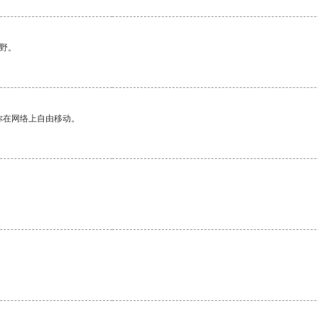
野。
你在网络上自由移动。