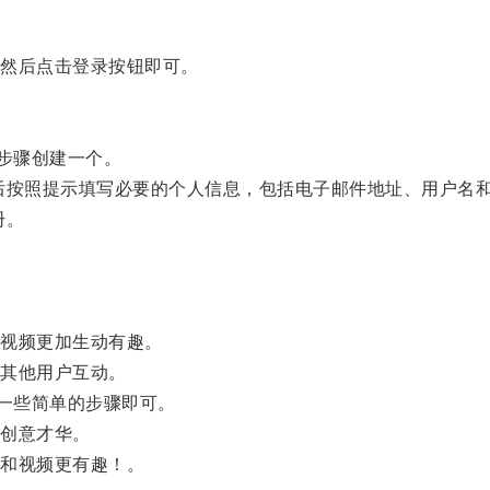
然后点击登录按钮即可。
步骤创建一个。
后按照提示填写必要的个人信息，包括电子邮件地址、用户名
册。
视频更加生动有趣。
其他用户互动。
一些简单的步骤即可。
创意才华。
和视频更有趣！。