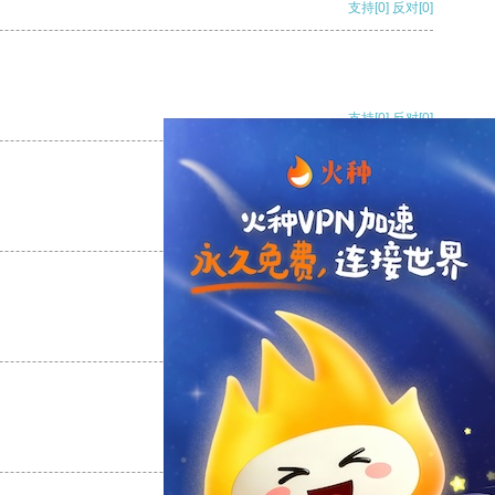
支持
[0]
反对
[0]
支持
[0]
反对
[0]
支持
[0]
反对
[0]
支持
[0]
反对
[0]
支持
[0]
反对
[0]