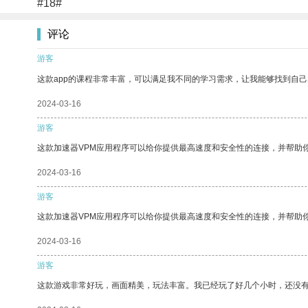
#18#
评论
游客
这款app的课程非常丰富，可以满足我不同的学习需求，让我能够找到自
2024-03-16
游客
这款加速器VPM应用程序可以给你提供最高速度和安全性的连接，并帮助
2024-03-16
游客
这款加速器VPM应用程序可以给你提供最高速度和安全性的连接，并帮助
2024-03-16
游客
这款游戏非常好玩，画面精美，玩法丰富。我已经玩了好几个小时，还没