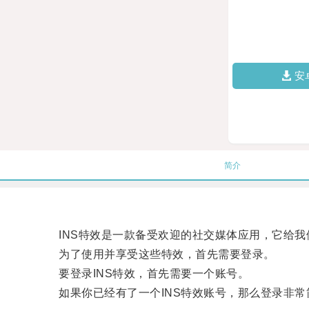
安
简介
INS特效是一款备受欢迎的社交媒体应用，它给我
为了使用并享受这些特效，首先需要登录。
要登录INS特效，首先需要一个账号。
如果你已经有了一个INS特效账号，那么登录非常