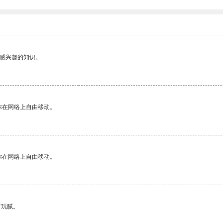
己感兴趣的知识。
你在网络上自由移动。
你在网络上自由移动。
有玩腻。