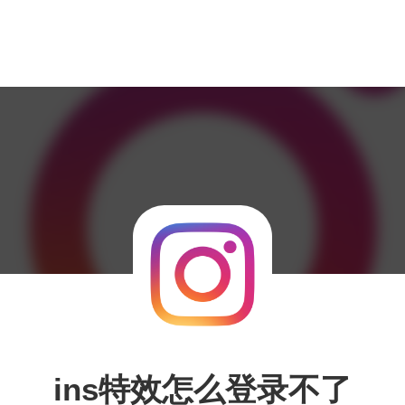
ins特效怎么登录不了