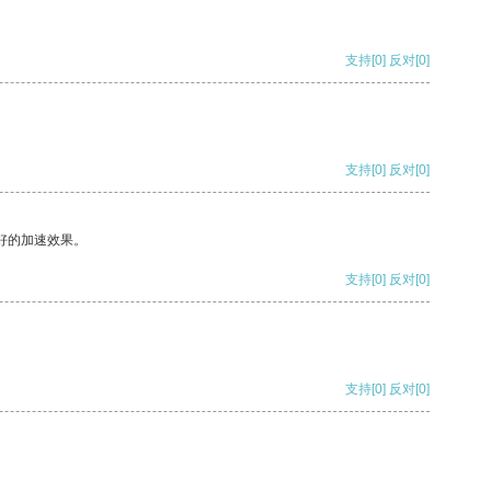
支持
[0]
反对
[0]
支持
[0]
反对
[0]
好的加速效果。
支持
[0]
反对
[0]
支持
[0]
反对
[0]