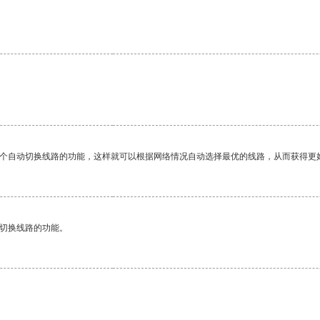
一个自动切换线路的功能，这样就可以根据网络情况自动选择最优的线路，从而获得更
动切换线路的功能。
。