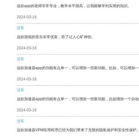
这款app的老师非常专业，教学水平很高，让我能够学到实用的知识。
2024-03-16
游客
这款游戏的音乐非常优美，听了让人心旷神怡。
2024-03-16
游客
这款加速器app的功能有点单一，可以增加一些新功能。比如，可以增加
2024-03-16
游客
这款加速器app的功能有点单一，可以增加一些新功能，比如增加一个自
2024-03-16
游客
这款加速器VPM应用程序已经为我们带来了无限的隐私保护和安全性保护