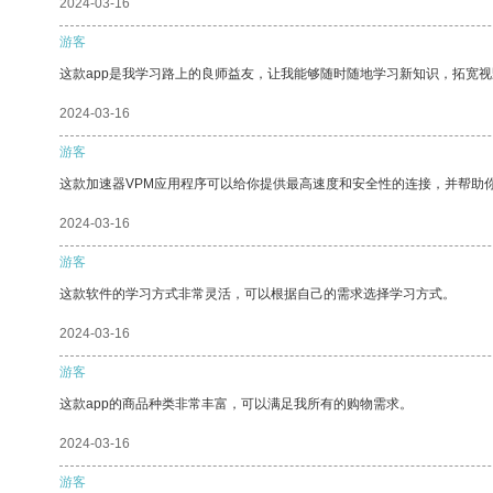
2024-03-16
游客
这款app是我学习路上的良师益友，让我能够随时随地学习新知识，拓宽视
2024-03-16
游客
这款加速器VPM应用程序可以给你提供最高速度和安全性的连接，并帮助
2024-03-16
游客
这款软件的学习方式非常灵活，可以根据自己的需求选择学习方式。
2024-03-16
游客
这款app的商品种类非常丰富，可以满足我所有的购物需求。
2024-03-16
游客