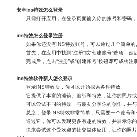
安卓ins特效怎么登录
只需打开应用，在登录页面输入你的账号和密码，
ins特效怎么登录注册
如果你还没有INS特效账号，可以通过几个简单的
首先，在应用中找到“注册”或“创建账号”选项，然
完成后，点击“注册”或“创建账号”按钮即可成功注
ins特效软件新人怎么登录
登录INS特效后，你可以开始探索各种特效。
它提供了丰富的滤镜、贴纸和特效，让你的照片或
可以尝试不同的特效，与朋友分享你的创作，并与
总之，登录INS特效非常简单，只需要一个账号和
通过它，你可以发现更多有趣的特效，并展示你的
快来尝试这个受欢迎的社交媒体应用，让你的照片