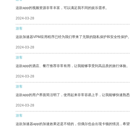
这款app的视频资源非常丰富，可以满足我不同的娱乐需求。
2024-03-28
游客
这款加速器VPM应用程序已经为我们带来了无限的隐私保护和安全性保护
2024-03-28
游客
这款app的酒店、餐厅推荐非常有用，让我能够享受到高品质的旅行体验。
2024-03-28
游客
这款app的用户界面简洁明了，使用起来非常容易上手，让我能够快速熟悉
2024-03-28
游客
这款加速器app的加速效果还是不错的，但偶尔也会出现卡顿的情况，希