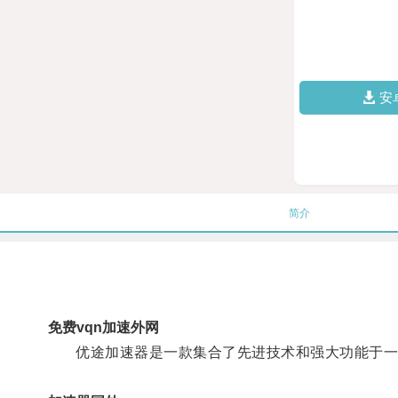
安
简介
免费vqn加速外网
优途加速器是一款集合了先进技术和强大功能于一