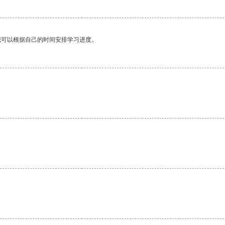
我可以根据自己的时间安排学习进度。