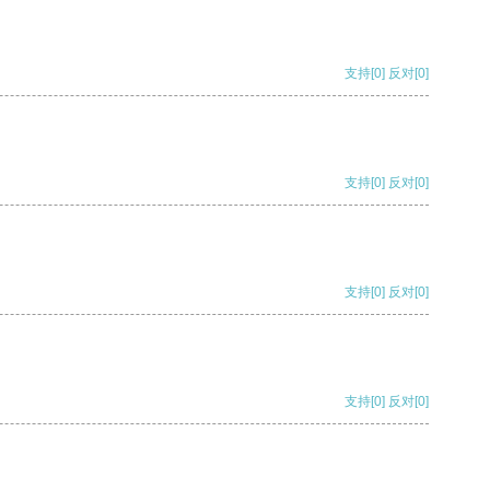
支持
[0]
反对
[0]
支持
[0]
反对
[0]
支持
[0]
反对
[0]
支持
[0]
反对
[0]