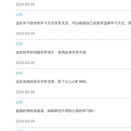
2024-03-28
游客
这款学习软件的学习方式非常灵活，可以根据自己的需求选择学习方式。
2024-03-28
游客
这款软件的功能非常强大，使用起来非常方便。
2024-03-28
游客
这款游戏的音乐非常优美，听了让人心旷神怡。
2024-03-28
游客
超级好用的加速器，妈妈再也不用担心我的学习啦！
2024-03-28