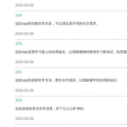
2024-03-28
游客
这款app的功能非常丰富，可以满足我不同的社交需求。
2024-03-28
游客
这款app是我学习路上的良师益友，让我能够随时随地学习新知识，拓宽视
2024-03-28
游客
这款app的老师非常专业，教学水平很高，让我能够学到实用的知识。
2024-03-28
游客
这款游戏的音乐非常优美，听了让人心旷神怡。
2024-03-28