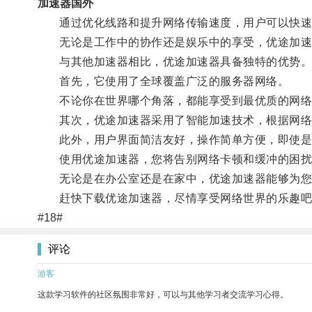
加速器国外
通过优化线路和提升网络传输速度，用户可以快速
无论是工作中的协作还是娱乐中的享受，优途加速
与其他加速器相比，优途加速器具备独特的优势
首先，它使用了全球覆盖广泛的服务器网络。
不论你在世界哪个角落，都能享受到最优质的网络
其次，优途加速器采用了智能加速技术，根据网络
此外，用户界面简洁友好，操作简单方便，即使是
使用优途加速器，您将告别网络卡顿和缓冲的困扰
无论是在办公室还是在家中，优途加速器能够为您
赶快下载优途加速器，尽情享受网络世界的乐趣吧
#18#
评论
游客
这款学习软件的社区氛围非常好，可以与其他学习者交流学习心得。