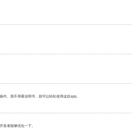
。
操作。我不用看说明书，就可以轻松使用这款app。
望开发者能够优化一下。