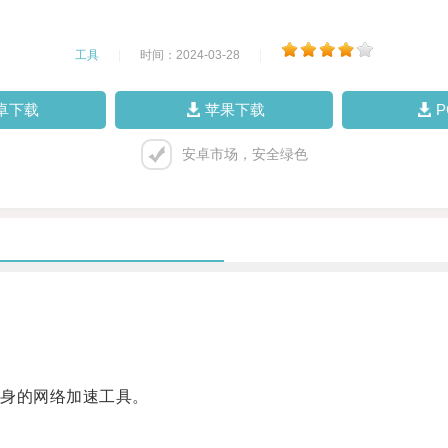
工具
|
时间：2024-03-28
|
卓下载
苹果下载
安卓市场，安全绿色
身的网络加速工具。