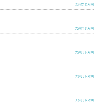
支持
[0]
反对
[0]
支持
[0]
反对
[0]
支持
[0]
反对
[0]
支持
[0]
反对
[0]
支持
[0]
反对
[0]