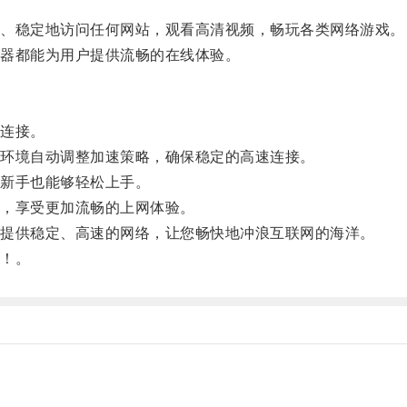
、稳定地访问任何网站，观看高清视频，畅玩各类网络游戏。
器都能为用户提供流畅的在线体验。
。
连接。
环境自动调整加速策略，确保稳定的高速连接。
新手也能够轻松上手。
，享受更加流畅的上网体验。
提供稳定、高速的网络，让您畅快地冲浪互联网的海洋。
！。