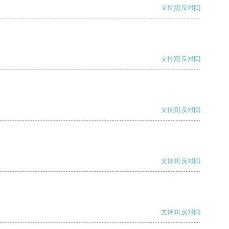
支持
[0]
反对
[0]
支持
[0]
反对
[0]
支持
[0]
反对
[0]
支持
[0]
反对
[0]
支持
[0]
反对
[0]