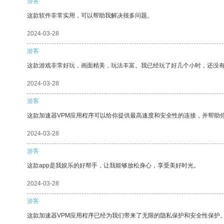
游客
这款软件非常实用，可以帮助我解决很多问题。
2024-03-28
游客
这款游戏非常好玩，画面精美，玩法丰富。我已经玩了好几个小时，还没
2024-03-28
游客
这款加速器VPM应用程序可以给你提供最高速度和安全性的连接，并帮助
2024-03-28
游客
这款app是我娱乐的好帮手，让我能够放松身心，享受美好时光。
2024-03-28
游客
这款加速器VPM应用程序已经为我们带来了无限的隐私保护和安全性保护