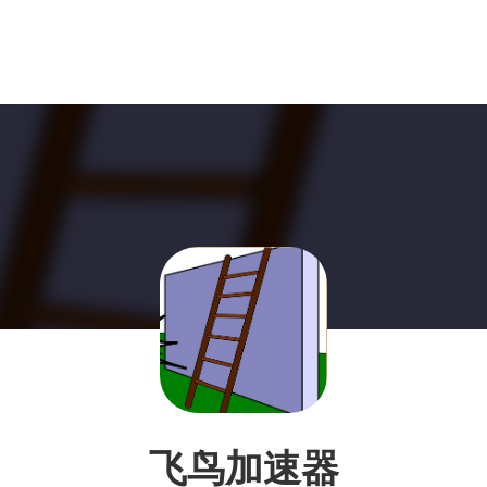
飞鸟加速器