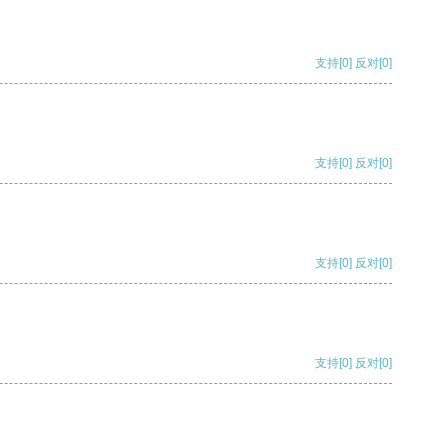
支持
[0]
反对
[0]
支持
[0]
反对
[0]
支持
[0]
反对
[0]
支持
[0]
反对
[0]