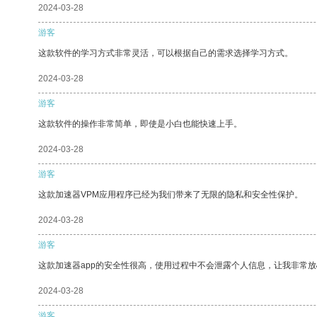
2024-03-28
游客
这款软件的学习方式非常灵活，可以根据自己的需求选择学习方式。
2024-03-28
游客
这款软件的操作非常简单，即使是小白也能快速上手。
2024-03-28
游客
这款加速器VPM应用程序已经为我们带来了无限的隐私和安全性保护。
2024-03-28
游客
这款加速器app的安全性很高，使用过程中不会泄露个人信息，让我非常放
2024-03-28
游客