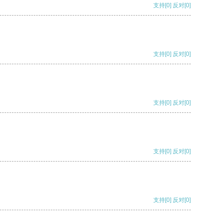
支持
[0]
反对
[0]
支持
[0]
反对
[0]
支持
[0]
反对
[0]
支持
[0]
反对
[0]
支持
[0]
反对
[0]