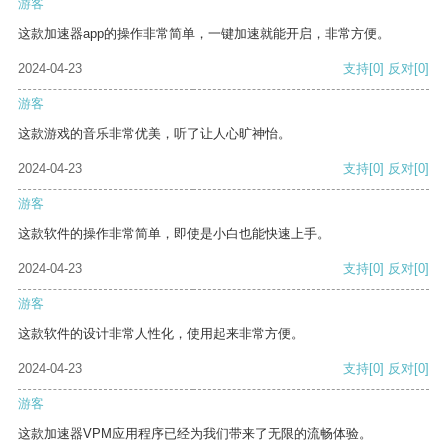
游客
这款加速器app的操作非常简单，一键加速就能开启，非常方便。
2024-04-23
支持
[0]
反对
[0]
游客
这款游戏的音乐非常优美，听了让人心旷神怡。
2024-04-23
支持
[0]
反对
[0]
游客
这款软件的操作非常简单，即使是小白也能快速上手。
2024-04-23
支持
[0]
反对
[0]
游客
这款软件的设计非常人性化，使用起来非常方便。
2024-04-23
支持
[0]
反对
[0]
游客
这款加速器VPM应用程序已经为我们带来了无限的流畅体验。