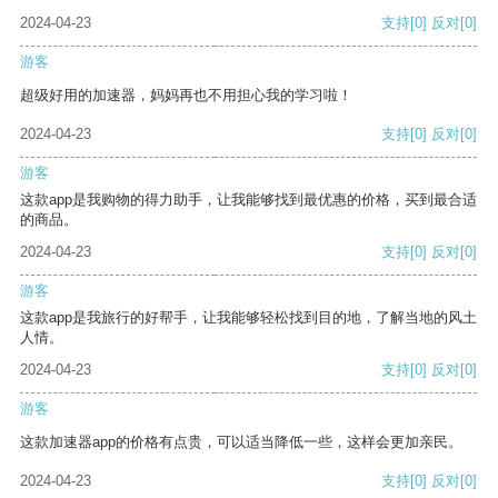
2024-04-23
支持
[0]
反对
[0]
游客
超级好用的加速器，妈妈再也不用担心我的学习啦！
2024-04-23
支持
[0]
反对
[0]
游客
这款app是我购物的得力助手，让我能够找到最优惠的价格，买到最合适
的商品。
2024-04-23
支持
[0]
反对
[0]
游客
这款app是我旅行的好帮手，让我能够轻松找到目的地，了解当地的风土
人情。
2024-04-23
支持
[0]
反对
[0]
游客
这款加速器app的价格有点贵，可以适当降低一些，这样会更加亲民。
2024-04-23
支持
[0]
反对
[0]