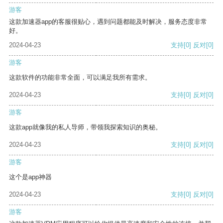
游客
这款加速器app的客服很贴心，遇到问题都能及时解决，服务态度非常
好。
2024-04-23
支持
[0]
反对
[0]
游客
这款软件的功能非常全面，可以满足我所有需求。
2024-04-23
支持
[0]
反对
[0]
游客
这款app就像我的私人导师，带领我探索知识的奥秘。
2024-04-23
支持
[0]
反对
[0]
游客
这个是app神器
2024-04-23
支持
[0]
反对
[0]
游客