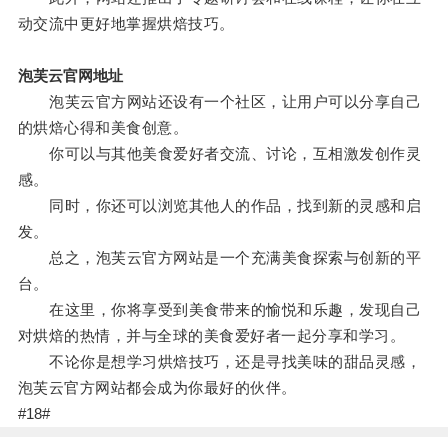
动交流中更好地掌握烘焙技巧。
泡芙云官网地址
泡芙云官方网站还设有一个社区，让用户可以分享自己
的烘焙心得和美食创意。
你可以与其他美食爱好者交流、讨论，互相激发创作灵
感。
同时，你还可以浏览其他人的作品，找到新的灵感和启
发。
总之，泡芙云官方网站是一个充满美食探索与创新的平
台。
在这里，你将享受到美食带来的愉悦和乐趣，发现自己
对烘焙的热情，并与全球的美食爱好者一起分享和学习。
不论你是想学习烘焙技巧，还是寻找美味的甜品灵感，
泡芙云官方网站都会成为你最好的伙伴。
#18#