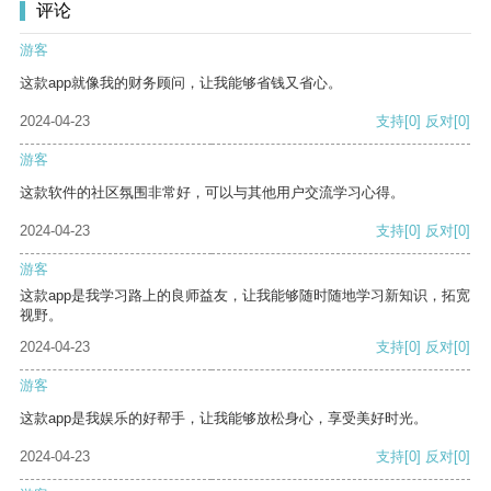
评论
游客
这款app就像我的财务顾问，让我能够省钱又省心。
2024-04-23
支持
[0]
反对
[0]
游客
这款软件的社区氛围非常好，可以与其他用户交流学习心得。
2024-04-23
支持
[0]
反对
[0]
游客
这款app是我学习路上的良师益友，让我能够随时随地学习新知识，拓宽
视野。
2024-04-23
支持
[0]
反对
[0]
游客
这款app是我娱乐的好帮手，让我能够放松身心，享受美好时光。
2024-04-23
支持
[0]
反对
[0]