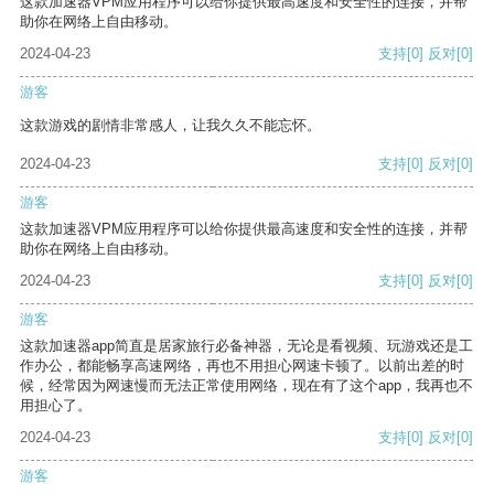
这款加速器VPM应用程序可以给你提供最高速度和安全性的连接，并帮
助你在网络上自由移动。
2024-04-23
支持
[0]
反对
[0]
游客
这款游戏的剧情非常感人，让我久久不能忘怀。
2024-04-23
支持
[0]
反对
[0]
游客
这款加速器VPM应用程序可以给你提供最高速度和安全性的连接，并帮
助你在网络上自由移动。
2024-04-23
支持
[0]
反对
[0]
游客
这款加速器app简直是居家旅行必备神器，无论是看视频、玩游戏还是工
作办公，都能畅享高速网络，再也不用担心网速卡顿了。以前出差的时
候，经常因为网速慢而无法正常使用网络，现在有了这个app，我再也不
用担心了。
2024-04-23
支持
[0]
反对
[0]
游客