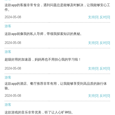
这款app的客服非常专业，遇到问题总是能够及时解决，让我能够安心工
作。
2024-05-08
支持
[0]
反对
[0]
游客
这款app就像我的私人导师，带领我探索知识的奥秘。
2024-05-08
支持
[0]
反对
[0]
游客
超级好用的加速器，妈妈再也不用担心我的学习啦！
2024-05-08
支持
[0]
反对
[0]
游客
这款app的酒店、餐厅推荐非常有用，让我能够享受到高品质的旅行体
验。
2024-05-08
支持
[0]
反对
[0]
游客
这款游戏的音乐非常优美，听了让人心旷神怡。