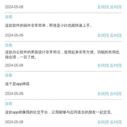
2024-05-08
支持
[0]
反对
[0]
游客
这款软件的操作非常简单，即使是小白也能快速上手。
2024-05-08
支持
[0]
反对
[0]
游客
这款办公软件的界面设计非常简洁，使用起来非常方便。功能的布局也
很合理，一目了然。
2024-05-08
支持
[0]
反对
[0]
游客
这个是app神器
2024-05-08
支持
[0]
反对
[0]
游客
这款app就像我的社交平台，让我能够与志同道合的朋友一起交流。
2024-05-08
支持
[0]
反对
[0]