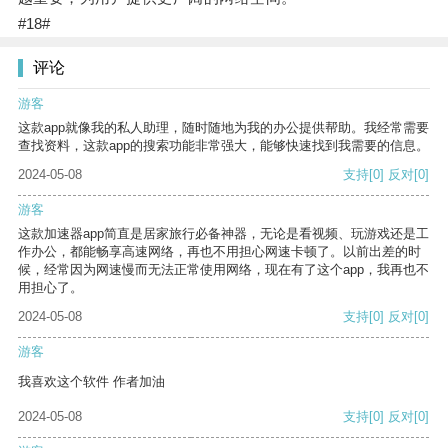
#18#
评论
游客
这款app就像我的私人助理，随时随地为我的办公提供帮助。我经常需要
查找资料，这款app的搜索功能非常强大，能够快速找到我需要的信息。
2024-05-08
支持
[0]
反对
[0]
游客
这款加速器app简直是居家旅行必备神器，无论是看视频、玩游戏还是工
作办公，都能畅享高速网络，再也不用担心网速卡顿了。以前出差的时
候，经常因为网速慢而无法正常使用网络，现在有了这个app，我再也不
用担心了。
2024-05-08
支持
[0]
反对
[0]
游客
我喜欢这个软件 作者加油
2024-05-08
支持
[0]
反对
[0]