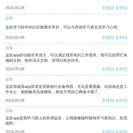
2024-05-08
支持
[0]
反对
[0]
游客
这款学习软件的社区氛围非常好，可以与其他学习者交流学习心得。
2024-05-08
支持
[0]
反对
[0]
游客
这款app的功能非常强大，可以满足我所有的工作需求。我可以使用它来
编辑文档、制作演示文稿、管理日程安排等。
2024-05-08
支持
[0]
反对
[0]
游客
这款加速器app简直是居家旅行必备神器，无论是看视频、玩游戏还是工
作办公，都能畅享高速网络，再也不用担心网速卡顿了。
2024-05-08
支持
[0]
反对
[0]
游客
这款app是我学习路上的良师益友，让我能够随时随地学习新知识，拓宽
视野。
2024-05-08
支持
[0]
反对
[0]