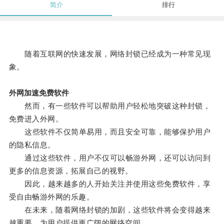
简介
排行
随着互联网的快速发展，网络封锁已经成为一种常见现
象。
外网加速免费软件
然而，有一些软件可以帮助用户轻松地突破这种封锁，
免费进入外网。
这些软件不仅简单易用，而且安全可靠，能够保护用户
的隐私信息。
通过这些软件，用户不仅可以畅游外网，还可以访问到
更多的信息资源，拓展自己的视野。
因此，越来越多的人开始关注并使用这些免费软件，享
受自由畅游外网的乐趣。
在未来，随着网络封锁的加剧，这些软件将会变得越来
越重要，为用户提供更广阔的网络空间。