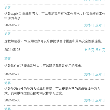
游客
这款app的功能非常强大，可以满足我所有的工作需求，让我能够在工作
中游刃有余。
2024-05-08
支持
[0]
反对
[0]
游客
这款加速器VPM应用程序可以给你提供全球覆盖和最高安全性的连接。
2024-05-08
支持
[0]
反对
[0]
游客
这款软件的功能非常强大，可以满足我日常使用的需求。
2024-05-08
支持
[0]
反对
[0]
游客
这款学习软件的学习方式非常灵活，可以根据自己的需求选择学习方
式。我可以根据自己的时间安排学习进度。
2024-05-08
支持
[0]
反对
[0]
游客