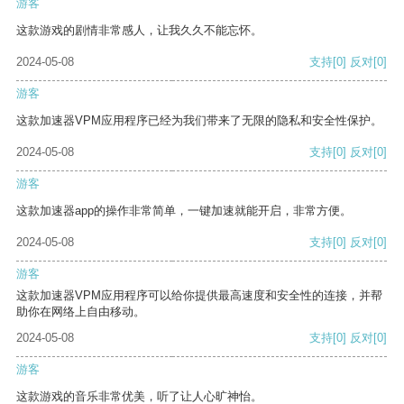
游客
这款游戏的剧情非常感人，让我久久不能忘怀。
2024-05-08
支持
[0]
反对
[0]
游客
这款加速器VPM应用程序已经为我们带来了无限的隐私和安全性保护。
2024-05-08
支持
[0]
反对
[0]
游客
这款加速器app的操作非常简单，一键加速就能开启，非常方便。
2024-05-08
支持
[0]
反对
[0]
游客
这款加速器VPM应用程序可以给你提供最高速度和安全性的连接，并帮
助你在网络上自由移动。
2024-05-08
支持
[0]
反对
[0]
游客
这款游戏的音乐非常优美，听了让人心旷神怡。