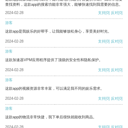
查找资料，这款app的搜索功能非常强大，能够快速找到我需要的信息。
2024-02-28
支持
[0]
反对
[0]
游客
这款app是我娱乐的好帮手，让我能够放松身心，享受美好时光。
2024-02-28
支持
[0]
反对
[0]
游客
这款加速器VPM应用程序提供了顶级的安全性和隐私保护。
2024-02-28
支持
[0]
反对
[0]
游客
这款app的视频资源非常丰富，可以满足我不同的娱乐需求。
2024-02-28
支持
[0]
反对
[0]
游客
这款app的物流非常快捷，我下单后很快就能收到商品。
2024-02-28
支持
[0]
反对
[0]