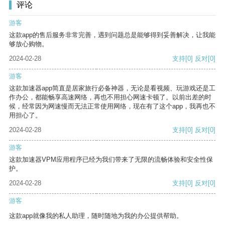
评论
游客
这款app的售后服务非常完善，遇到问题总是能够得到妥善解决，让我能
够放心购物。
2024-02-28
支持
[0]
反对
[0]
游客
这款加速器app简直是居家旅行必备神器，无论是看视频、玩游戏还是工
作办公，都能畅享高速网络，再也不用担心网速卡顿了。以前出差的时
候，经常因为网速慢而无法正常使用网络，现在有了这个app，我再也不
用担心了。
2024-02-28
支持
[0]
反对
[0]
游客
这款加速器VPM应用程序已经为我们带来了无限的流畅体验和安全性保
护。
2024-02-28
支持
[0]
反对
[0]
游客
这款app就像我的私人助理，随时随地为我的办公提供帮助。