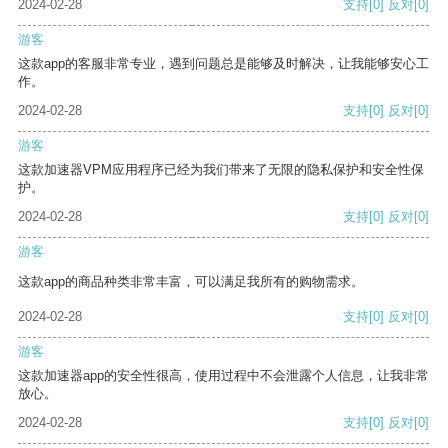
2024-02-28
支持
[0]
反对
[0]
游客
这款app的客服非常专业，遇到问题总是能够及时解决，让我能够安心工
作。
2024-02-28
支持
[0]
反对
[0]
游客
这款加速器VPM应用程序已经为我们带来了无限的隐私保护和安全性保
护。
2024-02-28
支持
[0]
反对
[0]
游客
这款app的商品种类非常丰富，可以满足我所有的购物需求。
2024-02-28
支持
[0]
反对
[0]
游客
这款加速器app的安全性很高，使用过程中不会泄露个人信息，让我非常
放心。
2024-02-28
支持
[0]
反对
[0]