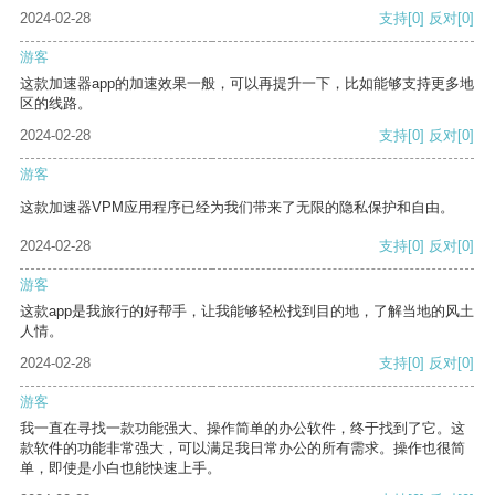
2024-02-28
支持
[0]
反对
[0]
游客
这款加速器app的加速效果一般，可以再提升一下，比如能够支持更多地
区的线路。
2024-02-28
支持
[0]
反对
[0]
游客
这款加速器VPM应用程序已经为我们带来了无限的隐私保护和自由。
2024-02-28
支持
[0]
反对
[0]
游客
这款app是我旅行的好帮手，让我能够轻松找到目的地，了解当地的风土
人情。
2024-02-28
支持
[0]
反对
[0]
游客
我一直在寻找一款功能强大、操作简单的办公软件，终于找到了它。这
款软件的功能非常强大，可以满足我日常办公的所有需求。操作也很简
单，即使是小白也能快速上手。