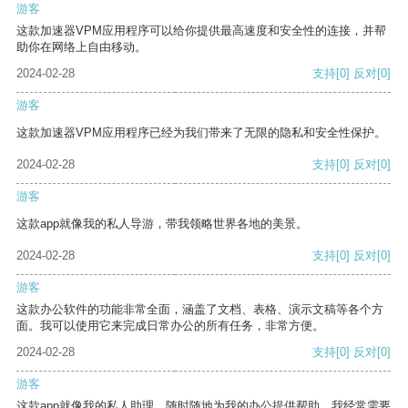
游客
这款加速器VPM应用程序可以给你提供最高速度和安全性的连接，并帮
助你在网络上自由移动。
2024-02-28
支持
[0]
反对
[0]
游客
这款加速器VPM应用程序已经为我们带来了无限的隐私和安全性保护。
2024-02-28
支持
[0]
反对
[0]
游客
这款app就像我的私人导游，带我领略世界各地的美景。
2024-02-28
支持
[0]
反对
[0]
游客
这款办公软件的功能非常全面，涵盖了文档、表格、演示文稿等各个方
面。我可以使用它来完成日常办公的所有任务，非常方便。
2024-02-28
支持
[0]
反对
[0]
游客
这款app就像我的私人助理，随时随地为我的办公提供帮助。我经常需要