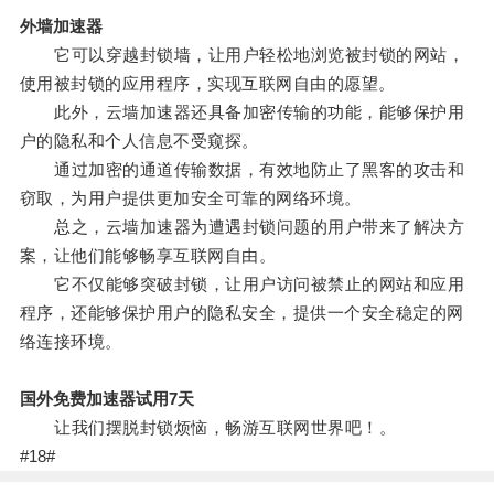
外墙加速器
它可以穿越封锁墙，让用户轻松地浏览被封锁的网站，
使用被封锁的应用程序，实现互联网自由的愿望。
此外，云墙加速器还具备加密传输的功能，能够保护用
户的隐私和个人信息不受窥探。
通过加密的通道传输数据，有效地防止了黑客的攻击和
窃取，为用户提供更加安全可靠的网络环境。
总之，云墙加速器为遭遇封锁问题的用户带来了解决方
案，让他们能够畅享互联网自由。
它不仅能够突破封锁，让用户访问被禁止的网站和应用
程序，还能够保护用户的隐私安全，提供一个安全稳定的网
络连接环境。
国外免费加速器试用7天
让我们摆脱封锁烦恼，畅游互联网世界吧！。
#18#