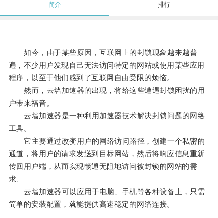
简介
排行
如今，由于某些原因，互联网上的封锁现象越来越普
遍，不少用户发现自己无法访问特定的网站或使用某些应用
程序，以至于他们感到了互联网自由受限的烦恼。
然而，云墙加速器的出现，将给这些遭遇封锁困扰的用
户带来福音。
云墙加速器是一种利用加速器技术解决封锁问题的网络
工具。
它主要通过改变用户的网络访问路径，创建一个私密的
通道，将用户的请求发送到目标网站，然后将响应信息重新
传回用户端，从而实现畅通无阻地访问被封锁的网站的需
求。
云墙加速器可以应用于电脑、手机等各种设备上，只需
简单的安装配置，就能提供高速稳定的网络连接。