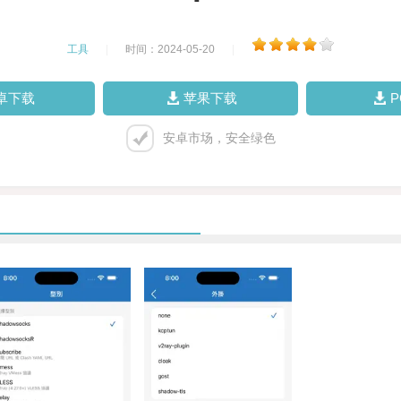
工具
|
时间：2024-05-20
|
卓下载
苹果下载
安卓市场，安全绿色