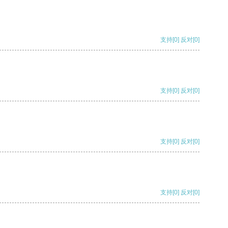
支持
[0]
反对
[0]
支持
[0]
反对
[0]
支持
[0]
反对
[0]
支持
[0]
反对
[0]