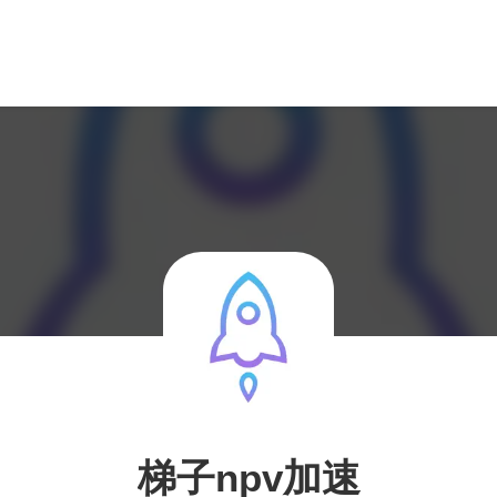
梯子npv加速