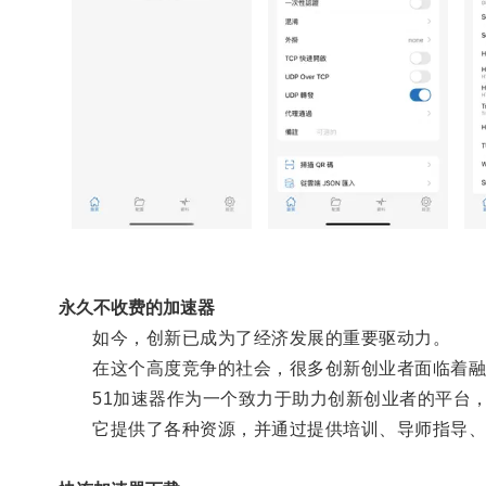
永久不收费的加速器
如今，创新已成为了经济发展的重要驱动力。
在这个高度竞争的社会，很多创新创业者面临着融资
51加速器作为一个致力于助力创新创业者的平台，
它提供了各种资源，并通过提供培训、导师指导、