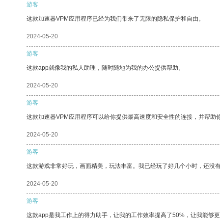
游客
这款加速器VPM应用程序已经为我们带来了无限的隐私保护和自由。
2024-05-20
游客
这款app就像我的私人助理，随时随地为我的办公提供帮助。
2024-05-20
游客
这款加速器VPM应用程序可以给你提供最高速度和安全性的连接，并帮助
2024-05-20
游客
这款游戏非常好玩，画面精美，玩法丰富。我已经玩了好几个小时，还没
2024-05-20
游客
这款app是我工作上的得力助手，让我的工作效率提高了50%，让我能够