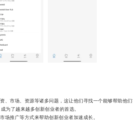
、市场、资源等诸多问题，这让他们寻找一个能够帮助他们
成为了越来越多创新创业者的首选。
市场推广等方式来帮助创新创业者加速成长。