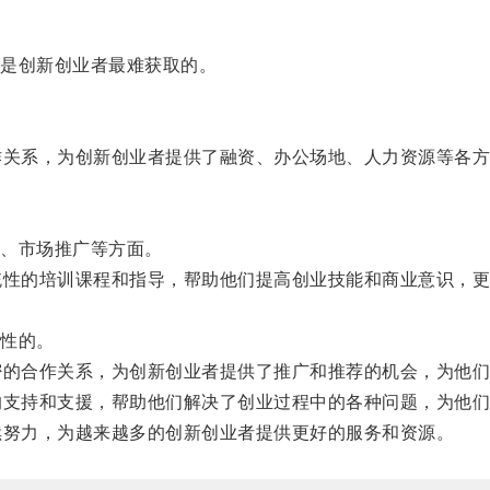
。
是创新创业者最难获取的。
关系，为创新创业者提供了融资、办公场地、人力资源等各方
、市场推广等方面。
性的培训课程和指导，帮助他们提高创业技能和商业意识，更
性的。
的合作关系，为创新创业者提供了推广和推荐的机会，为他们
支持和支援，帮助他们解决了创业过程中的各种问题，为他们
努力，为越来越多的创新创业者提供更好的服务和资源。