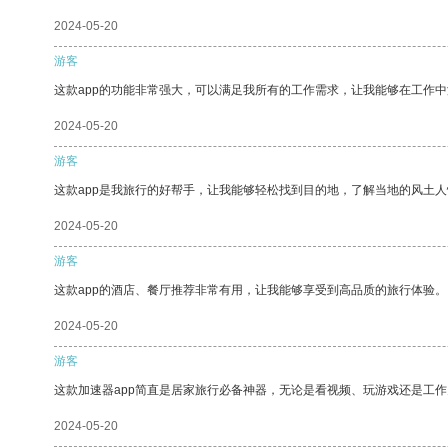
2024-05-20
游客
这款app的功能非常强大，可以满足我所有的工作需求，让我能够在工作
2024-05-20
游客
这款app是我旅行的好帮手，让我能够轻松找到目的地，了解当地的风土人
2024-05-20
游客
这款app的酒店、餐厅推荐非常有用，让我能够享受到高品质的旅行体验。
2024-05-20
游客
这款加速器app简直是居家旅行必备神器，无论是看视频、玩游戏还是工
2024-05-20