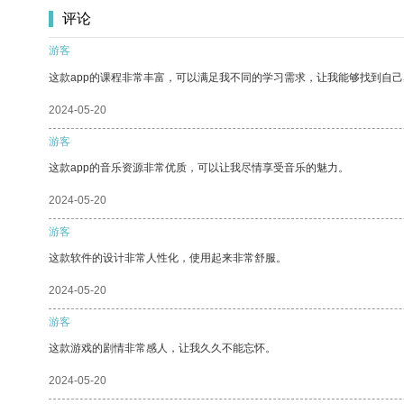
评论
游客
这款app的课程非常丰富，可以满足我不同的学习需求，让我能够找到自
2024-05-20
游客
这款app的音乐资源非常优质，可以让我尽情享受音乐的魅力。
2024-05-20
游客
这款软件的设计非常人性化，使用起来非常舒服。
2024-05-20
游客
这款游戏的剧情非常感人，让我久久不能忘怀。
2024-05-20