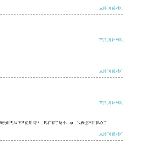
支持
[0]
反对
[0]
支持
[0]
反对
[0]
支持
[0]
反对
[0]
支持
[0]
反对
[0]
速慢而无法正常使用网络，现在有了这个app，我再也不用担心了。
支持
[0]
反对
[0]