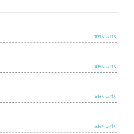
支持
[0]
反对
[0]
支持
[0]
反对
[0]
支持
[0]
反对
[0]
支持
[0]
反对
[0]