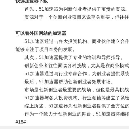
快连加速器下载
首先，51加速器为创新创业者提供了宝贵的资源
资源对于一个创新创业项目来说至关重要，但往往
可以看外国网站的加速器
51加速器通过与各大投资机构、商业伙伴建立合作
能够专注于项目本身的发展。
其次，51加速器提供了专业的培训和导师指导。
创新创业者往往面临各种挑战，尤其是在商业模式
51加速器通过与行业专家合作，为创业者提供系统
最后，51加速器帮助创新创业者拓展市场。
市场是创新创业者最重要的战场，但也是最具挑战
51加速器与各大投资机构、行业领袖等建立了紧密
综上所述，51加速器为创新创业者提供了全方位的
作为一个致力于创新创业的舞台，51加速器将继续
#18#