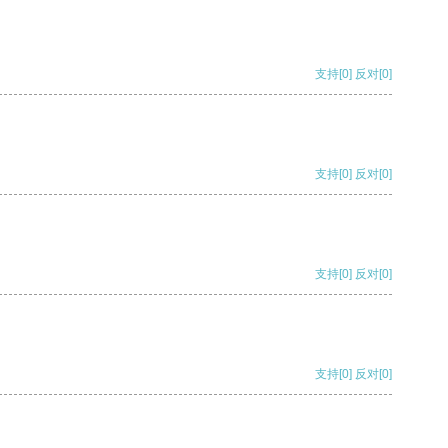
支持
[0]
反对
[0]
支持
[0]
反对
[0]
支持
[0]
反对
[0]
支持
[0]
反对
[0]