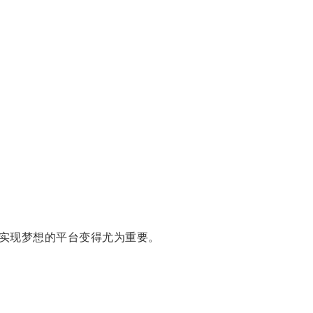
实现梦想的平台变得尤为重要。