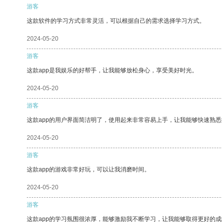
游客
这款软件的学习方式非常灵活，可以根据自己的需求选择学习方式。
2024-05-20
游客
这款app是我娱乐的好帮手，让我能够放松身心，享受美好时光。
2024-05-20
游客
这款app的用户界面简洁明了，使用起来非常容易上手，让我能够快速熟
2024-05-20
游客
这款app的游戏非常好玩，可以让我消磨时间。
2024-05-20
游客
这款app的学习氛围很浓厚，能够激励我不断学习，让我能够取得更好的成