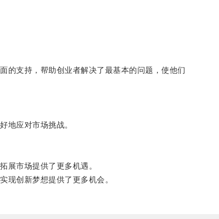
面的支持，帮助创业者解决了最基本的问题，使他们
好地应对市场挑战。
拓展市场提供了更多机遇。
实现创新梦想提供了更多机会。