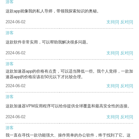
游客
这款app就像我的私人导师，带领我探索知识的奥秘。
2024-06-02
支持
[0]
反对
[0]
游客
这款软件非常实用，可以帮助我解决很多问题。
2024-06-02
支持
[0]
反对
[0]
游客
这款加速器app的价格有点贵，可以适当降低一些。我个人觉得，一款加
速器app的价格应该在50元以下才比较合理。
2024-06-02
支持
[0]
反对
[0]
游客
这款加速器VPM应用程序可以给你提供全球覆盖和最高安全性的连接。
2024-06-02
支持
[0]
反对
[0]
游客
我一直在寻找一款功能强大、操作简单的办公软件，终于找到了它。这