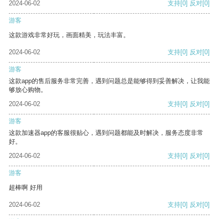
2024-06-02
支持
[0]
反对
[0]
游客
这款游戏非常好玩，画面精美，玩法丰富。
2024-06-02
支持
[0]
反对
[0]
游客
这款app的售后服务非常完善，遇到问题总是能够得到妥善解决，让我能
够放心购物。
2024-06-02
支持
[0]
反对
[0]
游客
这款加速器app的客服很贴心，遇到问题都能及时解决，服务态度非常
好。
2024-06-02
支持
[0]
反对
[0]
游客
超棒啊 好用
2024-06-02
支持
[0]
反对
[0]