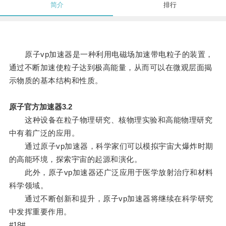
简介
排行
原子vp加速器是一种利用电磁场加速带电粒子的装置，
通过不断加速使粒子达到极高能量，从而可以在微观层面揭
示物质的基本结构和性质。
原子官方加速器3.2
这种设备在粒子物理研究、核物理实验和高能物理研究
中有着广泛的应用。
通过原子vp加速器，科学家们可以模拟宇宙大爆炸时期
的高能环境，探索宇宙的起源和演化。
此外，原子vp加速器还广泛应用于医学放射治疗和材料
科学领域。
通过不断创新和提升，原子vp加速器将继续在科学研究
中发挥重要作用。
#18#