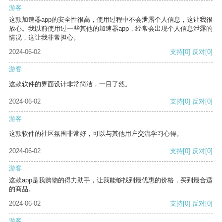
游客
这款加速器app的安全性很高，使用过程中不会泄露个人信息，这让我很
放心。我以前使用过一些其他的加速器app，经常会出现个人信息泄露的
情况，这让我非常担心。
2024-06-02
支持
[0]
反对
[0]
游客
这款软件的界面设计非常简洁，一目了然。
2024-06-02
支持
[0]
反对
[0]
游客
这款软件的社区氛围非常好，可以与其他用户交流学习心得。
2024-06-02
支持
[0]
反对
[0]
游客
这款app是我购物的得力助手，让我能够找到最优惠的价格，买到最合适
的商品。
2024-06-02
支持
[0]
反对
[0]
游客