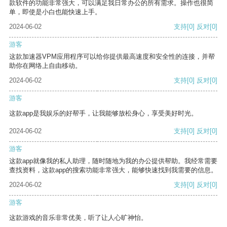
款软件的功能非常强大，可以满足我日常办公的所有需求。操作也很简
单，即使是小白也能快速上手。
2024-06-02
支持
[0]
反对
[0]
游客
这款加速器VPM应用程序可以给你提供最高速度和安全性的连接，并帮
助你在网络上自由移动。
2024-06-02
支持
[0]
反对
[0]
游客
这款app是我娱乐的好帮手，让我能够放松身心，享受美好时光。
2024-06-02
支持
[0]
反对
[0]
游客
这款app就像我的私人助理，随时随地为我的办公提供帮助。我经常需要
查找资料，这款app的搜索功能非常强大，能够快速找到我需要的信息。
2024-06-02
支持
[0]
反对
[0]
游客
这款游戏的音乐非常优美，听了让人心旷神怡。