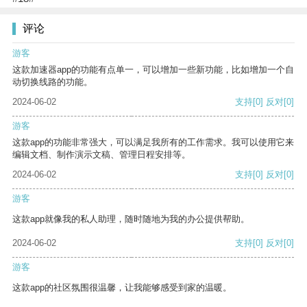
评论
游客
这款加速器app的功能有点单一，可以增加一些新功能，比如增加一个自
动切换线路的功能。
2024-06-02
支持
[0]
反对
[0]
游客
这款app的功能非常强大，可以满足我所有的工作需求。我可以使用它来
编辑文档、制作演示文稿、管理日程安排等。
2024-06-02
支持
[0]
反对
[0]
游客
这款app就像我的私人助理，随时随地为我的办公提供帮助。
2024-06-02
支持
[0]
反对
[0]
游客
这款app的社区氛围很温馨，让我能够感受到家的温暖。