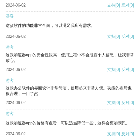
2024-06-02
支持
[0]
反对
[0]
游客
这款软件的功能非常全面，可以满足我所有需求。
2024-06-02
支持
[0]
反对
[0]
游客
这款加速器app的安全性很高，使用过程中不会泄露个人信息，让我非常
放心。
2024-06-02
支持
[0]
反对
[0]
游客
这款办公软件的界面设计非常简洁，使用起来非常方便。功能的布局也
很合理，一目了然。
2024-06-02
支持
[0]
反对
[0]
游客
这款加速器app的价格有点贵，可以适当降低一些，这样会更加亲民。
2024-06-02
支持
[0]
反对
[0]