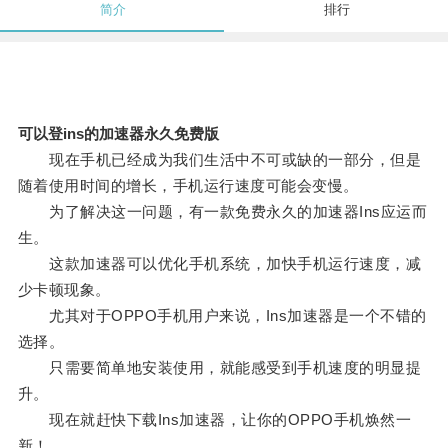
简介
排行
可以登ins的加速器永久免费版
现在手机已经成为我们生活中不可或缺的一部分，但是
随着使用时间的增长，手机运行速度可能会变慢。
为了解决这一问题，有一款免费永久的加速器Ins应运而
生。
这款加速器可以优化手机系统，加快手机运行速度，减
少卡顿现象。
尤其对于OPPO手机用户来说，Ins加速器是一个不错的
选择。
只需要简单地安装使用，就能感受到手机速度的明显提
升。
现在就赶快下载Ins加速器，让你的OPPO手机焕然一
新！。