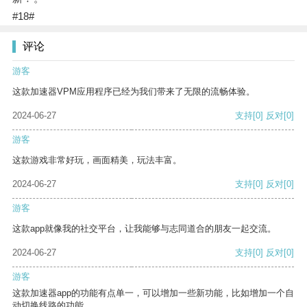
#18#
评论
游客
这款加速器VPM应用程序已经为我们带来了无限的流畅体验。
2024-06-27
支持
[0]
反对
[0]
游客
这款游戏非常好玩，画面精美，玩法丰富。
2024-06-27
支持
[0]
反对
[0]
游客
这款app就像我的社交平台，让我能够与志同道合的朋友一起交流。
2024-06-27
支持
[0]
反对
[0]
游客
这款加速器app的功能有点单一，可以增加一些新功能，比如增加一个自
动切换线路的功能。