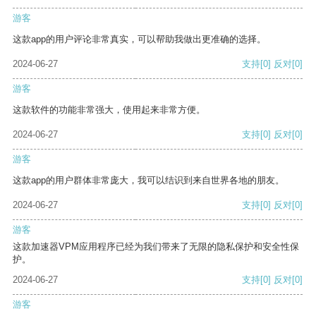
游客
这款app的用户评论非常真实，可以帮助我做出更准确的选择。
2024-06-27
支持
[0]
反对
[0]
游客
这款软件的功能非常强大，使用起来非常方便。
2024-06-27
支持
[0]
反对
[0]
游客
这款app的用户群体非常庞大，我可以结识到来自世界各地的朋友。
2024-06-27
支持
[0]
反对
[0]
游客
这款加速器VPM应用程序已经为我们带来了无限的隐私保护和安全性保
护。
2024-06-27
支持
[0]
反对
[0]
游客