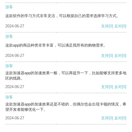
游客
这款软件的学习方式非常灵活，可以根据自己的需求选择学习方式。
2024-06-27
支持
[0]
反对
[0]
游客
这款app的商品种类非常丰富，可以满足我所有的购物需求。
2024-06-27
支持
[0]
反对
[0]
游客
这款加速器app的加速效果一般，可以再提升一下，比如能够支持更多地
区的线路。
2024-06-27
支持
[0]
反对
[0]
游客
这款加速器app的加速效果还是不错的，但偶尔也会出现卡顿的情况，希
望开发者能够优化一下。
2024-06-27
支持
[0]
反对
[0]