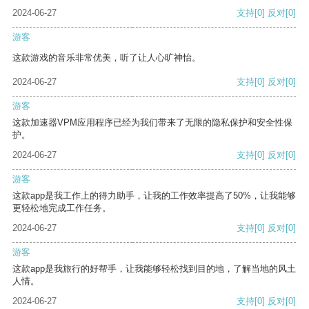
2024-06-27
支持
[0]
反对
[0]
游客
这款游戏的音乐非常优美，听了让人心旷神怡。
2024-06-27
支持
[0]
反对
[0]
游客
这款加速器VPM应用程序已经为我们带来了无限的隐私保护和安全性保
护。
2024-06-27
支持
[0]
反对
[0]
游客
这款app是我工作上的得力助手，让我的工作效率提高了50%，让我能够
更轻松地完成工作任务。
2024-06-27
支持
[0]
反对
[0]
游客
这款app是我旅行的好帮手，让我能够轻松找到目的地，了解当地的风土
人情。
2024-06-27
支持
[0]
反对
[0]