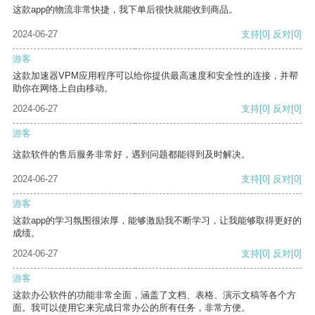
这款app的物流非常快捷，我下单后很快就能收到商品。
2024-06-27
支持
[0]
反对
[0]
游客
这款加速器VPM应用程序可以给你提供最高速度和安全性的连接，并帮
助你在网络上自由移动。
2024-06-27
支持
[0]
反对
[0]
游客
这款软件的售后服务非常好，遇到问题都能得到及时解决。
2024-06-27
支持
[0]
反对
[0]
游客
这款app的学习氛围很浓厚，能够激励我不断学习，让我能够取得更好的
成绩。
2024-06-27
支持
[0]
反对
[0]
游客
这款办公软件的功能非常全面，涵盖了文档、表格、演示文稿等各个方
面。我可以使用它来完成日常办公的所有任务，非常方便。