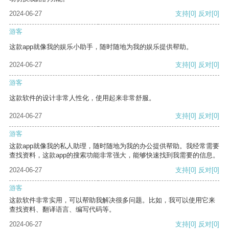
2024-06-27
支持
[0]
反对
[0]
游客
这款app就像我的娱乐小助手，随时随地为我的娱乐提供帮助。
2024-06-27
支持
[0]
反对
[0]
游客
这款软件的设计非常人性化，使用起来非常舒服。
2024-06-27
支持
[0]
反对
[0]
游客
这款app就像我的私人助理，随时随地为我的办公提供帮助。我经常需要
查找资料，这款app的搜索功能非常强大，能够快速找到我需要的信息。
2024-06-27
支持
[0]
反对
[0]
游客
这款软件非常实用，可以帮助我解决很多问题。比如，我可以使用它来
查找资料、翻译语言、编写代码等。
2024-06-27
支持
[0]
反对
[0]