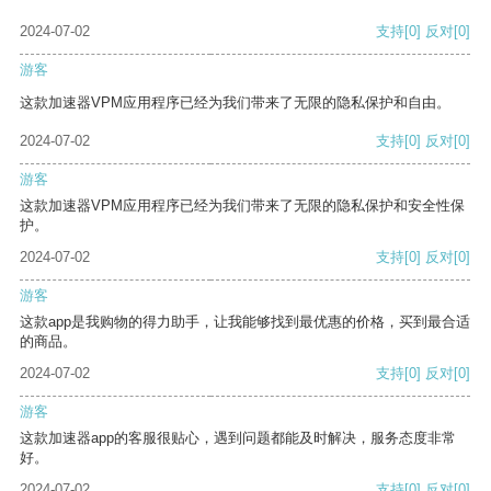
2024-07-02
支持
[0]
反对
[0]
游客
这款加速器VPM应用程序已经为我们带来了无限的隐私保护和自由。
2024-07-02
支持
[0]
反对
[0]
游客
这款加速器VPM应用程序已经为我们带来了无限的隐私保护和安全性保
护。
2024-07-02
支持
[0]
反对
[0]
游客
这款app是我购物的得力助手，让我能够找到最优惠的价格，买到最合适
的商品。
2024-07-02
支持
[0]
反对
[0]
游客
这款加速器app的客服很贴心，遇到问题都能及时解决，服务态度非常
好。
2024-07-02
支持
[0]
反对
[0]