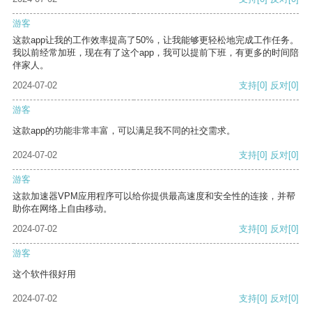
游客
这款app让我的工作效率提高了50%，让我能够更轻松地完成工作任务。
我以前经常加班，现在有了这个app，我可以提前下班，有更多的时间陪
伴家人。
2024-07-02
支持
[0]
反对
[0]
游客
这款app的功能非常丰富，可以满足我不同的社交需求。
2024-07-02
支持
[0]
反对
[0]
游客
这款加速器VPM应用程序可以给你提供最高速度和安全性的连接，并帮
助你在网络上自由移动。
2024-07-02
支持
[0]
反对
[0]
游客
这个软件很好用
2024-07-02
支持
[0]
反对
[0]