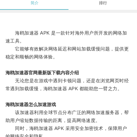
简介
排行
海鸥加速器 APK 是一款针对海外用户所开发的网络加
速工具。
它能够有效解决网络延迟和网站加载缓慢问题，提供更
稳定和顺畅的网络体验。
海鸥加速器官网最新版下载内容介绍
无论您是在游戏中遇到卡顿问题，还是在浏览网页时经
常遇到加载缓慢，海鸥加速器 APK 都能助您一臂之力。
海鸥加速器怎么加速游戏
该加速器利用全球节点分布广泛的网络加速服务器，帮
助用户缩短数据传输的距离，提高网络速度。
同时，海鸥加速器 APK 采用安全加密技术，保障用户
的网络安全和隐私。