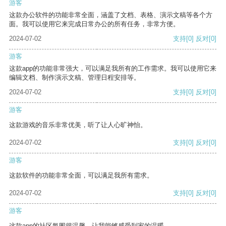
游客
这款办公软件的功能非常全面，涵盖了文档、表格、演示文稿等各个方
面。我可以使用它来完成日常办公的所有任务，非常方便。
2024-07-02
支持
[0]
反对
[0]
游客
这款app的功能非常强大，可以满足我所有的工作需求。我可以使用它来
编辑文档、制作演示文稿、管理日程安排等。
2024-07-02
支持
[0]
反对
[0]
游客
这款游戏的音乐非常优美，听了让人心旷神怡。
2024-07-02
支持
[0]
反对
[0]
游客
这款软件的功能非常全面，可以满足我所有需求。
2024-07-02
支持
[0]
反对
[0]
游客
这款app的社区氛围很温馨，让我能够感受到家的温暖。