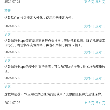
2024-07-02
支持
[0]
反对
[0]
游客
这款软件的设计非常人性化，使用起来非常方便。
2024-07-02
支持
[0]
反对
[0]
游客
这款加速器app简直是居家旅行必备神器，无论是看视频、玩游戏还是工
作办公，都能畅享高速网络，再也不用担心网速卡顿了。
2024-07-02
支持
[0]
反对
[0]
游客
这款加速器app的安全性有待提高，可以加强防护措施，比如增加双重验
证。
2024-07-02
支持
[0]
反对
[0]
游客
这款加速器VPM应用程序已经为我们带来了无限的隐私和安全性保护。
2024-07-02
支持
[0]
反对
[0]