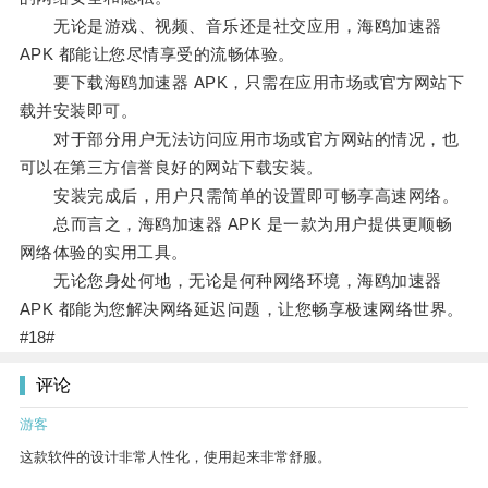
无论是游戏、视频、音乐还是社交应用，海鸥加速器
APK 都能让您尽情享受的流畅体验。
要下载海鸥加速器 APK，只需在应用市场或官方网站下
载并安装即可。
对于部分用户无法访问应用市场或官方网站的情况，也
可以在第三方信誉良好的网站下载安装。
安装完成后，用户只需简单的设置即可畅享高速网络。
总而言之，海鸥加速器 APK 是一款为用户提供更顺畅
网络体验的实用工具。
无论您身处何地，无论是何种网络环境，海鸥加速器
APK 都能为您解决网络延迟问题，让您畅享极速网络世界。
#18#
评论
游客
这款软件的设计非常人性化，使用起来非常舒服。