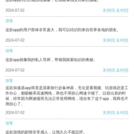
2024-07-02
支持
[0]
反对
[0]
游客
这款app的用户群体非常庞大，我可以结识到来自世界各地的朋友。
2024-07-02
支持
[0]
反对
[0]
游客
这款app就像我的私人导师，带领我探索知识的奥秘。
2024-07-02
支持
[0]
反对
[0]
游客
这款加速器app简直是居家旅行必备神器，无论是看视频、玩游戏还是工
作办公，都能畅享高速网络，再也不用担心网速卡顿了。以前出差的时
候，经常因为网速慢而无法正常使用网络，现在有了这个app，我再也不
用担心了。
2024-07-02
支持
[0]
反对
[0]
游客
这款游戏的剧情非常感人，让我久久不能忘怀。