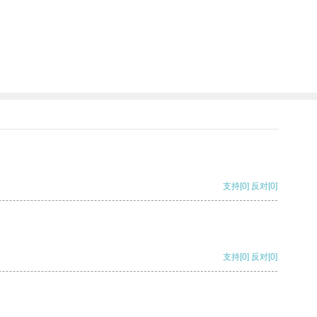
支持
[0]
反对
[0]
支持
[0]
反对
[0]