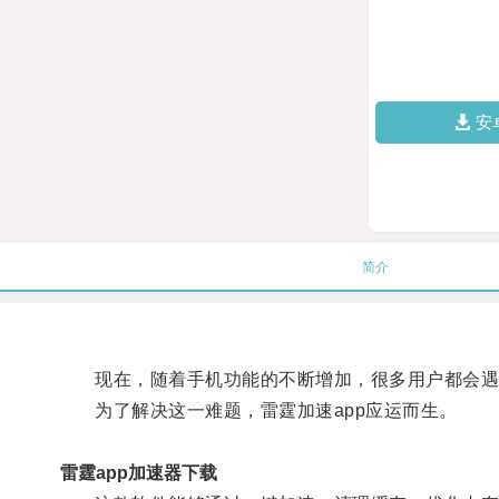
安
简介
现在，随着手机功能的不断增加，很多用户都会遇到
为了解决这一难题，雷霆加速app应运而生。
雷霆app加速器下载