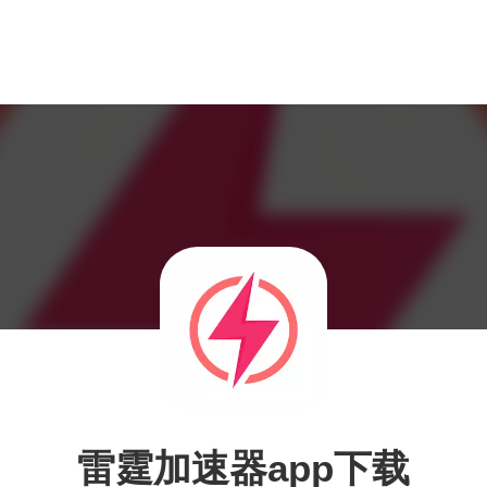
雷霆加速器app下载