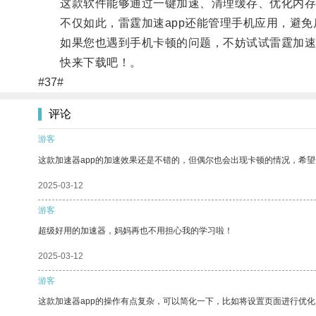
这款软件能够通过一键加速、清理缓存、优化内存
不仅如此，雷霆加速app还能管理手机应用，避免
如果您也遇到手机卡顿的问题，不妨试试雷霆加速a
快来下载吧！。
#37#
评论
游客
这款加速器app的加速效果还是不错的，但偶尔也会出现卡顿的情况，希
2025-03-12
游客
超级好用的加速器，妈妈再也不用担心我的学习啦！
2025-03-12
游客
这款加速器app的操作有点复杂，可以简化一下，比如将设置页面进行优化