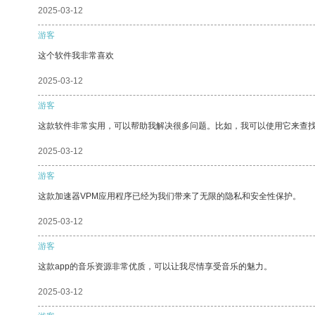
2025-03-12
游客
这个软件我非常喜欢
2025-03-12
游客
这款软件非常实用，可以帮助我解决很多问题。比如，我可以使用它来查
2025-03-12
游客
这款加速器VPM应用程序已经为我们带来了无限的隐私和安全性保护。
2025-03-12
游客
这款app的音乐资源非常优质，可以让我尽情享受音乐的魅力。
2025-03-12