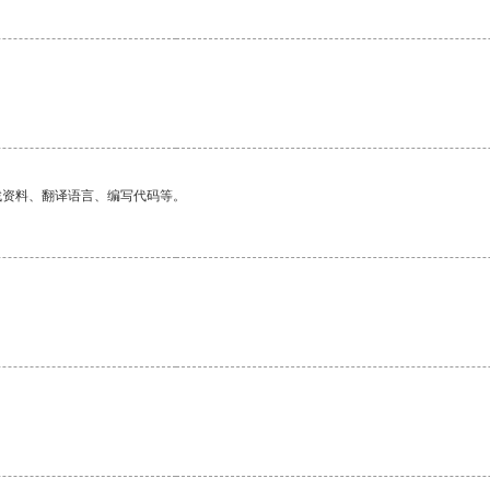
找资料、翻译语言、编写代码等。