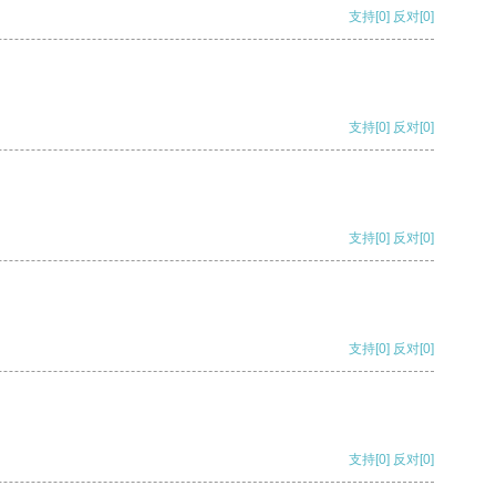
支持
[0]
反对
[0]
支持
[0]
反对
[0]
支持
[0]
反对
[0]
支持
[0]
反对
[0]
支持
[0]
反对
[0]