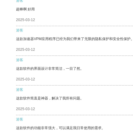
游客
超棒啊 好用
2025-03-12
游客
这款加速器VPM应用程序已经为我们带来了无限的隐私保护和安全性保护
2025-03-12
游客
这款软件的界面设计非常简洁，一目了然。
2025-03-12
游客
这款软件简直是神器，解决了我所有问题。
2025-03-12
游客
这款软件的功能非常强大，可以满足我日常使用的需求。