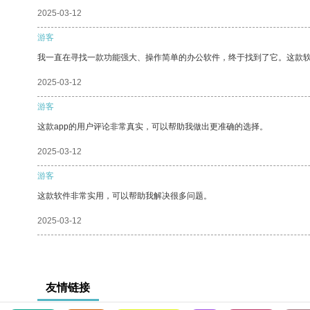
2025-03-12
游客
我一直在寻找一款功能强大、操作简单的办公软件，终于找到了它。这款
2025-03-12
游客
这款app的用户评论非常真实，可以帮助我做出更准确的选择。
2025-03-12
游客
这款软件非常实用，可以帮助我解决很多问题。
2025-03-12
友情链接