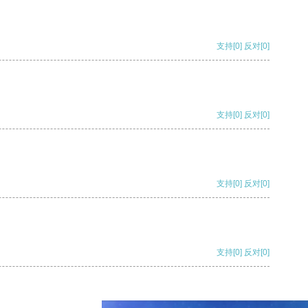
支持
[0]
反对
[0]
支持
[0]
反对
[0]
支持
[0]
反对
[0]
支持
[0]
反对
[0]