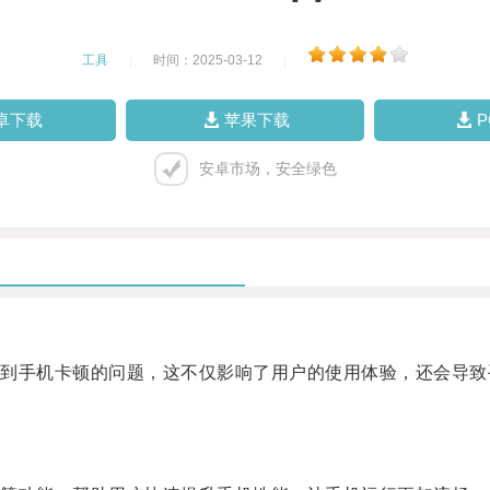
工具
|
时间：2025-03-12
|
卓下载
苹果下载
安卓市场，安全绿色
手机卡顿的问题，这不仅影响了用户的使用体验，还会导致