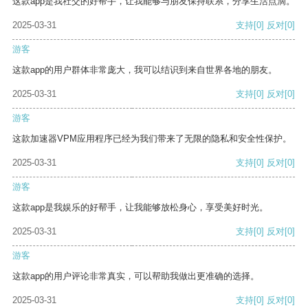
这款app是我社交的好帮手，让我能够与朋友保持联系，分享生活点滴。
2025-03-31
支持
[0]
反对
[0]
游客
这款app的用户群体非常庞大，我可以结识到来自世界各地的朋友。
2025-03-31
支持
[0]
反对
[0]
游客
这款加速器VPM应用程序已经为我们带来了无限的隐私和安全性保护。
2025-03-31
支持
[0]
反对
[0]
游客
这款app是我娱乐的好帮手，让我能够放松身心，享受美好时光。
2025-03-31
支持
[0]
反对
[0]
游客
这款app的用户评论非常真实，可以帮助我做出更准确的选择。
2025-03-31
支持
[0]
反对
[0]