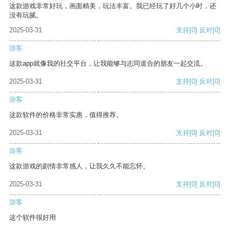
这款游戏非常好玩，画面精美，玩法丰富。我已经玩了好几个小时，还
没有玩腻。
2025-03-31
支持
[0]
反对
[0]
游客
这款app就像我的社交平台，让我能够与志同道合的朋友一起交流。
2025-03-31
支持
[0]
反对
[0]
游客
这款软件的价格非常实惠，值得推荐。
2025-03-31
支持
[0]
反对
[0]
游客
这款游戏的剧情非常感人，让我久久不能忘怀。
2025-03-31
支持
[0]
反对
[0]
游客
这个软件很好用