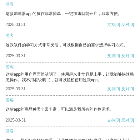
游客
这款加速器app的操作非常简单，一键加速就能开启，非常方便。
2025-03-31
支持
[0]
反对
[0]
游客
这款软件的学习方式非常灵活，可以根据自己的需求选择学习方式。
2025-03-31
支持
[0]
反对
[0]
游客
这款app的用户界面简洁明了，使用起来非常容易上手，让我能够快速熟
悉操作。我不用看说明书，就可以轻松使用这款app。
2025-03-31
支持
[0]
反对
[0]
游客
这款app的商品种类非常丰富，可以满足我所有的购物需求。
2025-03-31
支持
[0]
反对
[0]
游客