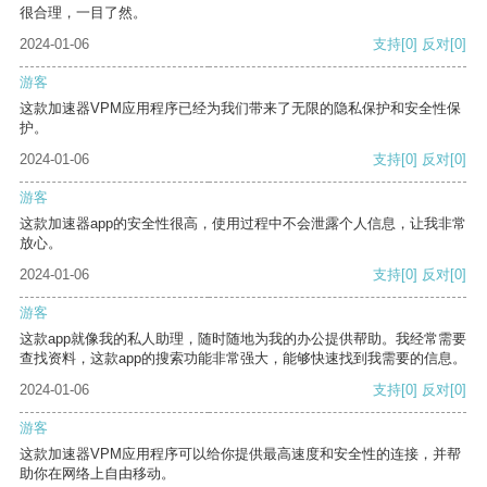
很合理，一目了然。
2024-01-06
支持
[0]
反对
[0]
游客
这款加速器VPM应用程序已经为我们带来了无限的隐私保护和安全性保
护。
2024-01-06
支持
[0]
反对
[0]
游客
这款加速器app的安全性很高，使用过程中不会泄露个人信息，让我非常
放心。
2024-01-06
支持
[0]
反对
[0]
游客
这款app就像我的私人助理，随时随地为我的办公提供帮助。我经常需要
查找资料，这款app的搜索功能非常强大，能够快速找到我需要的信息。
2024-01-06
支持
[0]
反对
[0]
游客
这款加速器VPM应用程序可以给你提供最高速度和安全性的连接，并帮
助你在网络上自由移动。