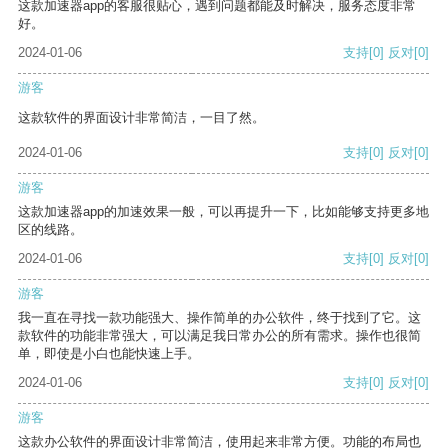
这款加速器app的客服很贴心，遇到问题都能及时解决，服务态度非常
好。
2024-01-06
支持
[0]
反对
[0]
游客
这款软件的界面设计非常简洁，一目了然。
2024-01-06
支持
[0]
反对
[0]
游客
这款加速器app的加速效果一般，可以再提升一下，比如能够支持更多地
区的线路。
2024-01-06
支持
[0]
反对
[0]
游客
我一直在寻找一款功能强大、操作简单的办公软件，终于找到了它。这
款软件的功能非常强大，可以满足我日常办公的所有需求。操作也很简
单，即使是小白也能快速上手。
2024-01-06
支持
[0]
反对
[0]
游客
这款办公软件的界面设计非常简洁，使用起来非常方便。功能的布局也