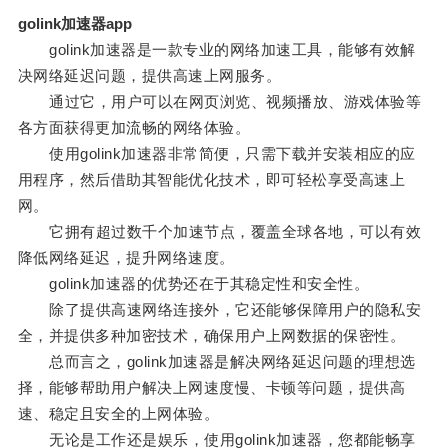
golink加速器app
golink加速器是一款专业的网络加速工具，能够有效解
决网络延迟问题，提供高速上网服务。
通过它，用户可以在网页浏览、视频播放、游戏体验等
各方面获得更加流畅的网络体验。
使用golink加速器非常简便，只需下载并安装相应的应
用程序，然后借助其智能优化技术，即可轻松享受高速上
网。
它拥有超过数千个加速节点，覆盖全球各地，可以有效
降低网络延迟，提升网络速度。
golink加速器的优势还在于其稳定性和安全性。
除了提供高速网络连接外，它还能够保障用户的隐私安
全，并提供多种加密技术，确保用户上网数据的保密性。
总而言之，golink加速器是解决网络延迟问题的理想选
择，能够帮助用户解决上网速度慢、卡顿等问题，提供高
速、稳定且安全的上网体验。
无论是工作还是娱乐，使用golink加速器，您都能畅享