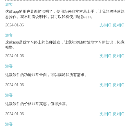
游客
这款app的用户界面简洁明了，使用起来非常容易上手，让我能够快速熟
悉操作。我不用看说明书，就可以轻松使用这款app。
2024-01-06
支持
[0]
反对
[0]
游客
这款app是我学习路上的良师益友，让我能够随时随地学习新知识，拓宽
视野。
2024-01-06
支持
[0]
反对
[0]
游客
这款软件的功能非常全面，可以满足我所有需求。
2024-01-06
支持
[0]
反对
[0]
游客
这款软件的价格非常实惠，值得推荐。
2024-01-06
支持
[0]
反对
[0]
游客