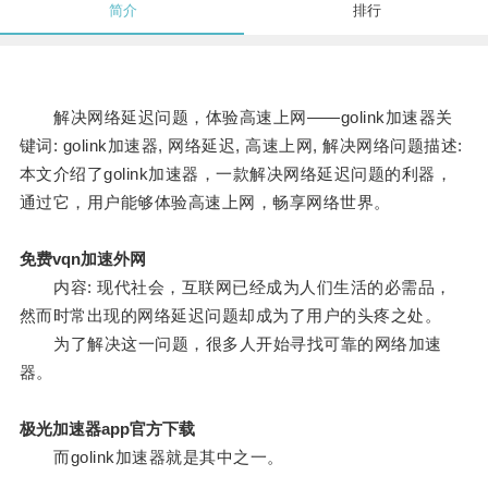
简介
排行
解决网络延迟问题，体验高速上网——golink加速器关
键词: golink加速器, 网络延迟, 高速上网, 解决网络问题描述:
本文介绍了golink加速器，一款解决网络延迟问题的利器，
通过它，用户能够体验高速上网，畅享网络世界。
免费vqn加速外网
内容: 现代社会，互联网已经成为人们生活的必需品，
然而时常出现的网络延迟问题却成为了用户的头疼之处。
为了解决这一问题，很多人开始寻找可靠的网络加速
器。
极光加速器app官方下载
而golink加速器就是其中之一。