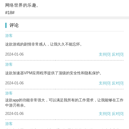
网络世界的乐趣。
#18#
评论
游客
这款游戏的剧情非常感人，让我久久不能忘怀。
2024-01-06
支持
[0]
反对
[0]
游客
这款加速器VPM应用程序提供了顶级的安全性和隐私保护。
2024-01-06
支持
[0]
反对
[0]
游客
这款app的功能非常强大，可以满足我所有的工作需求，让我能够在工作
中游刃有余。
2024-01-06
支持
[0]
反对
[0]
游客