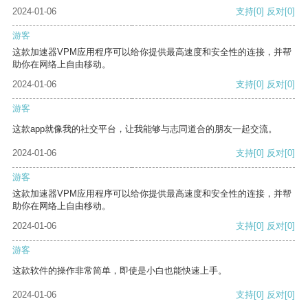
2024-01-06
支持
[0]
反对
[0]
游客
这款加速器VPM应用程序可以给你提供最高速度和安全性的连接，并帮
助你在网络上自由移动。
2024-01-06
支持
[0]
反对
[0]
游客
这款app就像我的社交平台，让我能够与志同道合的朋友一起交流。
2024-01-06
支持
[0]
反对
[0]
游客
这款加速器VPM应用程序可以给你提供最高速度和安全性的连接，并帮
助你在网络上自由移动。
2024-01-06
支持
[0]
反对
[0]
游客
这款软件的操作非常简单，即使是小白也能快速上手。
2024-01-06
支持
[0]
反对
[0]