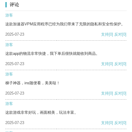
评论
游客
这款加速器VPM应用程序已经为我们带来了无限的隐私和安全性保护。
2025-07-23
支持
[0]
反对
[0]
游客
这款app的物流非常快捷，我下单后很快就能收到商品。
2025-07-23
支持
[0]
反对
[0]
游客
梯子神器，ins随便看，美美哒！
2025-07-23
支持
[0]
反对
[0]
游客
这款游戏非常好玩，画面精美，玩法丰富。
2025-07-23
支持
[0]
反对
[0]