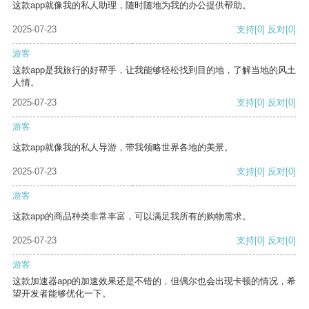
这款app就像我的私人助理，随时随地为我的办公提供帮助。
2025-07-23
支持
[0]
反对
[0]
游客
这款app是我旅行的好帮手，让我能够轻松找到目的地，了解当地的风土
人情。
2025-07-23
支持
[0]
反对
[0]
游客
这款app就像我的私人导游，带我领略世界各地的美景。
2025-07-23
支持
[0]
反对
[0]
游客
这款app的商品种类非常丰富，可以满足我所有的购物需求。
2025-07-23
支持
[0]
反对
[0]
游客
这款加速器app的加速效果还是不错的，但偶尔也会出现卡顿的情况，希
望开发者能够优化一下。