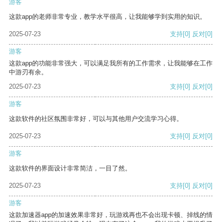
游客
这款app的老师非常专业，教学水平很高，让我能够学到实用的知识。
2025-07-23
支持
[0]
反对
[0]
游客
这款app的功能非常强大，可以满足我所有的工作需求，让我能够在工作
中游刃有余。
2025-07-23
支持
[0]
反对
[0]
游客
这款软件的社区氛围非常好，可以与其他用户交流学习心得。
2025-07-23
支持
[0]
反对
[0]
游客
这款软件的界面设计非常简洁，一目了然。
2025-07-23
支持
[0]
反对
[0]
游客
这款加速器app的加速效果非常好，玩游戏再也不会出现卡顿、掉线的情