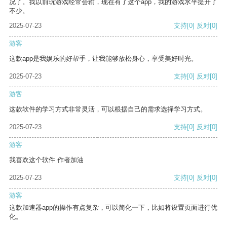
况了。我以前玩游戏经常会输，现在有了这个app，我的游戏水平提升了
不少。
2025-07-23
支持
[0]
反对
[0]
游客
这款app是我娱乐的好帮手，让我能够放松身心，享受美好时光。
2025-07-23
支持
[0]
反对
[0]
游客
这款软件的学习方式非常灵活，可以根据自己的需求选择学习方式。
2025-07-23
支持
[0]
反对
[0]
游客
我喜欢这个软件 作者加油
2025-07-23
支持
[0]
反对
[0]
游客
这款加速器app的操作有点复杂，可以简化一下，比如将设置页面进行优
化。