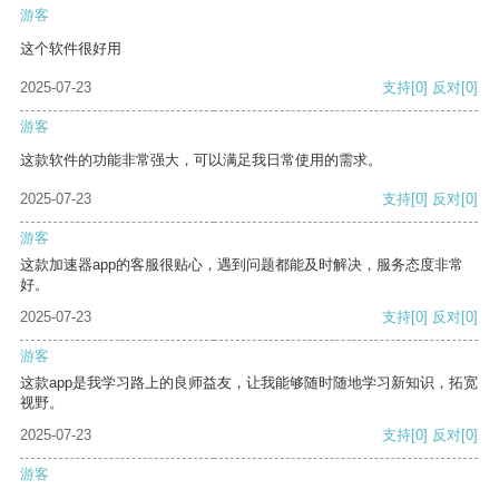
游客
这个软件很好用
2025-07-23
支持
[0]
反对
[0]
游客
这款软件的功能非常强大，可以满足我日常使用的需求。
2025-07-23
支持
[0]
反对
[0]
游客
这款加速器app的客服很贴心，遇到问题都能及时解决，服务态度非常
好。
2025-07-23
支持
[0]
反对
[0]
游客
这款app是我学习路上的良师益友，让我能够随时随地学习新知识，拓宽
视野。
2025-07-23
支持
[0]
反对
[0]
游客