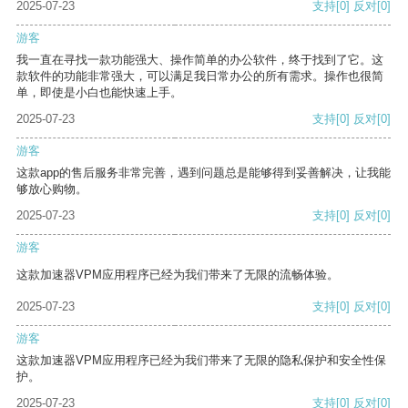
2025-07-23
支持
[0]
反对
[0]
游客
我一直在寻找一款功能强大、操作简单的办公软件，终于找到了它。这
款软件的功能非常强大，可以满足我日常办公的所有需求。操作也很简
单，即使是小白也能快速上手。
2025-07-23
支持
[0]
反对
[0]
游客
这款app的售后服务非常完善，遇到问题总是能够得到妥善解决，让我能
够放心购物。
2025-07-23
支持
[0]
反对
[0]
游客
这款加速器VPM应用程序已经为我们带来了无限的流畅体验。
2025-07-23
支持
[0]
反对
[0]
游客
这款加速器VPM应用程序已经为我们带来了无限的隐私保护和安全性保
护。
2025-07-23
支持
[0]
反对
[0]