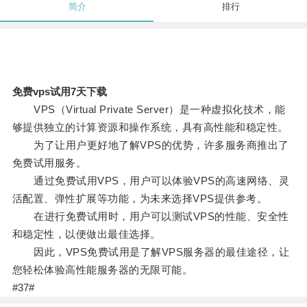
简介
排行
免费vps试用7天下载
VPS（Virtual Private Server）是一种虚拟化技术，能
够提供独立的计算资源和操作系统，具有高性能和稳定性。
为了让用户更好地了解VPS的优势，许多服务商推出了
免费试用服务。
通过免费试用VPS，用户可以体验VPS的高速网络、灵
活配置、弹性扩展等功能，为未来选择VPS提供参考。
在进行免费试用时，用户可以测试VPS的性能、安全性
和稳定性，以便做出最佳选择。
因此，VPS免费试用是了解VPS服务器的最佳途径，让
您轻松体验高性能服务器的无限可能。
#37#