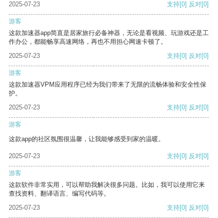
2025-07-23
支持
[0]
反对
[0]
游客
这款加速器app简直是居家旅行必备神器，无论是看视频、玩游戏还是工
作办公，都能畅享高速网络，再也不用担心网速卡顿了。
2025-07-23
支持
[0]
反对
[0]
游客
这款加速器VPM应用程序已经为我们带来了无限的流畅体验和安全性保
护。
2025-07-23
支持
[0]
反对
[0]
游客
这款app的社区氛围很温馨，让我能够感受到家的温暖。
2025-07-23
支持
[0]
反对
[0]
游客
这款软件非常实用，可以帮助我解决很多问题。比如，我可以使用它来
查找资料、翻译语言、编写代码等。
2025-07-23
支持
[0]
反对
[0]