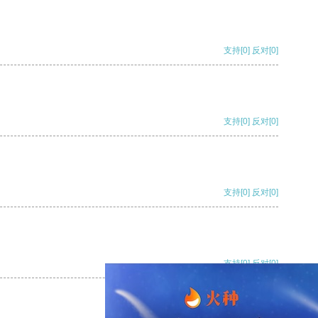
支持
[0]
反对
[0]
支持
[0]
反对
[0]
支持
[0]
反对
[0]
支持
[0]
反对
[0]