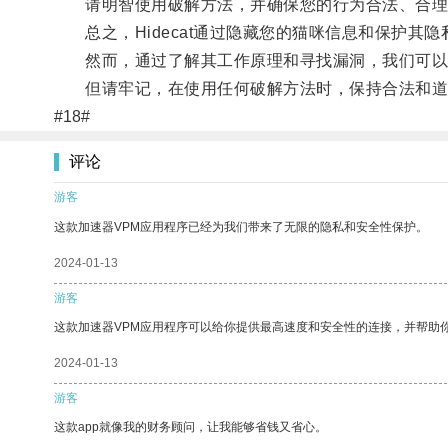
请明智使用破解方法，并确保您的行为合法、合理
总之，Hidecat通过隐藏您的猫咪信息和保护其
然而，通过了解其工作原理和寻找漏洞，我们可以
但请牢记，在使用任何破解方法时，保持合法和道
#18#
评论
游客
这款加速器VPM应用程序已经为我们带来了无限的隐私和安全性保护。
2024-01-13
游客
这款加速器VPM应用程序可以给你提供最高速度和安全性的连接，并帮助
2024-01-13
游客
这款app就像我的财务顾问，让我能够省钱又省心。