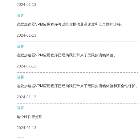
2024-01-13
游客
这款加速器VPM应用程序可以给你提供最高速度和安全性的连接。
2024-01-13
游客
这款加速器VPM应用程序已经为我们带来了无限的流畅体验。
2024-01-13
游客
这款加速器VPM应用程序已经为我们带来了无限的流畅体验和安全性保护
2024-01-13
游客
这个软件很好用
2024-01-13