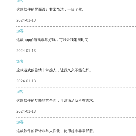
游客
这款软件的界面设计非常简洁，一目了然。
2024-01-13
游客
这款app的游戏非常好玩，可以让我消磨时间。
2024-01-13
游客
这款游戏的剧情非常感人，让我久久不能忘怀。
2024-01-13
游客
这款软件的功能非常全面，可以满足我所有需求。
2024-01-13
游客
这款软件的设计非常人性化，使用起来非常舒服。