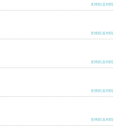
支持
[0]
反对
[0]
支持
[0]
反对
[0]
支持
[0]
反对
[0]
支持
[0]
反对
[0]
支持
[0]
反对
[0]