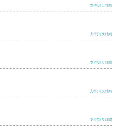
支持
[0]
反对
[0]
支持
[0]
反对
[0]
支持
[0]
反对
[0]
支持
[0]
反对
[0]
支持
[0]
反对
[0]