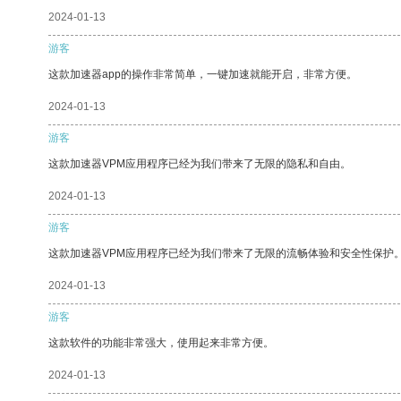
2024-01-13
游客
这款加速器app的操作非常简单，一键加速就能开启，非常方便。
2024-01-13
游客
这款加速器VPM应用程序已经为我们带来了无限的隐私和自由。
2024-01-13
游客
这款加速器VPM应用程序已经为我们带来了无限的流畅体验和安全性保护
2024-01-13
游客
这款软件的功能非常强大，使用起来非常方便。
2024-01-13