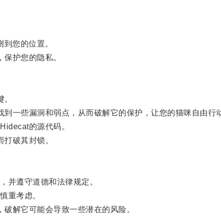
检测到您的位置。
，保护您的隐私。
键。
以找到一些漏洞和弱点，从而破解它的保护，让您的猫咪自由行
ecat的源代码。
而打破其封锁。
，并遵守道德和法律规定。
慎重考虑。
全，破解它可能会导致一些潜在的风险。