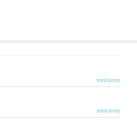
支持
[0]
反对
[0]
支持
[0]
反对
[0]