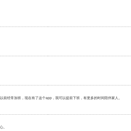
我以前经常加班，现在有了这个app，我可以提前下班，有更多的时间陪伴家人。
心。