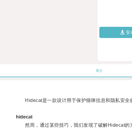
安
简介
Hidecat是一款设计用于保护猫咪信息和隐私安全
hidecat
然而，通过某些技巧，我们发现了破解Hidecat