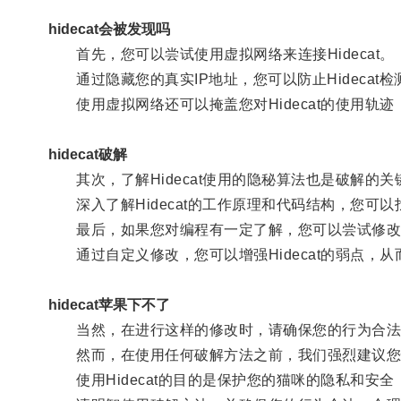
hidecat会被发现吗
首先，您可以尝试使用虚拟网络来连接Hidecat。
通过隐藏您的真实IP地址，您可以防止Hidecat
使用虚拟网络还可以掩盖您对Hidecat的使用轨迹
hidecat破解
其次，了解Hidecat使用的隐秘算法也是破解的关
深入了解Hidecat的工作原理和代码结构，您可
最后，如果您对编程有一定了解，您可以尝试修改Hid
通过自定义修改，您可以增强Hidecat的弱点，从
hidecat苹果下不了
当然，在进行这样的修改时，请确保您的行为合法
然而，在使用任何破解方法之前，我们强烈建议您
使用Hidecat的目的是保护您的猫咪的隐私和安