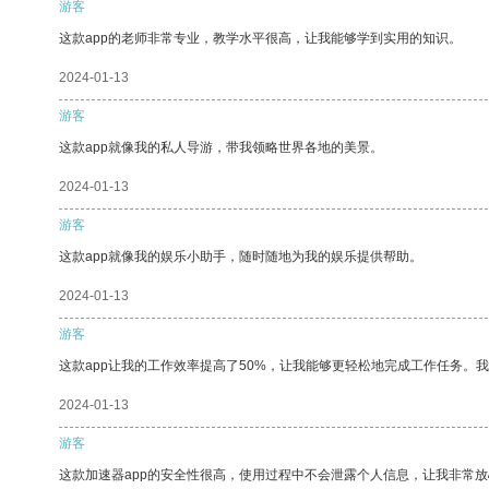
游客
这款app的老师非常专业，教学水平很高，让我能够学到实用的知识。
2024-01-13
游客
这款app就像我的私人导游，带我领略世界各地的美景。
2024-01-13
游客
这款app就像我的娱乐小助手，随时随地为我的娱乐提供帮助。
2024-01-13
游客
这款app让我的工作效率提高了50%，让我能够更轻松地完成工作任务。
2024-01-13
游客
这款加速器app的安全性很高，使用过程中不会泄露个人信息，让我非常放