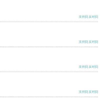
支持
[0]
反对
[0]
支持
[0]
反对
[0]
支持
[0]
反对
[0]
支持
[0]
反对
[0]