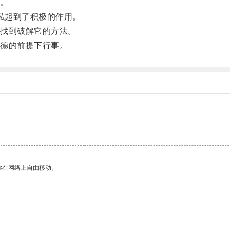
。
隐私起到了积极的作用。
找到破解它的方法。
德的前提下行事。
你在网络上自由移动。