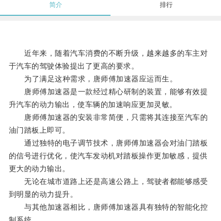
简介
排行
近年来，随着汽车消费的不断升级，越来越多的车主对
于汽车的驾驶体验提出了更高的要求。
为了满足这种需求，唐师傅加速器应运而生。
唐师傅加速器是一款经过精心研制的装置，能够有效提
升汽车的动力输出，使车辆的加速响应更加灵敏。
唐师傅加速器的安装非常简便，只需将其连接至汽车的
油门踏板上即可。
通过独特的电子调节技术，唐师傅加速器会对油门踏板
的信号进行优化，使汽车发动机对踏板操作更加敏感，提供
更大的动力输出。
无论在城市道路上还是高速公路上，驾驶者都能够感受
到明显的动力提升。
与其他加速器相比，唐师傅加速器具有独特的智能化控
制系统。