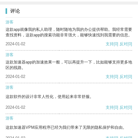
评论
游客
这款app就像我的私人助理，随时随地为我的办公提供帮助。我经常需要
查找资料，这款app的搜索功能非常强大，能够快速找到我需要的信息。
2024-01-02
支持
[0]
反对
[0]
游客
这款加速器app的加速效果一般，可以再提升一下，比如能够支持更多地
区的线路。
2024-01-02
支持
[0]
反对
[0]
游客
这款软件的设计非常人性化，使用起来非常舒服。
2024-01-02
支持
[0]
反对
[0]
游客
这款加速器VPM应用程序已经为我们带来了无限的隐私保护和自由。