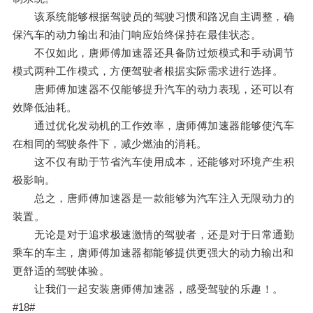
该系统能够根据驾驶员的驾驶习惯和路况自主调整，确
保汽车的动力输出和油门响应始终保持在最佳状态。
不仅如此，唐师傅加速器还具备防过烦模式和手动调节
模式两种工作模式，方便驾驶者根据实际需求进行选择。
唐师傅加速器不仅能够提升汽车的动力表现，还可以有
效降低油耗。
通过优化发动机的工作效率，唐师傅加速器能够使汽车
在相同的驾驶条件下，减少燃油的消耗。
这不仅有助于节省汽车使用成本，还能够对环境产生积
极影响。
总之，唐师傅加速器是一款能够为汽车注入无限动力的
装置。
无论是对于追求极速激情的驾驶者，还是对于日常通勤
乘车的车主，唐师傅加速器都能够提供更强大的动力输出和
更舒适的驾驶体验。
让我们一起安装唐师傅加速器，感受驾驶的乐趣！。
#18#