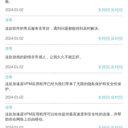
验。
2024-01-02
支持
[0]
反对
[0]
游客
这款软件的售后服务非常好，遇到问题都能得到及时解决。
2024-01-02
支持
[0]
反对
[0]
游客
这款游戏的剧情非常感人，让我久久不能忘怀。
2024-01-02
支持
[0]
反对
[0]
游客
这款加速器VPM应用程序已经为我们带来了无限的隐私保护和安全性保
护。
2024-01-02
支持
[0]
反对
[0]
游客
这款加速器VPM应用程序可以给你提供最高速度和安全性的连接，并帮
助你在网络上自由移动。
2024-01-02
支持
[0]
反对
[0]