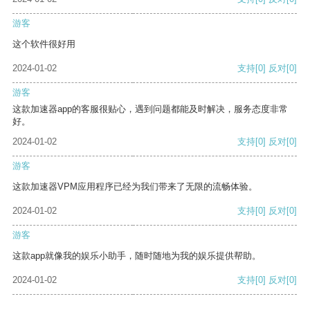
游客
这个软件很好用
2024-01-02
支持
[0]
反对
[0]
游客
这款加速器app的客服很贴心，遇到问题都能及时解决，服务态度非常
好。
2024-01-02
支持
[0]
反对
[0]
游客
这款加速器VPM应用程序已经为我们带来了无限的流畅体验。
2024-01-02
支持
[0]
反对
[0]
游客
这款app就像我的娱乐小助手，随时随地为我的娱乐提供帮助。
2024-01-02
支持
[0]
反对
[0]