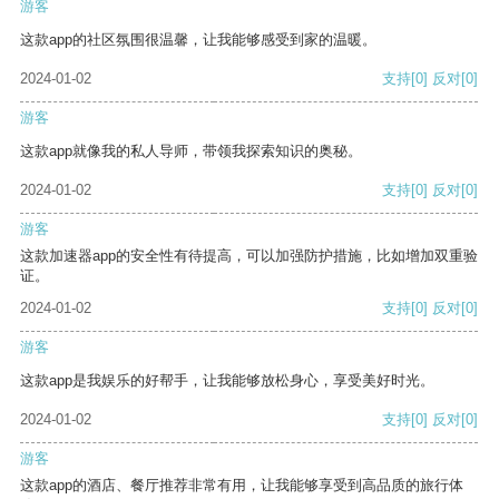
游客
这款app的社区氛围很温馨，让我能够感受到家的温暖。
2024-01-02
支持
[0]
反对
[0]
游客
这款app就像我的私人导师，带领我探索知识的奥秘。
2024-01-02
支持
[0]
反对
[0]
游客
这款加速器app的安全性有待提高，可以加强防护措施，比如增加双重验
证。
2024-01-02
支持
[0]
反对
[0]
游客
这款app是我娱乐的好帮手，让我能够放松身心，享受美好时光。
2024-01-02
支持
[0]
反对
[0]
游客
这款app的酒店、餐厅推荐非常有用，让我能够享受到高品质的旅行体