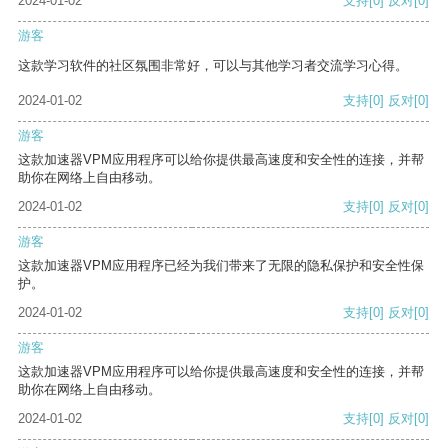
2024-01-02
支持
[0]
反对
[0]
游客
这款学习软件的社区氛围非常好，可以与其他学习者交流学习心得。
2024-01-02
支持
[0]
反对
[0]
游客
这款加速器VPM应用程序可以给你提供最高速度和安全性的连接，并帮
助你在网络上自由移动。
2024-01-02
支持
[0]
反对
[0]
游客
这款加速器VPM应用程序已经为我们带来了无限的隐私保护和安全性保
护。
2024-01-02
支持
[0]
反对
[0]
游客
这款加速器VPM应用程序可以给你提供最高速度和安全性的连接，并帮
助你在网络上自由移动。
2024-01-02
支持
[0]
反对
[0]