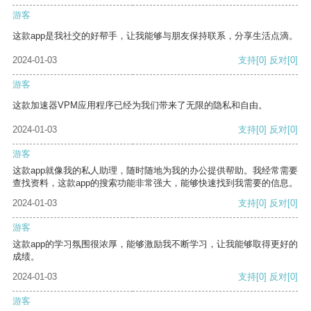
游客
这款app是我社交的好帮手，让我能够与朋友保持联系，分享生活点滴。
2024-01-03
支持
[0]
反对
[0]
游客
这款加速器VPM应用程序已经为我们带来了无限的隐私和自由。
2024-01-03
支持
[0]
反对
[0]
游客
这款app就像我的私人助理，随时随地为我的办公提供帮助。我经常需要
查找资料，这款app的搜索功能非常强大，能够快速找到我需要的信息。
2024-01-03
支持
[0]
反对
[0]
游客
这款app的学习氛围很浓厚，能够激励我不断学习，让我能够取得更好的
成绩。
2024-01-03
支持
[0]
反对
[0]
游客