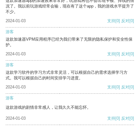
这款加速器app的加速效果非常好，玩游戏再也不会出现卡顿、掉线的情
况了。我以前玩游戏经常会输，现在有了这个app，我的游戏水平提升了
不少。
2024-01-03
支持
[0]
反对
[0]
游客
这款加速器VPM应用程序已经为我们带来了无限的隐私保护和安全性保
护。
2024-01-03
支持
[0]
反对
[0]
游客
这款学习软件的学习方式非常灵活，可以根据自己的需求选择学习方
式。我可以根据自己的时间安排学习进度。
2024-01-03
支持
[0]
反对
[0]
游客
这款游戏的剧情非常感人，让我久久不能忘怀。
2024-01-03
支持
[0]
反对
[0]