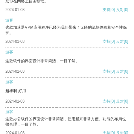
助你在网络上自由移动。
2024-01-03
支持
[0]
反对
[0]
游客
这款加速器VPM应用程序已经为我们带来了无限的流畅体验和安全性保
护。
2024-01-03
支持
[0]
反对
[0]
游客
这款软件的界面设计非常简洁，一目了然。
2024-01-03
支持
[0]
反对
[0]
游客
超棒啊 好用
2024-01-03
支持
[0]
反对
[0]
游客
这款办公软件的界面设计非常简洁，使用起来非常方便。功能的布局也
很合理，一目了然。
2024-01-03
支持
[0]
反对
[0]