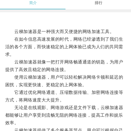
简介
排行
云梯加速器是一种强大而又便捷的网络加速工具。
在如今信息高速发展的时代，网络已经渗透到了我们生
活的各个方面，而快速稳定的上网体验已成为人们的共同需
求。
云梯加速器就像一把打开网络畅通通道的钥匙，为用户
提供了高效且稳定的网络连接。
使用云梯加速器，用户可以轻松解决网络卡顿和延迟的
困扰，实现更快速、更稳定的上网体验。
它通过优化网络通道、压缩数据传输、加密网络连接等
方式，将网络速度大大提升。
无论是在线观影、网络游戏还是文件下载，云梯加速器
都能够让用户享受到流畅无阻的网络连接，提高工作和娱乐
效率。
云梯加速器提供了多个服务器节点，用户可以根据自己