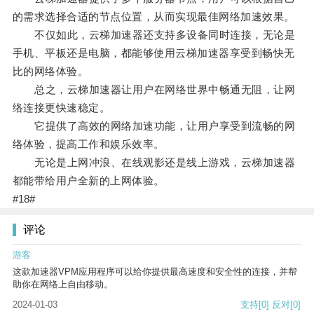
的需求选择合适的节点位置，从而实现最佳网络加速效果。
不仅如此，云梯加速器还支持多设备同时连接，无论是
手机、平板还是电脑，都能够使用云梯加速器享受到畅快无
比的网络体验。
总之，云梯加速器让用户在网络世界中畅通无阻，让网
络连接更快速稳定。
它提供了高效的网络加速功能，让用户享受到流畅的网
络体验，提高工作和娱乐效率。
无论是上网冲浪、在线观影还是线上游戏，云梯加速器
都能带给用户全新的上网体验。
#18#
评论
游客
这款加速器VPM应用程序可以给你提供最高速度和安全性的连接，并帮
助你在网络上自由移动。
2024-01-03
支持
[0]
反对
[0]