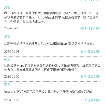
游客
我一直在寻找一款功能强大、操作简单的办公软件，终于找到了它。这
款软件的功能非常强大，可以满足我日常办公的所有需求。操作也很简
单，即使是小白也能快速上手。
2024-01-03
支持
[0]
反对
[0]
游客
这款软件的学习方式非常灵活，可以根据自己的需求选择学习方式。
2024-01-03
支持
[0]
反对
[0]
游客
这款加速器app简直是居家旅行必备神器，无论是看视频、玩游戏还是工
作办公，都能畅享高速网络，再也不用担心网速卡顿了。
2024-01-03
支持
[0]
反对
[0]
游客
这款加速器VPM应用程序已经为我们带来了无限的隐私保护和自由。
2024-01-03
支持
[0]
反对
[0]