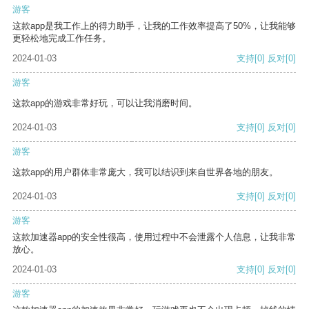
游客
这款app是我工作上的得力助手，让我的工作效率提高了50%，让我能够
更轻松地完成工作任务。
2024-01-03
支持
[0]
反对
[0]
游客
这款app的游戏非常好玩，可以让我消磨时间。
2024-01-03
支持
[0]
反对
[0]
游客
这款app的用户群体非常庞大，我可以结识到来自世界各地的朋友。
2024-01-03
支持
[0]
反对
[0]
游客
这款加速器app的安全性很高，使用过程中不会泄露个人信息，让我非常
放心。
2024-01-03
支持
[0]
反对
[0]
游客