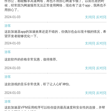
作办公，都能畅享高速网络，再也不用担心网速卡顿了。以前出差的时
候，经常因为网速慢而无法正常使用网络，现在有了这个app，我再也不
用担心了。
2024-01-03
支持
[0]
反对
[0]
游客
这款加速器app的加速效果还是不错的，但偶尔也会出现卡顿的情况，希
望开发者能够优化一下。
2024-01-03
支持
[0]
反对
[0]
游客
这款软件的价格非常实惠，值得推荐。
2024-01-03
支持
[0]
反对
[0]
游客
这款游戏的音乐非常优美，听了让人心旷神怡。
2024-01-03
支持
[0]
反对
[0]
游客
这款加速器VPM应用程序可以给你提供最高速度和安全性的连接，并帮