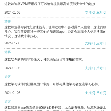
这款加速器VPM应用程序可以给你提供最高速度和安全性的连接。
2024-01-03
支持
[0]
反对
[0]
游客
这款加速器app的安全性很高，使用过程中不会泄露个人信息，这让我很
放心。我以前使用过一些其他的加速器app，经常会出现个人信息泄露的
情况，这让我非常担心。
2024-01-03
支持
[0]
反对
[0]
游客
这款软件的功能非常强大，可以满足我日常使用的需求。
2024-01-03
支持
[0]
反对
[0]
游客
这款学习软件的社区氛围非常好，可以与其他学习者交流学习心得。
2024-01-03
支持
[0]
反对
[0]
游客
这款加速器app简直是居家旅行必备神器，无论是看视频、玩游戏还是工