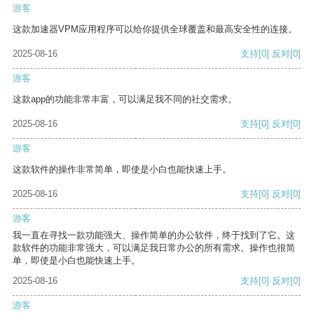
游客
这款加速器VPM应用程序可以给你提供全球覆盖和最高安全性的连接。
2025-08-16
支持
[0]
反对
[0]
游客
这款app的功能非常丰富，可以满足我不同的社交需求。
2025-08-16
支持
[0]
反对
[0]
游客
这款软件的操作非常简单，即使是小白也能快速上手。
2025-08-16
支持
[0]
反对
[0]
游客
我一直在寻找一款功能强大、操作简单的办公软件，终于找到了它。这
款软件的功能非常强大，可以满足我日常办公的所有需求。操作也很简
单，即使是小白也能快速上手。
2025-08-16
支持
[0]
反对
[0]
游客