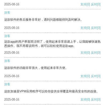
2025-08-16
支持
[0]
反对
[0]
游客
这款软件的售后服务非常好，遇到问题都能得到及时解决。
2025-08-16
支持
[0]
反对
[0]
游客
这款app的用户界面简洁明了，使用起来非常容易上手，让我能够快速熟
悉操作。我不用看说明书，就可以轻松使用这款app。
2025-08-16
支持
[0]
反对
[0]
游客
这款软件的功能非常强大，使用起来非常方便。
2025-08-16
支持
[0]
反对
[0]
游客
这款加速器VPM应用程序可以给你提供全球覆盖和最高安全性的连接。
2025-08-16
支持
[0]
反对
[0]