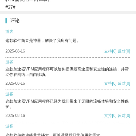
#37#
评论
游客
这款软件简直是神器，解决了我所有问题。
2025-08-16
支持
[0]
反对
[0]
游客
这款加速器VPM应用程序可以给你提供最高速度和安全性的连接，并帮
助你在网络上自由移动。
2025-08-16
支持
[0]
反对
[0]
游客
这款加速器VPM应用程序已经为我们带来了无限的流畅体验和安全性保
护。
2025-08-16
支持
[0]
反对
[0]
游客
这款软件的功能非常强大，可以满足我日常使用的需求。