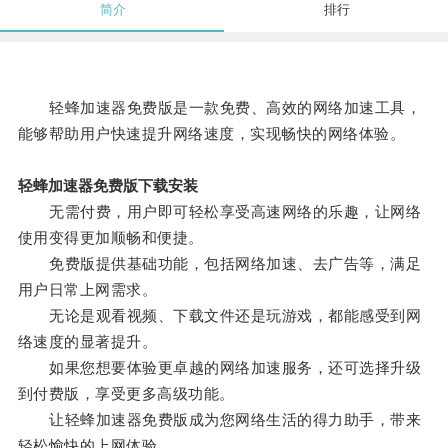
简介
排行
轻蜂加速器免费版是一款免费、高效的网络加速工具，
能够帮助用户快速提升网络速度，实现畅快的网络体验。
轻蜂加速器免费版下载安装
无需付费，用户即可轻松享受高速网络的乐趣，让网络
使用变得更加顺畅和便捷。
免费版提供基础功能，包括网络加速、去广告等，满足
用户日常上网需求。
无论是观看视频、下载文件还是玩游戏，都能感受到网
络速度的显著提升。
如果您想要体验更卓越的网络加速服务，还可选择升级
到付费版，享受更多高级功能。
让轻蜂加速器免费版成为您网络生活的得力助手，带来
轻松愉快的上网体验。