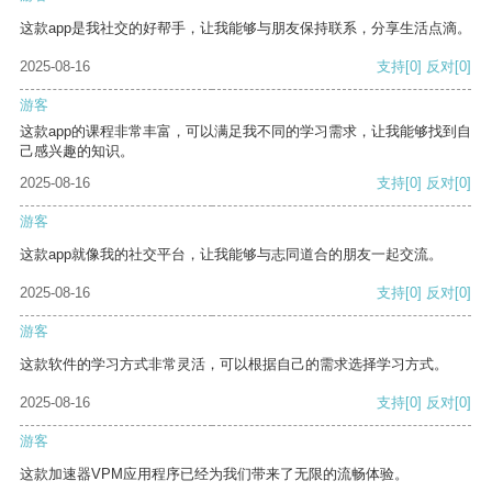
这款app是我社交的好帮手，让我能够与朋友保持联系，分享生活点滴。
2025-08-16
支持
[0]
反对
[0]
游客
这款app的课程非常丰富，可以满足我不同的学习需求，让我能够找到自
己感兴趣的知识。
2025-08-16
支持
[0]
反对
[0]
游客
这款app就像我的社交平台，让我能够与志同道合的朋友一起交流。
2025-08-16
支持
[0]
反对
[0]
游客
这款软件的学习方式非常灵活，可以根据自己的需求选择学习方式。
2025-08-16
支持
[0]
反对
[0]
游客
这款加速器VPM应用程序已经为我们带来了无限的流畅体验。