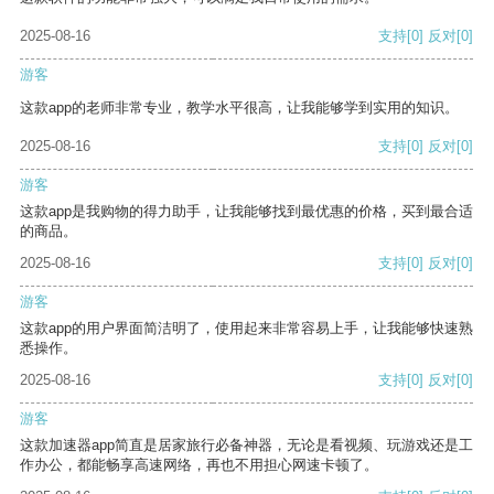
2025-08-16
支持
[0]
反对
[0]
游客
这款app的老师非常专业，教学水平很高，让我能够学到实用的知识。
2025-08-16
支持
[0]
反对
[0]
游客
这款app是我购物的得力助手，让我能够找到最优惠的价格，买到最合适
的商品。
2025-08-16
支持
[0]
反对
[0]
游客
这款app的用户界面简洁明了，使用起来非常容易上手，让我能够快速熟
悉操作。
2025-08-16
支持
[0]
反对
[0]
游客
这款加速器app简直是居家旅行必备神器，无论是看视频、玩游戏还是工
作办公，都能畅享高速网络，再也不用担心网速卡顿了。