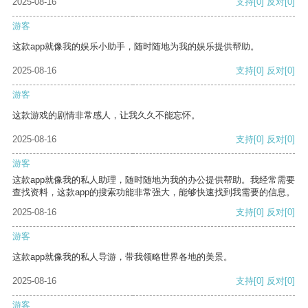
2025-08-16
支持
[0]
反对
[0]
游客
这款app就像我的娱乐小助手，随时随地为我的娱乐提供帮助。
2025-08-16
支持
[0]
反对
[0]
游客
这款游戏的剧情非常感人，让我久久不能忘怀。
2025-08-16
支持
[0]
反对
[0]
游客
这款app就像我的私人助理，随时随地为我的办公提供帮助。我经常需要
查找资料，这款app的搜索功能非常强大，能够快速找到我需要的信息。
2025-08-16
支持
[0]
反对
[0]
游客
这款app就像我的私人导游，带我领略世界各地的美景。
2025-08-16
支持
[0]
反对
[0]
游客