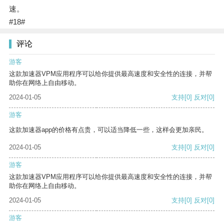
速。
#18#
评论
游客
这款加速器VPM应用程序可以给你提供最高速度和安全性的连接，并帮
助你在网络上自由移动。
2024-01-05
支持
[0]
反对
[0]
游客
这款加速器app的价格有点贵，可以适当降低一些，这样会更加亲民。
2024-01-05
支持
[0]
反对
[0]
游客
这款加速器VPM应用程序可以给你提供最高速度和安全性的连接，并帮
助你在网络上自由移动。
2024-01-05
支持
[0]
反对
[0]
游客