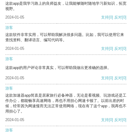
这款app是我学习路上的良师益友，让我能够随时随地学习新知识，拓宽
视野。
2024-01-05
支持
[0]
反对
[0]
游客
这款软件非常实用，可以帮助我解决很多问题。比如，我可以使用它来
查找资料、翻译语言、编写代码等。
2024-01-05
支持
[0]
反对
[0]
游客
这款app的用户评论非常真实，可以帮助我做出更准确的选择。
2024-01-05
支持
[0]
反对
[0]
游客
这款加速器app简直是居家旅行必备神器，无论是看视频、玩游戏还是工
作办公，都能畅享高速网络，再也不用担心网速卡顿了。以前出差的时
候，经常因为网速慢而无法正常使用网络，现在有了这个app，我再也不
用担心了。
2024-01-05
支持
[0]
反对
[0]
游客