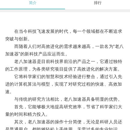
简介
排行
在当今科技飞速发展的时代，每一个领域都在不断追求
突破与创新。
而随着人们对高效进化的需求越来越高，一款名为“老八
加速器”的新科技产品应运而生。
老八加速器是目前科技界前沿的产品之一，它通过独特
的工作原理，为各类研究项目提供了高效进化的解决方案。
它将科学家们的智慧和技术经验进行整合，通过引入先
进的计算机算法与模型，实现了对研究过程的快速、高效加
速。
与传统的研究方法相比，老八加速器具备明显的优势。
首先，它能够极大地提高研究效率，节省了科学家们大
量的时间和精力投入。
其次，老八加速器的操作十分简便，无论是科研人员还
是普通用户，都能够轻松上手使用，无需过多的专业知识。