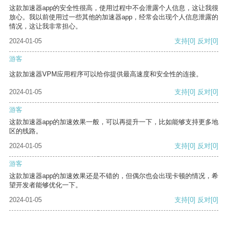
这款加速器app的安全性很高，使用过程中不会泄露个人信息，这让我很
放心。我以前使用过一些其他的加速器app，经常会出现个人信息泄露的
情况，这让我非常担心。
2024-01-05
支持
[0]
反对
[0]
游客
这款加速器VPM应用程序可以给你提供最高速度和安全性的连接。
2024-01-05
支持
[0]
反对
[0]
游客
这款加速器app的加速效果一般，可以再提升一下，比如能够支持更多地
区的线路。
2024-01-05
支持
[0]
反对
[0]
游客
这款加速器app的加速效果还是不错的，但偶尔也会出现卡顿的情况，希
望开发者能够优化一下。
2024-01-05
支持
[0]
反对
[0]