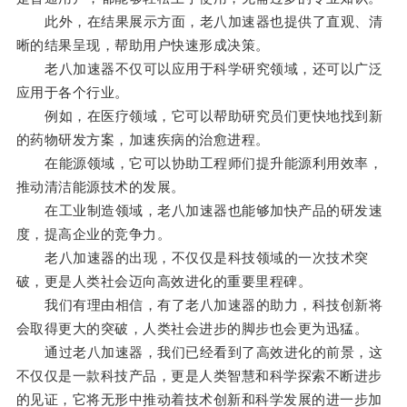
此外，在结果展示方面，老八加速器也提供了直观、清
晰的结果呈现，帮助用户快速形成决策。
老八加速器不仅可以应用于科学研究领域，还可以广泛
应用于各个行业。
例如，在医疗领域，它可以帮助研究员们更快地找到新
的药物研发方案，加速疾病的治愈进程。
在能源领域，它可以协助工程师们提升能源利用效率，
推动清洁能源技术的发展。
在工业制造领域，老八加速器也能够加快产品的研发速
度，提高企业的竞争力。
老八加速器的出现，不仅仅是科技领域的一次技术突
破，更是人类社会迈向高效进化的重要里程碑。
我们有理由相信，有了老八加速器的助力，科技创新将
会取得更大的突破，人类社会进步的脚步也会更为迅猛。
通过老八加速器，我们已经看到了高效进化的前景，这
不仅仅是一款科技产品，更是人类智慧和科学探索不断进步
的见证，它将无形中推动着技术创新和科学发展的进一步加