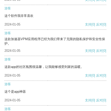
游客
这个软件我非常喜欢
2024-01-05
支持
[0]
反对
[0]
游客
这款加速器VPM应用程序已经为我们带来了无限的隐私保护和安全性保
护。
2024-01-05
支持
[0]
反对
[0]
游客
这款app的社区氛围很温馨，让我能够感受到家的温暖。
2024-01-05
支持
[0]
反对
[0]
游客
这个是app神器
2024-01-05
支持
[0]
反对
[0]
游客