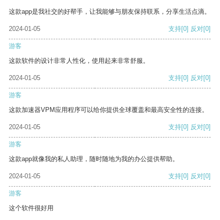
这款app是我社交的好帮手，让我能够与朋友保持联系，分享生活点滴。
2024-01-05
支持
[0]
反对
[0]
游客
这款软件的设计非常人性化，使用起来非常舒服。
2024-01-05
支持
[0]
反对
[0]
游客
这款加速器VPM应用程序可以给你提供全球覆盖和最高安全性的连接。
2024-01-05
支持
[0]
反对
[0]
游客
这款app就像我的私人助理，随时随地为我的办公提供帮助。
2024-01-05
支持
[0]
反对
[0]
游客
这个软件很好用