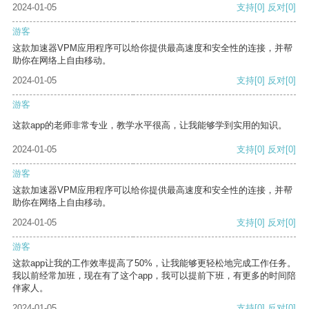
2024-01-05
支持
[0]
反对
[0]
游客
这款加速器VPM应用程序可以给你提供最高速度和安全性的连接，并帮
助你在网络上自由移动。
2024-01-05
支持
[0]
反对
[0]
游客
这款app的老师非常专业，教学水平很高，让我能够学到实用的知识。
2024-01-05
支持
[0]
反对
[0]
游客
这款加速器VPM应用程序可以给你提供最高速度和安全性的连接，并帮
助你在网络上自由移动。
2024-01-05
支持
[0]
反对
[0]
游客
这款app让我的工作效率提高了50%，让我能够更轻松地完成工作任务。
我以前经常加班，现在有了这个app，我可以提前下班，有更多的时间陪
伴家人。
2024-01-05
支持
[0]
反对
[0]