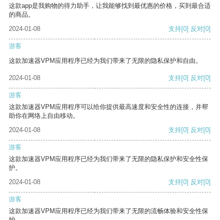
这款app是我购物的得力助手，让我能够找到最优惠的价格，买到最合适
的商品。
2024-01-08
支持
[0]
反对
[0]
游客
这款加速器VPM应用程序已经为我们带来了无限的隐私保护和自由。
2024-01-08
支持
[0]
反对
[0]
游客
这款加速器VPM应用程序可以给你提供最高速度和安全性的连接，并帮
助你在网络上自由移动。
2024-01-08
支持
[0]
反对
[0]
游客
这款加速器VPM应用程序已经为我们带来了无限的隐私保护和安全性保
护。
2024-01-08
支持
[0]
反对
[0]
游客
这款加速器VPM应用程序已经为我们带来了无限的流畅体验和安全性保
护。