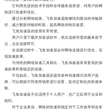
它利用先进的技术手段和全球服务器资源，对用户的网
络进行加速和优化。
通过分析网络链路，飞鱼加速器能够找到最佳的传输路
径，减少数据传输的时延，提高网络的响应速度。
飞鱼加速器的使用非常简便。
用户只需下载并安装该软件，然后选择所需的服务器节
点，点击连接即可。
在连接过程中，飞鱼加速器会对网络连接进行优化，实
现加速效果。
与传统的网络加速工具相比，飞鱼加速器具有更高的加
速效果和更稳定的连接。
不仅如此，飞鱼加速器还提供多种加速模式供用户选
择，可以根据不同使用场景进行设置，提供定制化的加速体
验。
飞鱼加速器不仅适用于个人用户，也广泛应用于企业和
组织。
对于企业来说，网络的快速和稳定对于工作效率和业务