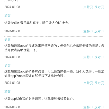
2024-01-08
支持
[0]
反对
[0]
游客
这款游戏的音乐非常优美，听了让人心旷神怡。
2024-01-08
支持
[0]
反对
[0]
游客
这款加速器app的加速效果还是不错的，但偶尔也会出现卡顿的情况，希
望开发者能够优化一下。
2024-01-08
支持
[0]
反对
[0]
游客
这款加速器app的价格有点贵，可以适当降低一些。我个人觉得，一款加
速器app的价格应该在50元以下才比较合理。
2024-01-08
支持
[0]
反对
[0]
游客
这款app就像我的财务顾问，让我能够省钱又省心。
2024-01-08
支持
[0]
反对
[0]