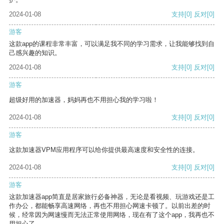
2024-01-08
支持
[0]
反对
[0]
游客
这款app的课程非常丰富，可以满足我不同的学习需求，让我能够找到自
己感兴趣的知识。
2024-01-08
支持
[0]
反对
[0]
游客
超级好用的加速器，妈妈再也不用担心我的学习啦！
2024-01-08
支持
[0]
反对
[0]
游客
这款加速器VPM应用程序可以给你提供最高速度和安全性的连接。
2024-01-08
支持
[0]
反对
[0]
游客
这款加速器app简直是居家旅行必备神器，无论是看视频、玩游戏还是工
作办公，都能畅享高速网络，再也不用担心网速卡顿了。以前出差的时
候，经常因为网速慢而无法正常使用网络，现在有了这个app，我再也不
用担心了。