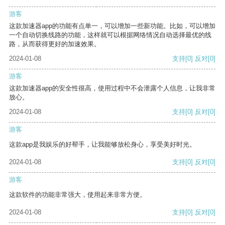
游客
这款加速器app的功能有点单一，可以增加一些新功能。比如，可以增加
一个自动切换线路的功能，这样就可以根据网络情况自动选择最优的线
路，从而获得更好的加速效果。
2024-01-08
支持
[0]
反对
[0]
游客
这款加速器app的安全性很高，使用过程中不会泄露个人信息，让我非常
放心。
2024-01-08
支持
[0]
反对
[0]
游客
这款app是我娱乐的好帮手，让我能够放松身心，享受美好时光。
2024-01-08
支持
[0]
反对
[0]
游客
这款软件的功能非常强大，使用起来非常方便。
2024-01-08
支持
[0]
反对
[0]