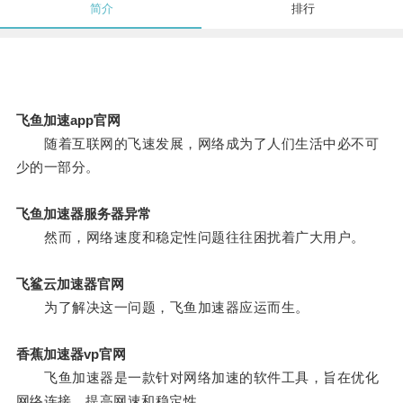
简介
排行
飞鱼加速app官网
随着互联网的飞速发展，网络成为了人们生活中必不可
少的一部分。
飞鱼加速器服务器异常
然而，网络速度和稳定性问题往往困扰着广大用户。
飞鲨云加速器官网
为了解决这一问题，飞鱼加速器应运而生。
香蕉加速器vp官网
飞鱼加速器是一款针对网络加速的软件工具，旨在优化
网络连接，提高网速和稳定性。