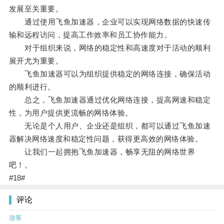
发展至关重要。
通过使用飞鱼加速器，企业可以实现网络数据的快速传
输和远程访问，提高工作效率和员工协作能力。
对于组织来说，网络的稳定性和高速度对于活动的顺利
展开尤为重要。
飞鱼加速器可以为组织提供稳定的网络连接，确保活动
的顺利进行。
总之，飞鱼加速器通过优化网络连接，提高网速和稳定
性，为用户提供更流畅的网络体验。
无论是个人用户、企业还是组织，都可以通过飞鱼加速
器解决网络速度和稳定性问题，获得更高效的网络体验。
让我们一起拥抱飞鱼加速器，畅享无阻的网络世界
吧！。
#18#
评论
游客