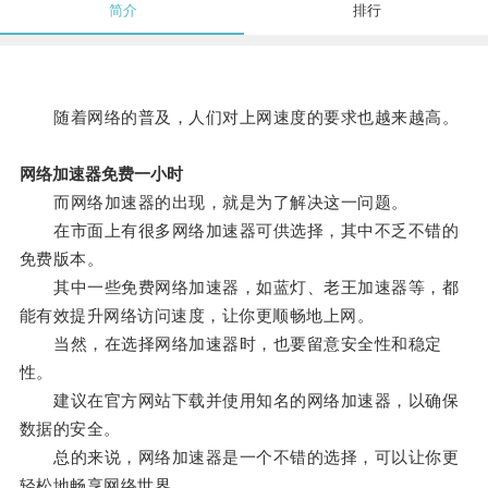
简介
排行
随着网络的普及，人们对上网速度的要求也越来越高。
网络加速器免费一小时
而网络加速器的出现，就是为了解决这一问题。
在市面上有很多网络加速器可供选择，其中不乏不错的
免费版本。
其中一些免费网络加速器，如蓝灯、老王加速器等，都
能有效提升网络访问速度，让你更顺畅地上网。
当然，在选择网络加速器时，也要留意安全性和稳定
性。
建议在官方网站下载并使用知名的网络加速器，以确保
数据的安全。
总的来说，网络加速器是一个不错的选择，可以让你更
轻松地畅享网络世界。