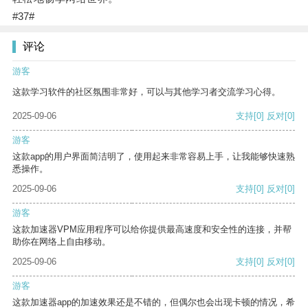
#37#
评论
游客
这款学习软件的社区氛围非常好，可以与其他学习者交流学习心得。
2025-09-06
支持
[0]
反对
[0]
游客
这款app的用户界面简洁明了，使用起来非常容易上手，让我能够快速熟
悉操作。
2025-09-06
支持
[0]
反对
[0]
游客
这款加速器VPM应用程序可以给你提供最高速度和安全性的连接，并帮
助你在网络上自由移动。
2025-09-06
支持
[0]
反对
[0]
游客
这款加速器app的加速效果还是不错的，但偶尔也会出现卡顿的情况，希