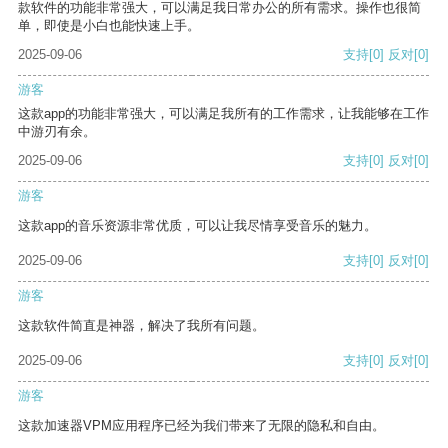
款软件的功能非常强大，可以满足我日常办公的所有需求。操作也很简
单，即使是小白也能快速上手。
2025-09-06
支持
[0]
反对
[0]
游客
这款app的功能非常强大，可以满足我所有的工作需求，让我能够在工作
中游刃有余。
2025-09-06
支持
[0]
反对
[0]
游客
这款app的音乐资源非常优质，可以让我尽情享受音乐的魅力。
2025-09-06
支持
[0]
反对
[0]
游客
这款软件简直是神器，解决了我所有问题。
2025-09-06
支持
[0]
反对
[0]
游客
这款加速器VPM应用程序已经为我们带来了无限的隐私和自由。