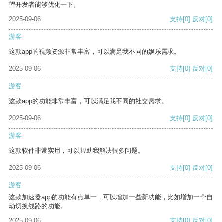
望开发者能够优化一下。
2025-09-06
支持
[0]
反对
[0]
游客
这款app的视频资源非常丰富，可以满足我不同的娱乐需求。
2025-09-06
支持
[0]
反对
[0]
游客
这款app的功能非常丰富，可以满足我不同的社交需求。
2025-09-06
支持
[0]
反对
[0]
游客
这款软件非常实用，可以帮助我解决很多问题。
2025-09-06
支持
[0]
反对
[0]
游客
这款加速器app的功能有点单一，可以增加一些新功能，比如增加一个自
动切换线路的功能。
2025-09-06
支持
[0]
反对
[0]