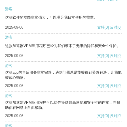
游客
这款软件的功能非常强大，可以满足我日常使用的需求。
2025-09-06
支持
[0]
反对
[0]
游客
这款加速器VPM应用程序已经为我们带来了无限的隐私和安全性保护。
2025-09-06
支持
[0]
反对
[0]
游客
这款app的售后服务非常完善，遇到问题总是能够得到妥善解决，让我能
够放心购物。
2025-09-06
支持
[0]
反对
[0]
游客
这款加速器VPM应用程序可以给你提供最高速度和安全性的连接，并帮
助你在网络上自由移动。
2025-09-06
支持
[0]
反对
[0]
游客