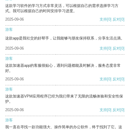
这款学习软件的学习方式非常灵活，可以根据自己的需求选择学习方
式。我可以根据自己的时间安排学习进度。
2025-09-06
支持
[0]
反对
[0]
游客
这款app是我社交的好帮手，让我能够与朋友保持联系，分享生活点滴。
2025-09-06
支持
[0]
反对
[0]
游客
这款加速器app的客服很贴心，遇到问题都能及时解决，服务态度非常
好。
2025-09-06
支持
[0]
反对
[0]
游客
这款加速器VPM应用程序已经为我们带来了无限的流畅体验和安全性保
护。
2025-09-06
支持
[0]
反对
[0]
游客
我一直在寻找一款功能强大、操作简单的办公软件，终于找到了它。这