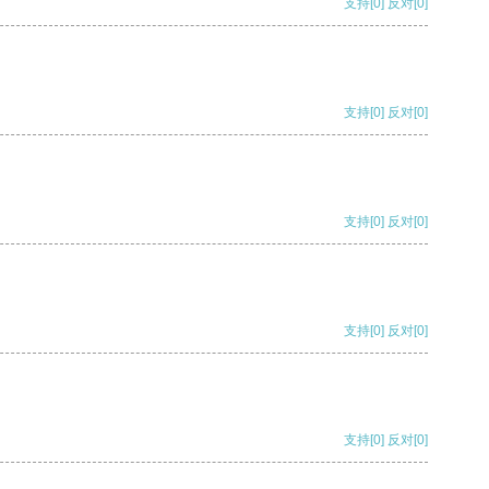
支持
[0]
反对
[0]
支持
[0]
反对
[0]
支持
[0]
反对
[0]
支持
[0]
反对
[0]
支持
[0]
反对
[0]