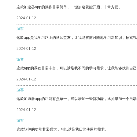
这款加速器app的操作非常简单，一键加速就能开启，非常方便。
2024-01-12
游客
这款app是我学习路上的良师益友，让我能够随时随地学习新知识，拓宽视
2024-01-12
游客
这款app的课程非常丰富，可以满足我不同的学习需求，让我能够找到自
2024-01-12
游客
这款加速器app的功能有点单一，可以增加一些新功能，比如增加一个自
2024-01-12
游客
这款软件的功能非常强大，可以满足我日常使用的需求。