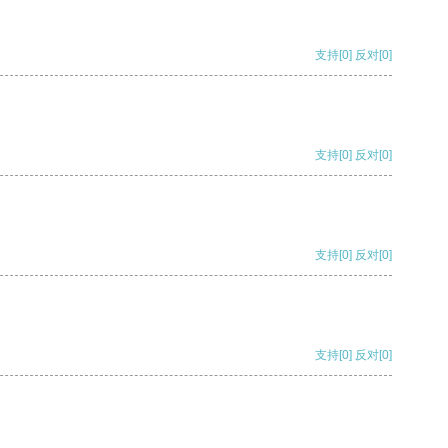
支持
[0]
反对
[0]
支持
[0]
反对
[0]
支持
[0]
反对
[0]
支持
[0]
反对
[0]