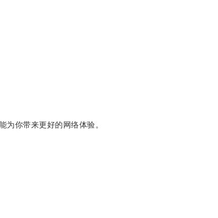
能为你带来更好的网络体验。