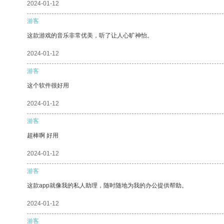
2024-01-12
游客
这款游戏的音乐非常优美，听了让人心旷神怡。
2024-01-12
游客
这个软件很好用
2024-01-12
游客
超棒啊 好用
2024-01-12
游客
这款app就像我的私人助理，随时随地为我的办公提供帮助。
2024-01-12
游客