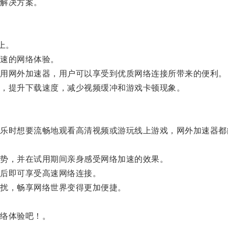
解决方案。
上。
速的网络体验。
用网外加速器，用户可以享受到优质网络连接所带来的便利。
，提升下载速度，减少视频缓冲和游戏卡顿现象。
时想要流畅地观看高清视频或游玩线上游戏，网外加速器都
势，并在试用期间亲身感受网络加速的效果。
后即可享受高速网络连接。
扰，畅享网络世界变得更加便捷。
。
络体验吧！。