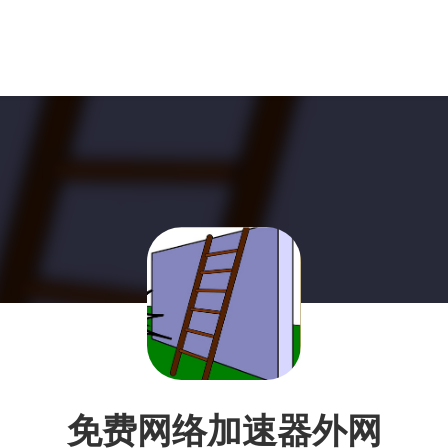
免费网络加速器外网