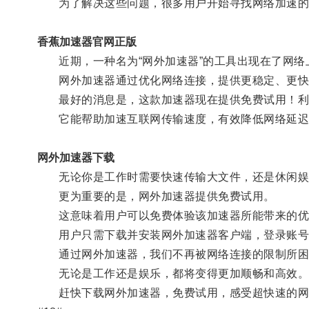
为了解决这些问题，很多用户开始寻找网络加速的
香蕉加速器官网正版
近期，一种名为“网外加速器”的工具出现在了网络
网外加速器通过优化网络连接，提供更稳定、更快
最好的消息是，这款加速器现在提供免费试用！利
它能帮助加速互联网传输速度，有效降低网络延迟
网外加速器下载
无论你是工作时需要快速传输大文件，还是休闲娱乐
更为重要的是，网外加速器提供免费试用。
这意味着用户可以免费体验该加速器所能带来的优
用户只需下载并安装网外加速器客户端，登录账号
通过网外加速器，我们不再被网络连接的限制所困
无论是工作还是娱乐，都将变得更加顺畅和高效
赶快下载网外加速器，免费试用，感受超快速的网