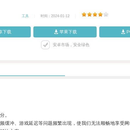
工具
|
时间：2024-01-12
|
卓下载
苹果下载
安卓市场，安全绿色
分。
缓冲、游戏延迟等问题频繁出现，使我们无法顺畅地享受网