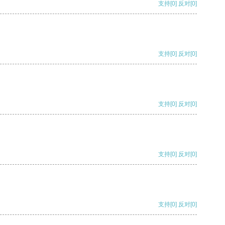
支持
[0]
反对
[0]
支持
[0]
反对
[0]
支持
[0]
反对
[0]
支持
[0]
反对
[0]
支持
[0]
反对
[0]