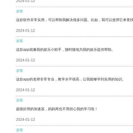
2024-01-12
游客
这款软件非常实用，可以帮助我解决很多问题。比如，我可以使用它来查
2024-01-12
游客
这款app就像我的娱乐小助手，随时随地为我的娱乐提供帮助。
2024-01-12
游客
这款app的老师非常专业，教学水平很高，让我能够学到实用的知识。
2024-01-12
游客
超级好用的加速器，妈妈再也不用担心我的学习啦！
2024-01-12
游客