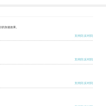
好的加速效果。
支持
[0]
反对
[0]
支持
[0]
反对
[0]
支持
[0]
反对
[0]