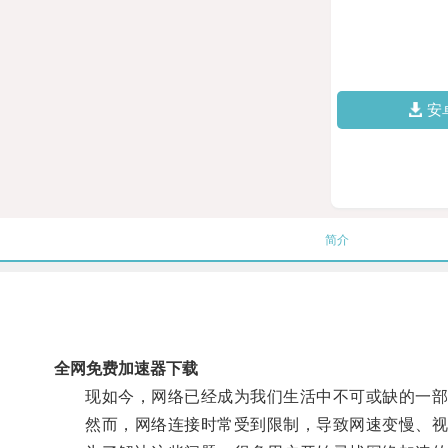
安
简介
全网免费加速器下载
现如今，网络已经成为我们生活中不可或缺的一部
然而，网络连接时常受到限制，导致网速变慢、视频