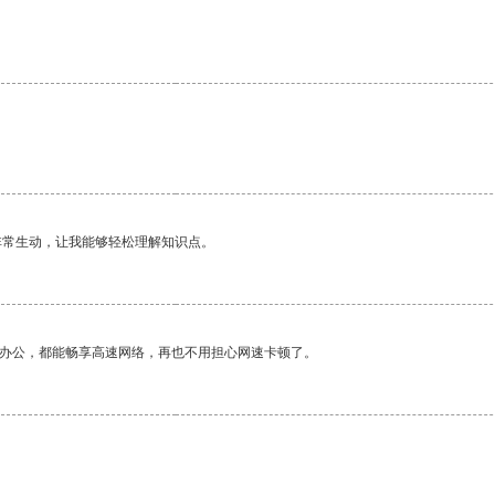
。
非常生动，让我能够轻松理解知识点。
作办公，都能畅享高速网络，再也不用担心网速卡顿了。