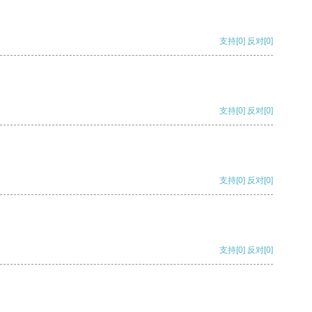
支持
[0]
反对
[0]
支持
[0]
反对
[0]
支持
[0]
反对
[0]
支持
[0]
反对
[0]