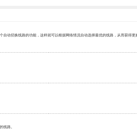
一个自动切换线路的功能，这样就可以根据网络情况自动选择最优的线路，从而获得更
区的线路。