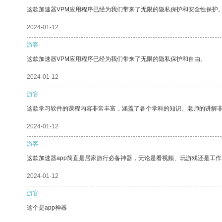
这款加速器VPM应用程序已经为我们带来了无限的隐私保护和安全性保护
2024-01-12
游客
这款加速器VPM应用程序已经为我们带来了无限的隐私保护和自由。
2024-01-12
游客
这款学习软件的课程内容非常丰富，涵盖了各个学科的知识。老师的讲解
2024-01-12
游客
这款加速器app简直是居家旅行必备神器，无论是看视频、玩游戏还是工
2024-01-12
游客
这个是app神器