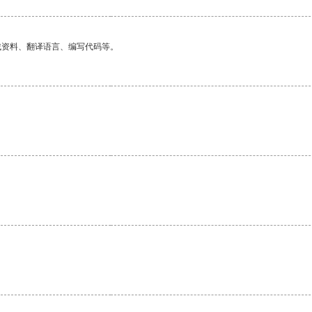
找资料、翻译语言、编写代码等。