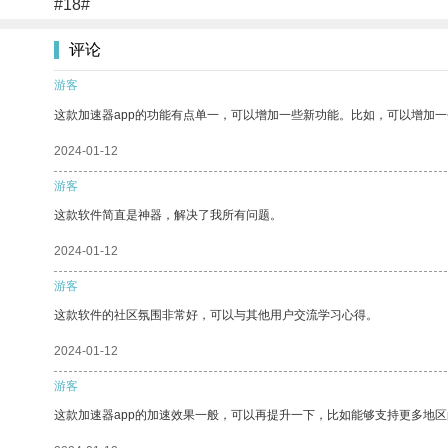
#18#
评论
游客
这款加速器app的功能有点单一，可以增加一些新功能。比如，可以增加
2024-01-12
游客
这款软件简直是神器，解决了我所有问题。
2024-01-12
游客
这款软件的社区氛围非常好，可以与其他用户交流学习心得。
2024-01-12
游客
这款加速器app的加速效果一般，可以再提升一下，比如能够支持更多地