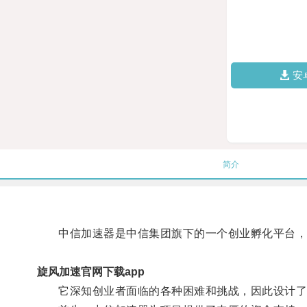
安
简介
中信加速器是中信集团旗下的一个创业孵化平台，
旋风加速官网下载app
它深知创业者面临的各种困难和挑战，因此设计了