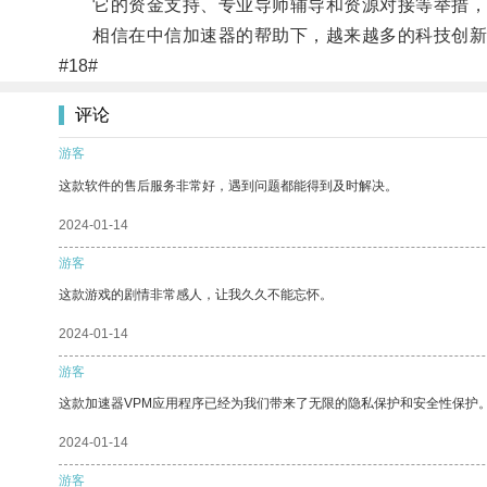
它的资金支持、专业导师辅导和资源对接等举措，
相信在中信加速器的帮助下，越来越多的科技创新项
#18#
评论
游客
这款软件的售后服务非常好，遇到问题都能得到及时解决。
2024-01-14
游客
这款游戏的剧情非常感人，让我久久不能忘怀。
2024-01-14
游客
这款加速器VPM应用程序已经为我们带来了无限的隐私保护和安全性保护
2024-01-14
游客