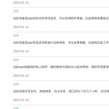
2024-01-14
游客
这款加速器app的安全性有待提高，可以加强防护措施，比如增加双重验证
2024-01-14
游客
这款加速器app简直是居家旅行必备神器，无论是看视频、玩游戏还是工
2024-01-14
游客
这款app就像我的私人助理，随时随地为我的办公提供帮助。我经常需要查
2024-01-14
游客
这款游戏非常好玩，画面精美，玩法丰富。我已经玩了好几个小时，还没
2024-01-14
游客