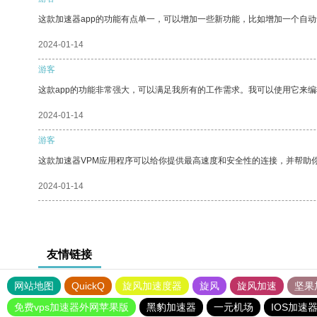
这款加速器app的功能有点单一，可以增加一些新功能，比如增加一个自
2024-01-14
游客
这款app的功能非常强大，可以满足我所有的工作需求。我可以使用它来
2024-01-14
游客
这款加速器VPM应用程序可以给你提供最高速度和安全性的连接，并帮助
2024-01-14
友情链接
网站地图
QuickQ
旋风加速度器
旋风
旋风加速
坚果
免费vps加速器外网苹果版
黑豹加速器
一元机场
IOS加速