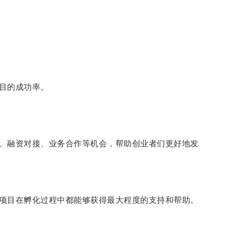
目的成功率。
、融资对接、业务合作等机会，帮助创业者们更好地发
项目在孵化过程中都能够获得最大程度的支持和帮助。