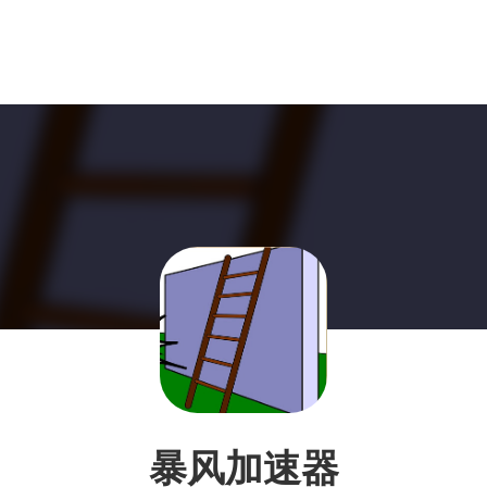
暴风加速器