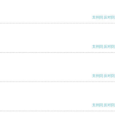
支持
[0]
反对
[0]
支持
[0]
反对
[0]
支持
[0]
反对
[0]
支持
[0]
反对
[0]