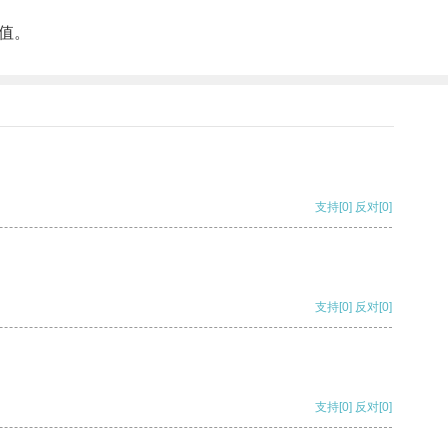
值。
支持
[0]
反对
[0]
支持
[0]
反对
[0]
支持
[0]
反对
[0]