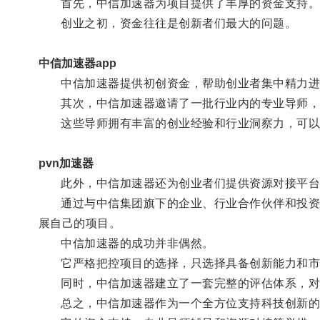
首先，中信加速器为项目提供了丰厚的资金支持
创业之初，资金往往是创新者们最大的问题。
中信加速器app
中信加速器提供初创资金，帮助创业者集中精力进
其次，中信加速器邀请了一批行业内的专业导师，
这些导师拥有丰富的创业经验和行业洞察力，可以帮
pvn加速器
此外，中信加速器还为创业者们提供资源对接平台
通过与中信集团旗下的企业、行业合作伙伴和投资机
展自己的项目。
中信加速器的成功并非偶然。
它严格把控项目的选择，只选择具备创新能力和市
同时，中信加速器建立了一套完整的评估体系，对项
总之，中信加速器作为一个全方位支持科技创新的