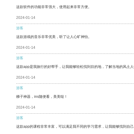
这款软件的功能非常强大，使用起来非常方便。
2024-01-14
游客
这款游戏的音乐非常优美，听了让人心旷神怡。
2024-01-14
游客
这款app是我旅行的好帮手，让我能够轻松找到目的地，了解当地的风土人
2024-01-14
游客
梯子神器，ins随便看，美美哒！
2024-01-14
游客
这款app的课程非常丰富，可以满足我不同的学习需求，让我能够找到自