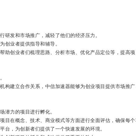
。
行研发和市场推广，减轻了他们的经济压力。
为创业者提供指导和辅导。
助创业者们梳理思路、分析市场、优化产品定位等，提高项
。
构建立合作关系，中信加速器能够为创业项目提供市场推广
场潜力的项目进行孵化。
目在概念、技术、商业模式等方面进行全面评估，确保每个
平台，为创新者们提供了一个快速发展的环境。