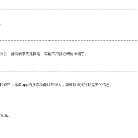
。
作办公，都能畅享高速网络，再也不用担心网速卡顿了。
找资料，这款app的搜索功能非常强大，能够快速找到我需要的信息。
有玩腻。