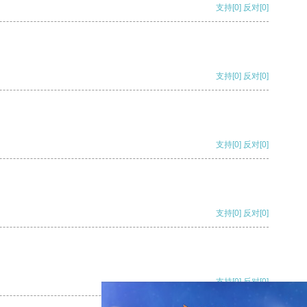
支持
[0]
反对
[0]
支持
[0]
反对
[0]
支持
[0]
反对
[0]
支持
[0]
反对
[0]
支持
[0]
反对
[0]