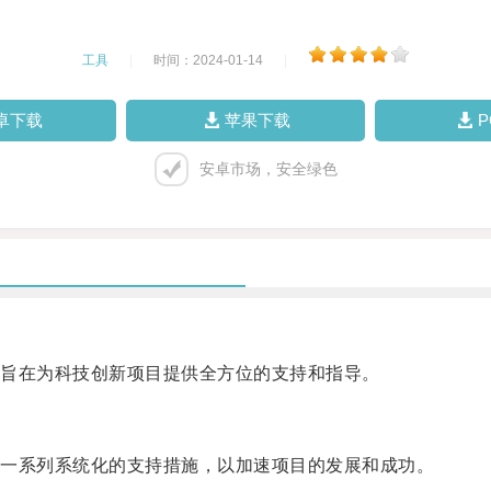
工具
|
时间：2024-01-14
|
卓下载
苹果下载
安卓市场，安全绿色
旨在为科技创新项目提供全方位的支持和指导。
一系列系统化的支持措施，以加速项目的发展和成功。