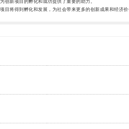
为创新项目的孵化和成功提供了重要的助力。
目将得到孵化和发展，为社会带来更多的创新成果和经济价
。