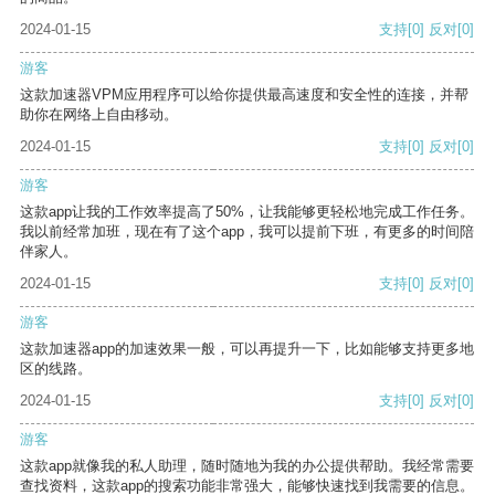
2024-01-15
支持
[0]
反对
[0]
游客
这款加速器VPM应用程序可以给你提供最高速度和安全性的连接，并帮
助你在网络上自由移动。
2024-01-15
支持
[0]
反对
[0]
游客
这款app让我的工作效率提高了50%，让我能够更轻松地完成工作任务。
我以前经常加班，现在有了这个app，我可以提前下班，有更多的时间陪
伴家人。
2024-01-15
支持
[0]
反对
[0]
游客
这款加速器app的加速效果一般，可以再提升一下，比如能够支持更多地
区的线路。
2024-01-15
支持
[0]
反对
[0]
游客
这款app就像我的私人助理，随时随地为我的办公提供帮助。我经常需要
查找资料，这款app的搜索功能非常强大，能够快速找到我需要的信息。