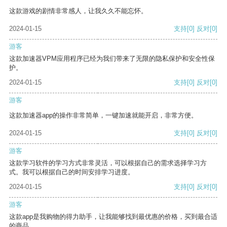
这款游戏的剧情非常感人，让我久久不能忘怀。
2024-01-15
支持
[0]
反对
[0]
游客
这款加速器VPM应用程序已经为我们带来了无限的隐私保护和安全性保
护。
2024-01-15
支持
[0]
反对
[0]
游客
这款加速器app的操作非常简单，一键加速就能开启，非常方便。
2024-01-15
支持
[0]
反对
[0]
游客
这款学习软件的学习方式非常灵活，可以根据自己的需求选择学习方
式。我可以根据自己的时间安排学习进度。
2024-01-15
支持
[0]
反对
[0]
游客
这款app是我购物的得力助手，让我能够找到最优惠的价格，买到最合适
的商品。