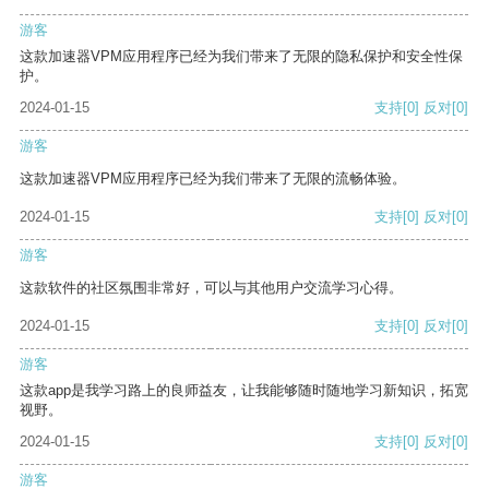
游客
这款加速器VPM应用程序已经为我们带来了无限的隐私保护和安全性保
护。
2024-01-15
支持
[0]
反对
[0]
游客
这款加速器VPM应用程序已经为我们带来了无限的流畅体验。
2024-01-15
支持
[0]
反对
[0]
游客
这款软件的社区氛围非常好，可以与其他用户交流学习心得。
2024-01-15
支持
[0]
反对
[0]
游客
这款app是我学习路上的良师益友，让我能够随时随地学习新知识，拓宽
视野。
2024-01-15
支持
[0]
反对
[0]
游客