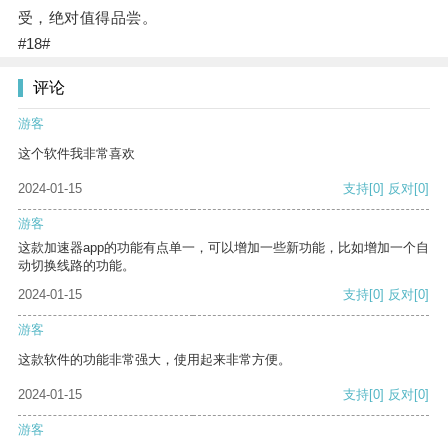
受，绝对值得品尝。
#18#
评论
游客
这个软件我非常喜欢
2024-01-15
支持
[0]
反对
[0]
游客
这款加速器app的功能有点单一，可以增加一些新功能，比如增加一个自
动切换线路的功能。
2024-01-15
支持
[0]
反对
[0]
游客
这款软件的功能非常强大，使用起来非常方便。
2024-01-15
支持
[0]
反对
[0]
游客