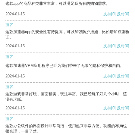
这款app的商品种类非常丰富，可以满足我所有的购物需求。
2024-01-15
支持
[0]
反对
[0]
游客
这款加速器app的安全性有待提高，可以加强防护措施，比如增加双重验
证。
2024-01-15
支持
[0]
反对
[0]
游客
这款加速器VPM应用程序已经为我们带来了无限的隐私保护和自由。
2024-01-15
支持
[0]
反对
[0]
游客
这款游戏非常好玩，画面精美，玩法丰富。我已经玩了好几个小时，还
没有玩腻。
2024-01-15
支持
[0]
反对
[0]
游客
这款办公软件的界面设计非常简洁，使用起来非常方便。功能的布局也
很合理，一目了然。