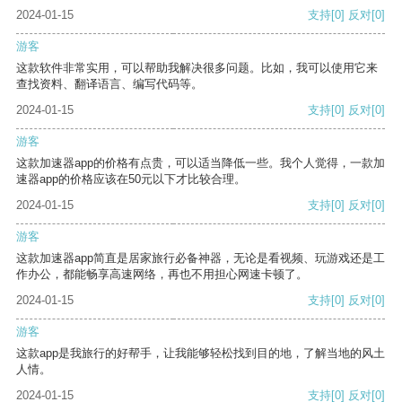
2024-01-15
支持
[0]
反对
[0]
游客
这款软件非常实用，可以帮助我解决很多问题。比如，我可以使用它来
查找资料、翻译语言、编写代码等。
2024-01-15
支持
[0]
反对
[0]
游客
这款加速器app的价格有点贵，可以适当降低一些。我个人觉得，一款加
速器app的价格应该在50元以下才比较合理。
2024-01-15
支持
[0]
反对
[0]
游客
这款加速器app简直是居家旅行必备神器，无论是看视频、玩游戏还是工
作办公，都能畅享高速网络，再也不用担心网速卡顿了。
2024-01-15
支持
[0]
反对
[0]
游客
这款app是我旅行的好帮手，让我能够轻松找到目的地，了解当地的风土
人情。
2024-01-15
支持
[0]
反对
[0]