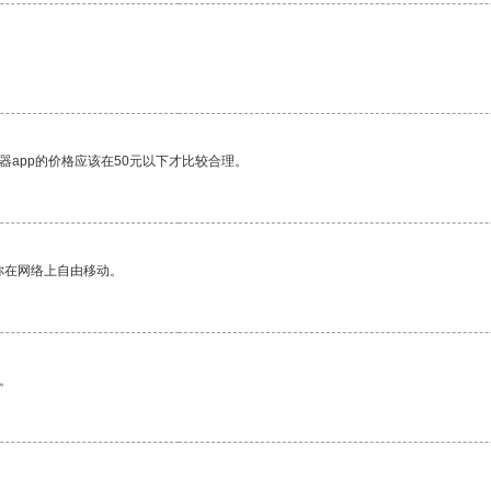
器app的价格应该在50元以下才比较合理。
你在网络上自由移动。
。