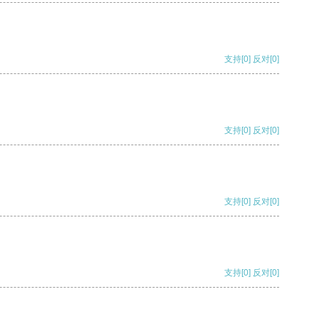
支持
[0]
反对
[0]
支持
[0]
反对
[0]
支持
[0]
反对
[0]
支持
[0]
反对
[0]