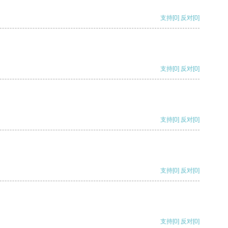
支持
[0]
反对
[0]
支持
[0]
反对
[0]
支持
[0]
反对
[0]
支持
[0]
反对
[0]
支持
[0]
反对
[0]