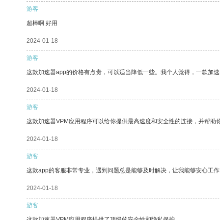
游客
超棒啊 好用
2024-01-18
游客
这款加速器app的价格有点贵，可以适当降低一些。我个人觉得，一款加速
2024-01-18
游客
这款加速器VPM应用程序可以给你提供最高速度和安全性的连接，并帮助
2024-01-18
游客
这款app的客服非常专业，遇到问题总是能够及时解决，让我能够安心工作
2024-01-18
游客
这款加速器VPM应用程序提供了顶级的安全性和隐私保护。