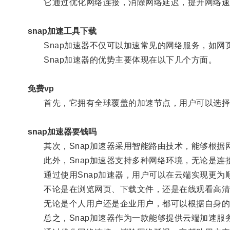
它通过优化网络连接，消除网络延迟，提升网络速
snap加速工具下载
Snap加速器不仅可以加速常见的网络服务，如网
Snap加速器的优势主要体现在以下几个方面。
免费vp
首先，它拥有全球覆盖的加速节点，用户可以选择
snap加速器要钱吗
其次，Snap加速器采用智能路由技术，能够根据
此外，Snap加速器支持多种网络环境，无论是连接
通过使用Snap加速器，用户可以在云端实现更为
不论是在浏览网页、下载文件，还是在线观看高清
无论是个人用户还是企业用户，都可以根据自身的
总之，Snap加速器作为一款能够提供云端加速服