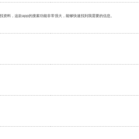
找资料，这款app的搜索功能非常强大，能够快速找到我需要的信息。