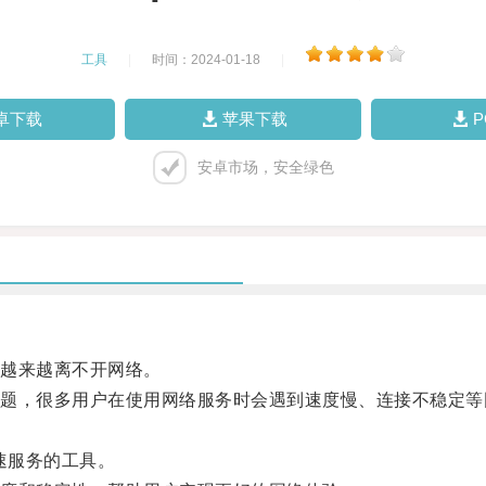
工具
|
时间：2024-01-18
|
卓下载
苹果下载
安卓市场，安全绿色
越来越离不开网络。
，很多用户在使用网络服务时会遇到速度慢、连接不稳定等
速服务的工具。