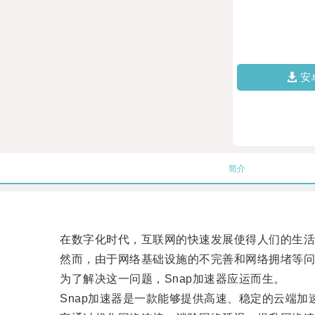
安
简介
在数字化时代，互联网的快速发展使得人们的生活
然而，由于网络基础设施的不完善和网络拥堵等问题
为了解决这一问题，Snap加速器应运而生。
Snap加速器是一款能够提供高速、稳定的云端加