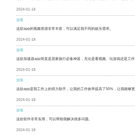
2024-01-18
游客
这款app的视频资源非常丰富，可以满足我不同的娱乐需求。
2024-01-18
游客
这款加速器app简直是居家旅行必备神器，无论是看视频、玩游戏还是工
2024-01-18
游客
这款app是我工作上的得力助手，让我的工作效率提高了50%，让我能够
2024-01-18
游客
这款软件非常实用，可以帮助我解决很多问题。
2024-01-18