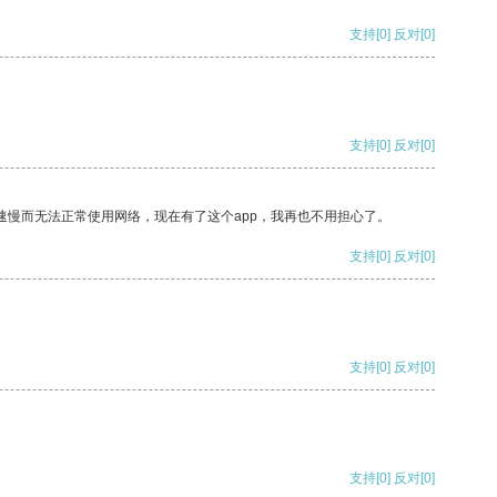
支持
[0]
反对
[0]
支持
[0]
反对
[0]
速慢而无法正常使用网络，现在有了这个app，我再也不用担心了。
支持
[0]
反对
[0]
支持
[0]
反对
[0]
支持
[0]
反对
[0]