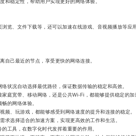
度和稳定性，帮助用户实现更好的网络体验。
页浏览、文件下载等，还可以加速在线游戏、音视频播放等应
离自己最近的节点，享受更快的网络连接。
网络状况自动选择最优路径，保证数据传输的稳定和高效。
家庭宽带、移动网络，还是公共Wi-Fi，都能够提供稳定的加
顺畅的网络体验。
视频、玩游戏，都能够感受到网络速度的提升和连接的稳定。
需求选择适合的加速方案，实现更高效的工作和生活。
务的工具，在数字化时代发挥着重要的作用。