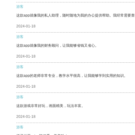
游客
这款app就像我的私人助理，随时随地为我的办公提供帮助。我经常需要查
2024-01-18
游客
这款app就像我的财务顾问，让我能够省钱又省心。
2024-01-18
游客
这款app的老师非常专业，教学水平很高，让我能够学到实用的知识。
2024-01-18
游客
这款游戏非常好玩，画面精美，玩法丰富。
2024-01-18
游客