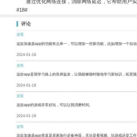
通过优化网络连接，消除网络延迟，它帮助用户实现
#18#
评论
游客
这款加速器app的功能有点单一，可以增加一些新功能，比如增加一个自
2024-01-18
游客
这款app是我学习路上的良师益友，让我能够随时随地学习新知识，拓宽视
2024-01-18
游客
这款app的游戏非常好玩，可以让我消磨时间。
2024-01-18
游客
这款加速器app简直是居家旅行必备神器，无论是看视频、玩游戏还是工