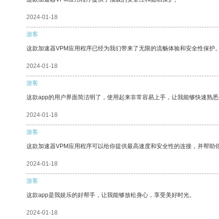
2024-01-18
游客
这款加速器VPM应用程序已经为我们带来了无限的流畅体验和安全性保护
2024-01-18
游客
这款app的用户界面简洁明了，使用起来非常容易上手，让我能够快速熟
2024-01-18
游客
这款加速器VPM应用程序可以给你提供最高速度和安全性的连接，并帮助
2024-01-18
游客
这款app是我娱乐的好帮手，让我能够放松身心，享受美好时光。
2024-01-18