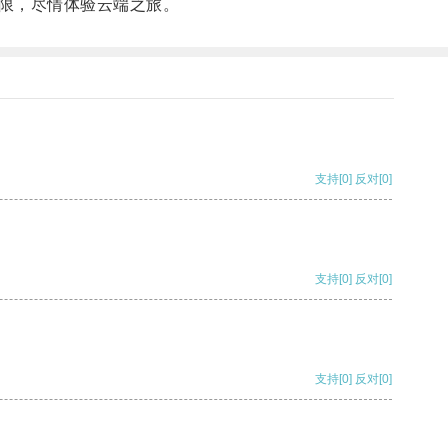
限，尽情体验云端之旅。
支持
[0]
反对
[0]
支持
[0]
反对
[0]
支持
[0]
反对
[0]