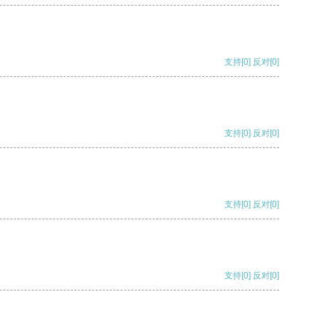
支持
[0]
反对
[0]
支持
[0]
反对
[0]
支持
[0]
反对
[0]
支持
[0]
反对
[0]