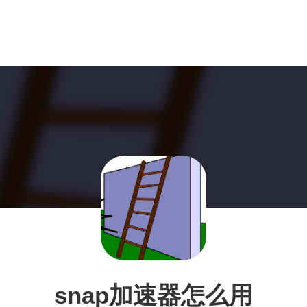
snap加速器怎么用