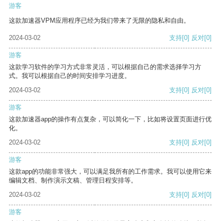
游客
这款加速器VPM应用程序已经为我们带来了无限的隐私和自由。
2024-03-02
支持
[0]
反对
[0]
游客
这款学习软件的学习方式非常灵活，可以根据自己的需求选择学习方
式。我可以根据自己的时间安排学习进度。
2024-03-02
支持
[0]
反对
[0]
游客
这款加速器app的操作有点复杂，可以简化一下，比如将设置页面进行优
化。
2024-03-02
支持
[0]
反对
[0]
游客
这款app的功能非常强大，可以满足我所有的工作需求。我可以使用它来
编辑文档、制作演示文稿、管理日程安排等。
2024-03-02
支持
[0]
反对
[0]
游客