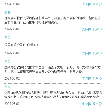
2024-03-02
支持
[0]
反对
[0]
游客
这款学习软件的课程内容非常丰富，涵盖了各个学科的知识。老师的讲
解非常生动，让我能够轻松理解知识点。
2024-03-02
支持
[0]
反对
[0]
游客
我喜欢这个软件 作者加油
2024-03-02
支持
[0]
反对
[0]
游客
这款办公软件的功能非常全面，涵盖了文档、表格、演示文稿等各个方
面。我可以使用它来完成日常办公的所有任务，非常方便。
2024-03-02
支持
[0]
反对
[0]
游客
这款app就像我的私人助理，随时随地为我的办公提供帮助。我经常需要
查找资料，这款app的搜索功能非常强大，能够快速找到我需要的信息。
2024-03-02
支持
[0]
反对
[0]