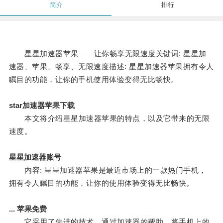
简介
排行
星星加速器苹果——让你畅享无限速度关键词: 星星加
速器、苹果、畅享、无限速度描述: 星星加速器苹果拥有令人
瞩目的功能，让你的手机使用体验变得无比畅快。
star加速器苹果下载
本文将介绍星星加速器苹果的特点，以及它带来的无限
速度。
星星加速器账号
内容: 星星加速器苹果是最近市场上的一款热门手机，
拥有令人瞩目的功能，让你的使用体验变得无比畅快。
... 苹果免费
它采用了先进的技术，通过加速器的帮助，将手机上的