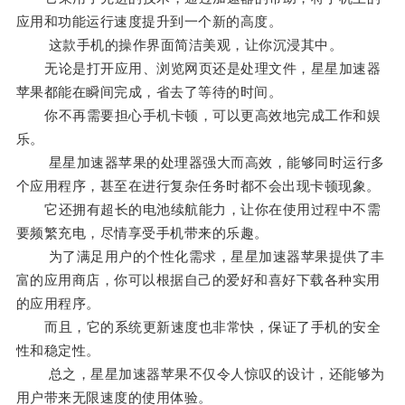
应用和功能运行速度提升到一个新的高度。
这款手机的操作界面简洁美观，让你沉浸其中。
无论是打开应用、浏览网页还是处理文件，星星加速器
苹果都能在瞬间完成，省去了等待的时间。
你不再需要担心手机卡顿，可以更高效地完成工作和娱
乐。
星星加速器苹果的处理器强大而高效，能够同时运行多
个应用程序，甚至在进行复杂任务时都不会出现卡顿现象。
它还拥有超长的电池续航能力，让你在使用过程中不需
要频繁充电，尽情享受手机带来的乐趣。
为了满足用户的个性化需求，星星加速器苹果提供了丰
富的应用商店，你可以根据自己的爱好和喜好下载各种实用
的应用程序。
而且，它的系统更新速度也非常快，保证了手机的安全
性和稳定性。
总之，星星加速器苹果不仅令人惊叹的设计，还能够为
用户带来无限速度的使用体验。