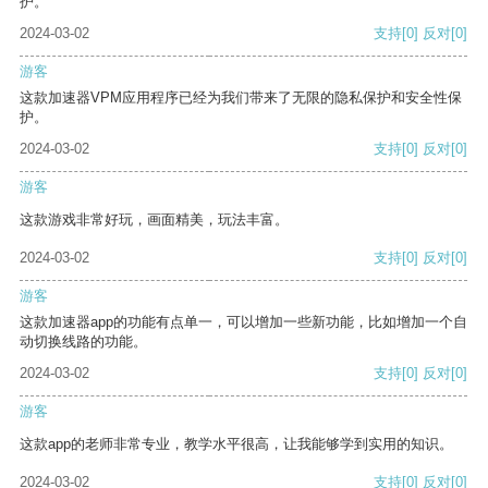
护。
2024-03-02
支持
[0]
反对
[0]
游客
这款加速器VPM应用程序已经为我们带来了无限的隐私保护和安全性保
护。
2024-03-02
支持
[0]
反对
[0]
游客
这款游戏非常好玩，画面精美，玩法丰富。
2024-03-02
支持
[0]
反对
[0]
游客
这款加速器app的功能有点单一，可以增加一些新功能，比如增加一个自
动切换线路的功能。
2024-03-02
支持
[0]
反对
[0]
游客
这款app的老师非常专业，教学水平很高，让我能够学到实用的知识。
2024-03-02
支持
[0]
反对
[0]