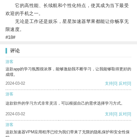
它的高性能、长续航和个性化特点，使其成为当下最受
欢迎的手机之一。
无论是工作还是娱乐，星星加速器苹果都能让你畅享无
限速度。
#18#
评论
游客
这款app的学习氛围很浓厚，能够激励我不断学习，让我能够取得更好的
成绩。
2024-03-02
支持
[0]
反对
[0]
游客
这款软件的学习方式非常灵活，可以根据自己的需求选择学习方式。
2024-03-02
支持
[0]
反对
[0]
游客
这款加速器VPM应用程序已经为我们带来了无限的隐私保护和安全性保