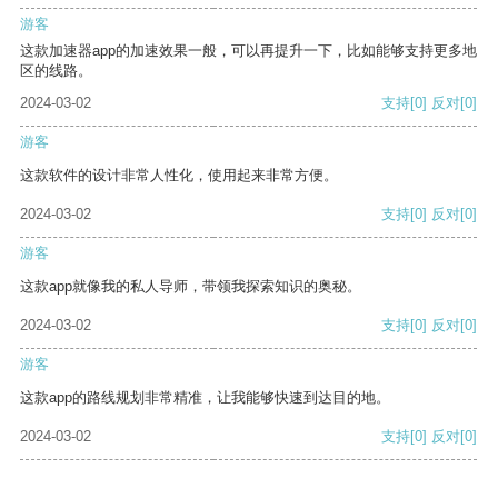
游客
这款加速器app的加速效果一般，可以再提升一下，比如能够支持更多地
区的线路。
2024-03-02
支持
[0]
反对
[0]
游客
这款软件的设计非常人性化，使用起来非常方便。
2024-03-02
支持
[0]
反对
[0]
游客
这款app就像我的私人导师，带领我探索知识的奥秘。
2024-03-02
支持
[0]
反对
[0]
游客
这款app的路线规划非常精准，让我能够快速到达目的地。
2024-03-02
支持
[0]
反对
[0]