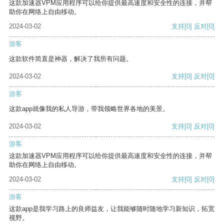
这款加速器VPM应用程序可以给你提供最高速度和安全性的连接，并帮
助你在网络上自由移动。
2024-03-02
支持
[0]
反对
[0]
游客
这款软件简直是神器，解决了我所有问题。
2024-03-02
支持
[0]
反对
[0]
游客
这款app就像我的私人导游，带我领略世界各地的美景。
2024-03-02
支持
[0]
反对
[0]
游客
这款加速器VPM应用程序可以给你提供最高速度和安全性的连接，并帮
助你在网络上自由移动。
2024-03-02
支持
[0]
反对
[0]
游客
这款app是我学习路上的良师益友，让我能够随时随地学习新知识，拓宽
视野。