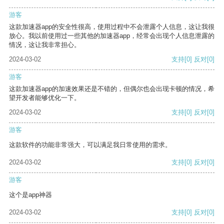
游客
这款加速器app的安全性很高，使用过程中不会泄露个人信息，这让我很
放心。我以前使用过一些其他的加速器app，经常会出现个人信息泄露的
情况，这让我非常担心。
2024-03-02
支持
[0]
反对
[0]
游客
这款加速器app的加速效果还是不错的，但偶尔也会出现卡顿的情况，希
望开发者能够优化一下。
2024-03-02
支持
[0]
反对
[0]
游客
这款软件的功能非常强大，可以满足我日常使用的需求。
2024-03-02
支持
[0]
反对
[0]
游客
这个是app神器
2024-03-02
支持
[0]
反对
[0]