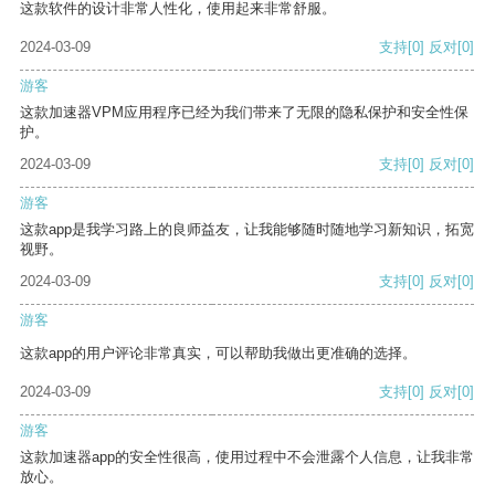
这款软件的设计非常人性化，使用起来非常舒服。
2024-03-09
支持
[0]
反对
[0]
游客
这款加速器VPM应用程序已经为我们带来了无限的隐私保护和安全性保
护。
2024-03-09
支持
[0]
反对
[0]
游客
这款app是我学习路上的良师益友，让我能够随时随地学习新知识，拓宽
视野。
2024-03-09
支持
[0]
反对
[0]
游客
这款app的用户评论非常真实，可以帮助我做出更准确的选择。
2024-03-09
支持
[0]
反对
[0]
游客
这款加速器app的安全性很高，使用过程中不会泄露个人信息，让我非常
放心。