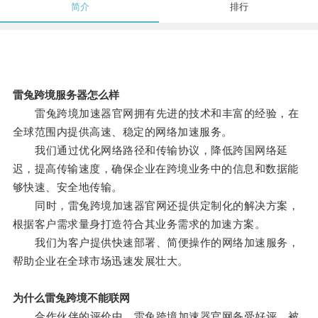
简介
排行
雷兔跨境服务器怎么样
雷兔跨境加速器官网拥有先进的技术和丰富的经验，在
全球范围内提供高速、稳定的网络加速服务。
我们通过优化网络路径和传输协议，降低跨国网络延
迟，提高传输速度，确保企业在跨境业务中的信息和数据能
够快速、安全地传输。
同时，雷兔跨境加速器官网还提供定制化的解决方案，
根据客户需求量身打造符合其业务需求的加速方案。
我们为客户提供快速部署、简便操作的网络加速服务，
帮助企业在全球市场迅速发展壮大。
为什么雷兔跨境不能联网
合作伙伴的评价中，雷兔跨境加速器官网备受好评，被