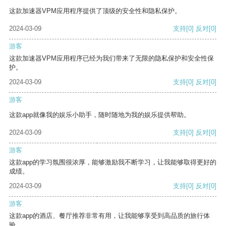
这款加速器VPM应用程序提供了顶级的安全性和隐私保护。
2024-03-09
支持
[0]
反对
[0]
游客
这款加速器VPM应用程序已经为我们带来了无限的隐私保护和安全性保
护。
2024-03-09
支持
[0]
反对
[0]
游客
这款app就像我的娱乐小助手，随时随地为我的娱乐提供帮助。
2024-03-09
支持
[0]
反对
[0]
游客
这款app的学习氛围很浓厚，能够激励我不断学习，让我能够取得更好的
成绩。
2024-03-09
支持
[0]
反对
[0]
游客
这款app的酒店、餐厅推荐非常有用，让我能够享受到高品质的旅行体
验。