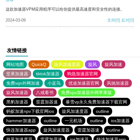
这款加速器VPM应用程序可以给你提供最高速度和安全性的连接。
2024-03-09
支持
[0]
反对
[0]
友情链接
网站地图
QuickQ
旋风加速度器
旋风
旋风加速
坚果加速器
tiktok加速器
狗急加速器官网
免费vqn外网加速
小蓝鸟
优途加速器官网
风驰加速器
旋风加速器
八戒看书
免费vps加速器外网苹果版
黑豹加速器
雷霆加器速
暴雪vp永久免费加速器下载官网
蚂蚁加速npv下载官网ios
旋风加速度器
outline
hammer加速器
outline
一元机场
outline
ios加速器
快连加速器app
旋风加速度器
雷霆加器速
outline
旋风加速度器
雷霆加器速
ios加速器
快连加速器app