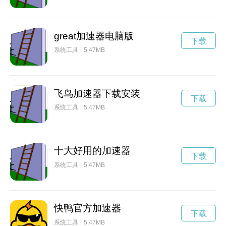
great加速器电脑版
下载
系统工具
5.47MB
飞鸟加速器下载安装
下载
系统工具
5.47MB
十大好用的加速器
下载
系统工具
5.47MB
快鸭官方加速器
下载
系统工具
5.47MB