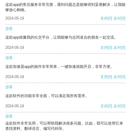
这款app的售后服务非常完善，遇到问题总是能够得到妥善解决，让我能
够放心购物。
2024-05-19
支持
[0]
反对
[0]
游客
这款app就像我的社交平台，让我能够与志同道合的朋友一起交流。
2024-05-19
支持
[0]
反对
[0]
游客
这款加速器app的操作非常简单，一键加速就能开启，非常方便。
2024-05-19
支持
[0]
反对
[0]
游客
这款软件的功能非常全面，可以满足我所有需求。
2024-05-19
支持
[0]
反对
[0]
游客
这款软件非常实用，可以帮助我解决很多问题。比如，我可以使用它来
查找资料、翻译语言、编写代码等。