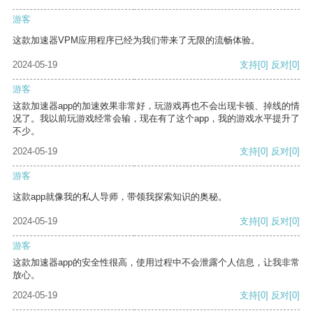
游客
这款加速器VPM应用程序已经为我们带来了无限的流畅体验。
2024-05-19
支持
[0]
反对
[0]
游客
这款加速器app的加速效果非常好，玩游戏再也不会出现卡顿、掉线的情
况了。我以前玩游戏经常会输，现在有了这个app，我的游戏水平提升了
不少。
2024-05-19
支持
[0]
反对
[0]
游客
这款app就像我的私人导师，带领我探索知识的奥秘。
2024-05-19
支持
[0]
反对
[0]
游客
这款加速器app的安全性很高，使用过程中不会泄露个人信息，让我非常
放心。
2024-05-19
支持
[0]
反对
[0]