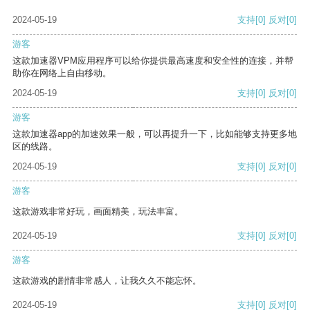
2024-05-19
支持
[0]
反对
[0]
游客
这款加速器VPM应用程序可以给你提供最高速度和安全性的连接，并帮
助你在网络上自由移动。
2024-05-19
支持
[0]
反对
[0]
游客
这款加速器app的加速效果一般，可以再提升一下，比如能够支持更多地
区的线路。
2024-05-19
支持
[0]
反对
[0]
游客
这款游戏非常好玩，画面精美，玩法丰富。
2024-05-19
支持
[0]
反对
[0]
游客
这款游戏的剧情非常感人，让我久久不能忘怀。
2024-05-19
支持
[0]
反对
[0]