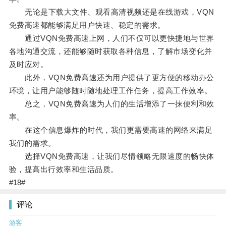
无论是下载大文件、观看高清视频还是在线游戏，VQN
免费高速都能够满足用户快速、稳定的需求。
通过VQN免费高速上网，人们不仅可以更快捷地与世界
各地沟通交流，还能够随时获取各种信息，了解市场变化并
及时应对。
此外，VQN免费高速还为用户提供了更方便的移动办公
环境，让用户能够随时随地处理工作任务，提高工作效率。
总之，VQN免费高速为人们的生活增添了一抹便利和效
率。
在这个信息爆炸的时代，我们更需要高速的网络来满足
我们的需求。
选择VQN免费高速，让我们尽情领略无限速度的畅快体
验，提高出行效率和生活品质。
#18#
评论
游客