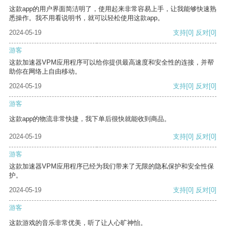
这款app的用户界面简洁明了，使用起来非常容易上手，让我能够快速熟
悉操作。我不用看说明书，就可以轻松使用这款app。
2024-05-19
支持
[0]
反对
[0]
游客
这款加速器VPM应用程序可以给你提供最高速度和安全性的连接，并帮
助你在网络上自由移动。
2024-05-19
支持
[0]
反对
[0]
游客
这款app的物流非常快捷，我下单后很快就能收到商品。
2024-05-19
支持
[0]
反对
[0]
游客
这款加速器VPM应用程序已经为我们带来了无限的隐私保护和安全性保
护。
2024-05-19
支持
[0]
反对
[0]
游客
这款游戏的音乐非常优美，听了让人心旷神怡。