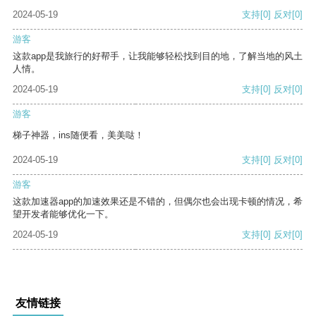
2024-05-19
支持
[0]
反对
[0]
游客
这款app是我旅行的好帮手，让我能够轻松找到目的地，了解当地的风土
人情。
2024-05-19
支持
[0]
反对
[0]
游客
梯子神器，ins随便看，美美哒！
2024-05-19
支持
[0]
反对
[0]
游客
这款加速器app的加速效果还是不错的，但偶尔也会出现卡顿的情况，希
望开发者能够优化一下。
2024-05-19
支持
[0]
反对
[0]
友情链接