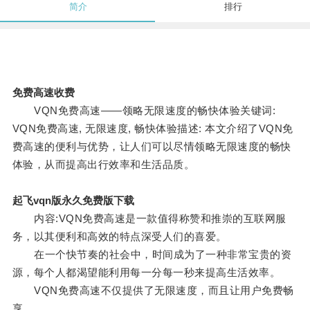
简介
排行
免费高速收费
VQN免费高速——领略无限速度的畅快体验关键词:
VQN免费高速, 无限速度, 畅快体验描述: 本文介绍了VQN免
费高速的便利与优势，让人们可以尽情领略无限速度的畅快
体验，从而提高出行效率和生活品质。
起飞vqn版永久免费版下载
内容:VQN免费高速是一款值得称赞和推崇的互联网服
务，以其便利和高效的特点深受人们的喜爱。
在一个快节奏的社会中，时间成为了一种非常宝贵的资
源，每个人都渴望能利用每一分每一秒来提高生活效率。
VQN免费高速不仅提供了无限速度，而且让用户免费畅
享。