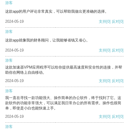
游客
这款app的用户评论非常真实，可以帮助我做出更准确的选择。
2024-05-19
支持
[0]
反对
[0]
游客
这款app就像我的财务顾问，让我能够省钱又省心。
2024-05-19
支持
[0]
反对
[0]
游客
这款加速器VPM应用程序可以给你提供最高速度和安全性的连接，并帮
助你在网络上自由移动。
2024-05-19
支持
[0]
反对
[0]
游客
我一直在寻找一款功能强大、操作简单的办公软件，终于找到了它。这
款软件的功能非常强大，可以满足我日常办公的所有需求。操作也很简
单，即使是小白也能快速上手。
2024-05-19
支持
[0]
反对
[0]
游客