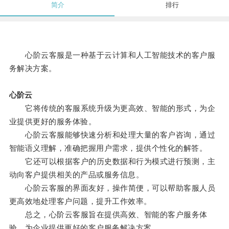
简介
排行
心阶云客服是一种基于云计算和人工智能技术的客户服
务解决方案。
心阶云
它将传统的客服系统升级为更高效、智能的形式，为企
业提供更好的服务体验。
心阶云客服能够快速分析和处理大量的客户咨询，通过
智能语义理解，准确把握用户需求，提供个性化的解答。
它还可以根据客户的历史数据和行为模式进行预测，主
动向客户提供相关的产品或服务信息。
心阶云客服的界面友好，操作简便，可以帮助客服人员
更高效地处理客户问题，提升工作效率。
总之，心阶云客服旨在提供高效、智能的客户服务体
验，为企业提供更好的客户服务解决方案。