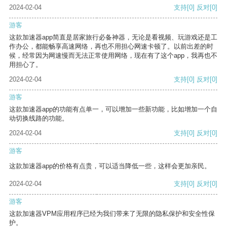
2024-02-04
支持
[0]
反对
[0]
游客
这款加速器app简直是居家旅行必备神器，无论是看视频、玩游戏还是工
作办公，都能畅享高速网络，再也不用担心网速卡顿了。以前出差的时
候，经常因为网速慢而无法正常使用网络，现在有了这个app，我再也不
用担心了。
2024-02-04
支持
[0]
反对
[0]
游客
这款加速器app的功能有点单一，可以增加一些新功能，比如增加一个自
动切换线路的功能。
2024-02-04
支持
[0]
反对
[0]
游客
这款加速器app的价格有点贵，可以适当降低一些，这样会更加亲民。
2024-02-04
支持
[0]
反对
[0]
游客
这款加速器VPM应用程序已经为我们带来了无限的隐私保护和安全性保
护。