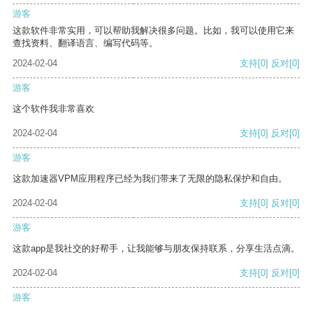
游客
这款软件非常实用，可以帮助我解决很多问题。比如，我可以使用它来
查找资料、翻译语言、编写代码等。
2024-02-04
支持
[0]
反对
[0]
游客
这个软件我非常喜欢
2024-02-04
支持
[0]
反对
[0]
游客
这款加速器VPM应用程序已经为我们带来了无限的隐私保护和自由。
2024-02-04
支持
[0]
反对
[0]
游客
这款app是我社交的好帮手，让我能够与朋友保持联系，分享生活点滴。
2024-02-04
支持
[0]
反对
[0]
游客