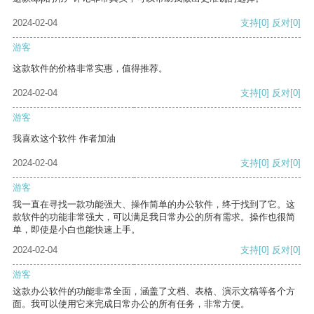
2024-02-04
支持
[0]
反对
[0]
游客
这款软件的价格非常实惠，值得推荐。
2024-02-04
支持
[0]
反对
[0]
游客
我喜欢这个软件 作者加油
2024-02-04
支持
[0]
反对
[0]
游客
我一直在寻找一款功能强大、操作简单的办公软件，终于找到了它。这
款软件的功能非常强大，可以满足我日常办公的所有需求。操作也很简
单，即使是小白也能快速上手。
2024-02-04
支持
[0]
反对
[0]
游客
这款办公软件的功能非常全面，涵盖了文档、表格、演示文稿等各个方
面。我可以使用它来完成日常办公的所有任务，非常方便。