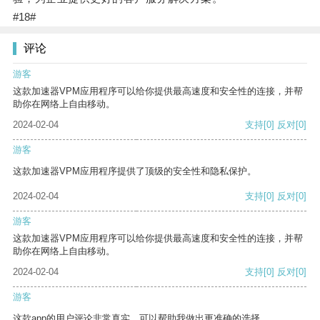
#18#
评论
游客
这款加速器VPM应用程序可以给你提供最高速度和安全性的连接，并帮
助你在网络上自由移动。
2024-02-04
支持
[0]
反对
[0]
游客
这款加速器VPM应用程序提供了顶级的安全性和隐私保护。
2024-02-04
支持
[0]
反对
[0]
游客
这款加速器VPM应用程序可以给你提供最高速度和安全性的连接，并帮
助你在网络上自由移动。
2024-02-04
支持
[0]
反对
[0]
游客
这款app的用户评论非常真实，可以帮助我做出更准确的选择。