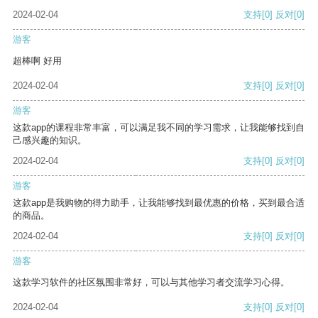
2024-02-04
支持
[0]
反对
[0]
游客
超棒啊 好用
2024-02-04
支持
[0]
反对
[0]
游客
这款app的课程非常丰富，可以满足我不同的学习需求，让我能够找到自
己感兴趣的知识。
2024-02-04
支持
[0]
反对
[0]
游客
这款app是我购物的得力助手，让我能够找到最优惠的价格，买到最合适
的商品。
2024-02-04
支持
[0]
反对
[0]
游客
这款学习软件的社区氛围非常好，可以与其他学习者交流学习心得。
2024-02-04
支持
[0]
反对
[0]